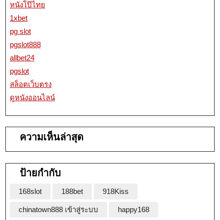
หนังโป๊ไทย
1xbet
pg slot
pgslot888
allbet24
pgslot
สล็อตเว็บตรง
ดูหนังออนไลน์
ความเห็นล่าสุด
ป้ายกำกับ
168slot
188bet
918Kiss
chinatown888 เข้าสู่ระบบ
happy168