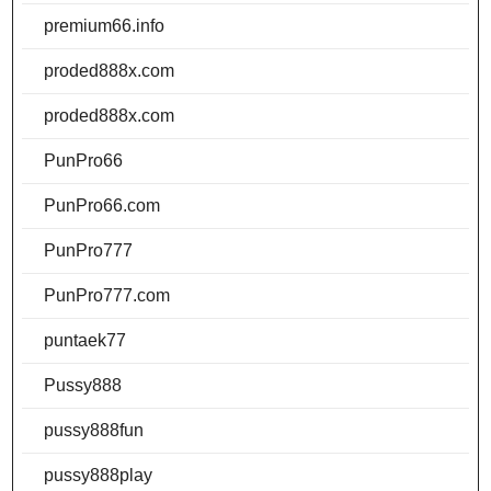
premium66.info
proded888x.com
proded888x.com
PunPro66
PunPro66.com
PunPro777
PunPro777.com
puntaek77
Pussy888
pussy888fun
pussy888play