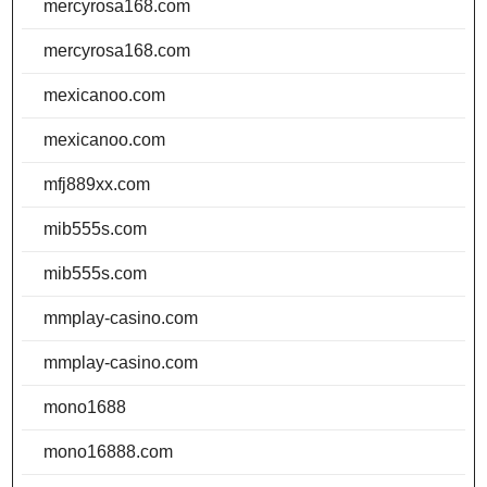
mercyrosa168.com
mercyrosa168.com
mexicanoo.com
mexicanoo.com
mfj889xx.com
mib555s.com
mib555s.com
mmplay-casino.com
mmplay-casino.com
mono1688
mono16888.com