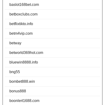
baslot168bet.com
betboxclubs.com
betflixtikto.info
betm4vip.com
betway
betworld369hot.com
bluewin8888.info
bng55
bombet888.win
bonus888
boonlert1688.com