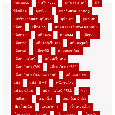
ปั่นแตก66
ปันโปร777
พนันออนไลน์
พีจี
พีจีสล็อต
พุซซี่888
มหาวิทยาลัยราชภัฏ
มหาวิทยาลัยสวนสุนันทา
ยูฟ่าเบท
ยูฟ่าเบท
สล็อต
สล็อต pg
สล็อต PG เว็บตรง แตกหนัก
สล็อต168
สล็อต24
สล็อต44
สล็อต888
สล็อตpg
สล็อตpgเว็บตรง
สล็อตpgแท้
สล็อตxo
สล็อตพีจี
สล็อตยอดนิยม
สล็อตออนไลน์
สล็อตเว็บตรง
สล็อตเว็บตรง789
สล็อตเว็บตรง789
สล็อตเว็บตรงไม่ผ่านเอเย่นต์
สล็อตแตกง่าย
หนัง
หนัง 18 ฟรี
หนังชนโรง
หนังออนไลน์
หนังออนไลน์ 2566
หวย
เกมยิงปลา
เกมสล็อต
เกมสล็อตมือถือ
เปิดเว็บพนัน
เล่นบาคาร่า
เว็บตรงสล็อต
เว็บตรงไม่ผ่านเอเย่นต์
เว็บบาคาร่า
เว็บพนัน