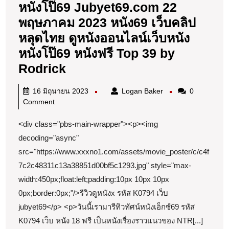
หนังโป๊69 Jubyet69.com 22
ไลน์
พฤษภาคม 2023 หนัง69 เว็บคลิป
เว็บ
หลุดไทย ดูหนังออนไลน์เว็บหนัง
หนัง
หนังโป๊69 หนังฟรี Top 39 by
หนัง69
หนัง
Rodrick
ใหม่
โป๊69
ล่าสุด
16
Logan
16 มิถุนายน 2023
Logan Baker
0
Jubyet69.com
Top
มิถุนายน
Baker
Comment
22
2023
6
<div class="pbs-main-wrapper"><p><img
พฤษภาคม
by
decoding="async"
2023
Filomena
src="https://www.xxxno1.com/assets/movie_poster/c/c4f
หนัง69
7c2c48311c13a38851d00bf5c1293.jpg" style="max-
เว็บ
width:450px;float:left;padding:10px 10px 10px
คลิป
0px;border:0px;"/>รีวิวดูหนังx รหัส K0794 เว็บ
หลุด
jubyet69</p> <p>วันนี้เรามารีทิวทัศน์หนังเอ็กซ์69 รหัส
ไทย
K0794 เว็บ หนัง 18 ฟรี เป็นหนังเรื่องราวแนวของ NTR[...]