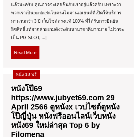
ออนไลน์
แล้วนะครับ คุณอาจจะเคยชินกับเราอยู่แล้วครับ เพราะว่า
พวกเราเป็นpuntaekเว็บตรงไม่ผ่านเอเย่นต์ที่เปิดให้บริการ
เว็บ
มานานกว่า 3 ปี เว็บไซต์ตรงแท้ 100% ที่ได้รับการยืนยัน
ใหญ่
ลิขสิทธิ์แท้จากค่ายเกมดังระดับนานาชาติมากมาย ไม่ว่าจะ
slot66
เป็น PG SLOT,[...]
ใหม่
ล่าสุด
Read
Read More
More
Top
99
หนัง 18 ฟรี
by
Basil
หนังโป๊69
สล็อต66
https://www.jubyet69.com 29
ปั่น
April 2566 ดูหนังx เวปไซต์ดูหนัง
แตก66.co
โป๊ญี่ปุ่น หนังฟรีออนไลน์เว็บหนัง
1
หนัง69 ใหม่ล่าสุด Top 6 by
หนัง
Filomena