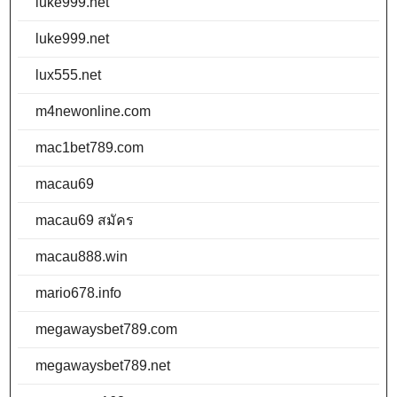
luke999.net
luke999.net
lux555.net
m4newonline.com
mac1bet789.com
macau69
macau69 สมัคร
macau888.win
mario678.info
megawaysbet789.com
megawaysbet789.net