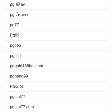
pg สล็อต
pg เว็บตรง
pg77
Pg99
pgceo
pgfish
pggold168bet.com
pgheng99
PGSlot
pgslot77
pgslot77.com