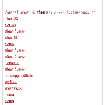
เว็บคาสิโนน่าเล่น ทั้ง
สล็อต
และ
บาคาร่า
ตึงจริงแตกบ่อยมาก
joker123
slot168
สล็อตเว็บตรง
สล็อต99
slot66
สล็อตเว็บตรง
สล็อตเว็บตรง
judhai168
สล็อตเว็บตรง
https://pgslot99.life
พุซซี่888
บาคาร่า168
slotxo
slotpg