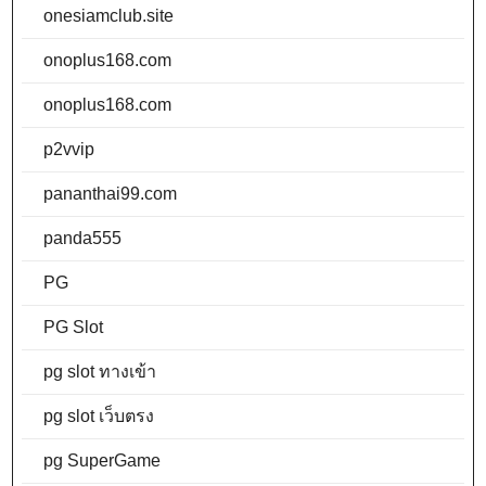
onesiamclub.site
onoplus168.com
onoplus168.com
p2vvip
pananthai99.com
panda555
PG
PG Slot
pg slot ทางเข้า
pg slot เว็บตรง
pg SuperGame