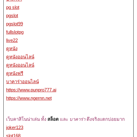
pg slot
pgslot
pgslot99
fullslotpg
live22
ดูหนัง
ดูหนังออนไลน์
ดูหนังออนไลน์
ดูหนังฟรี
บาคาร่าออนไลน์
https://www.punpro777.ai
https://www.ngernn.net
เว็บคาสิโนน่าเล่น ทั้ง
สล็อต
และ
บาคาร่า
ตึงจริงแตกบ่อยมาก
joker123
slot168