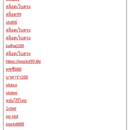
สล็อตเว็บตรง
สล็อต99
slot66
สล็อตเว็บตรง
สล็อตเว็บตรง
judhai168
สล็อตเว็บตรง
https://pgslot99.life
พุซซี่888
บาคาร่า168
slotxo
slotpg
หนังโป๊ไทย
1xbet
pg slot
pgslot888