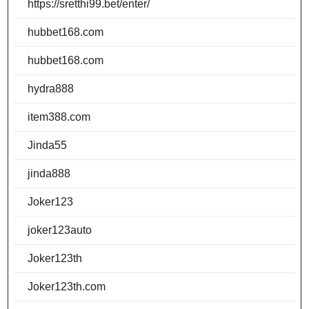
https://sretthi99.bet/enter/
hubbet168.com
hubbet168.com
hydra888
item388.com
Jinda55
jinda888
Joker123
joker123auto
Joker123th
Joker123th.com