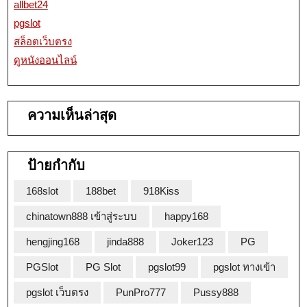
allbet24
pgslot
สล็อตเว็บตรง
ดูหนังออนไลน์
ความเห็นล่าสุด
ป้ายกำกับ
168slot
188bet
918Kiss
chinatown888 เข้าสู่ระบบ
happy168
hengjing168
jinda888
Joker123
PG
PGSlot
PG Slot
pgslot99
pgslot ทางเข้า
pgslot เว็บตรง
PunPro777
Pussy888