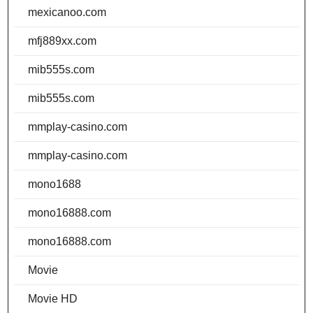
mexicanoo.com
mfj889xx.com
mib555s.com
mib555s.com
mmplay-casino.com
mmplay-casino.com
mono1688
mono16888.com
mono16888.com
Movie
Movie HD