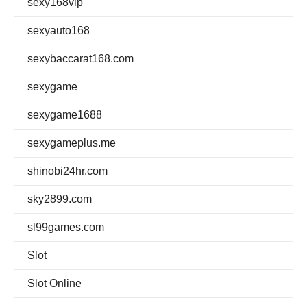
sexy168vip
sexyauto168
sexybaccarat168.com
sexygame
sexygame1688
sexygameplus.me
shinobi24hr.com
sky2899.com
sl99games.com
Slot
Slot Online