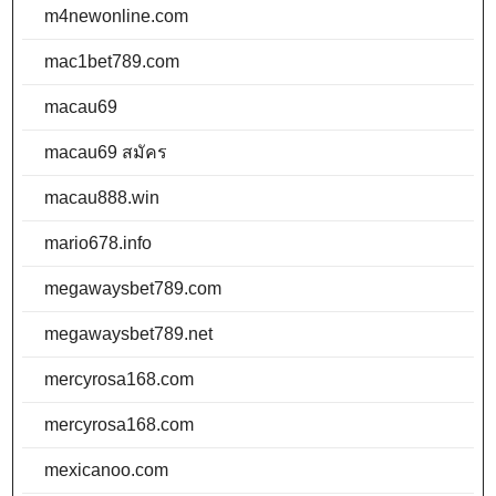
m4newonline.com
mac1bet789.com
macau69
macau69 สมัคร
macau888.win
mario678.info
megawaysbet789.com
megawaysbet789.net
mercyrosa168.com
mercyrosa168.com
mexicanoo.com