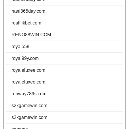
rasri365day.com
realflikbet.com
RENO88WIN.COM
royal558
royal99y.com
royaleluxee.com
royaleluxee.com
runway789s.com
s2kgamewin.com
s2kgamewin.com