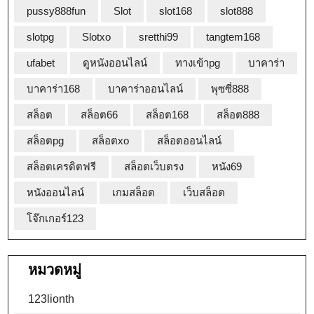
pussy888fun
Slot
slot168
slot888
slotpg
Slotxo
sretthi99
tangtem168
ufabet
ดูหนังออนไลน์
ทางเข้าpg
บาคาร่า
บาคาร่า168
บาคาร่าออนไลน์
พุซซี่888
สล็อต
สล็อต66
สล็อต168
สล็อต888
สล็อตpg
สล็อตxo
สล็อตออนไลน์
สล็อตเครดิตฟรี
สล็อตเว็บตรง
หนัง69
หนังออนไลน์
เกมสล็อต
เว็บสล็อต
โจ๊กเกอร์123
หมวดหมู่
123lionth