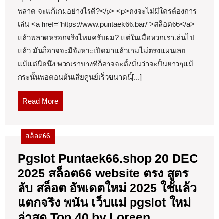
พลาด จะแก้เกมอย่างไรดี?</p> <p>คงจะไม่มีใครต้องการ
สมัคร
เล่น <a href="https://www.puntaek66.bar/">สล็อต66</a>
ปุ๊บ
แล้วพลาดหรอกจริงไหมครับผม? แต่ในเมื่อพวกเราเล่นไป
รับ
แล้ว มันก็อาจจะมีจังหวะเปิดมาแล้วเกมไม่ตรงแผนเลย
โหมด
แม้แต่นิดนึง พวกเราบางทีก็อาจจะตั้งมั่นว่าจะปั้นยาวๆแม้
ทดลอง
กระนั้นพอตอนต้นเสียศูนย์เร็วขนาดนี้[...]
เล่น
ฟรี
Read
Read More
More
ไม่
ต้อง
สล็อต66
ฝาก
Pgslot Puntaek66.shop 20 DEC
เครดิต
2025 สล็อต66 website ตรง สูตร
ฟรี
ลับ สล็อต อัพเดตใหม่ 2025 ใช้แล้ว
Top
แตกจริง พนัน เว็บแม่ pgslot ใหม่
83
Pgslot
ล่าสุด Top 40 by Loreen