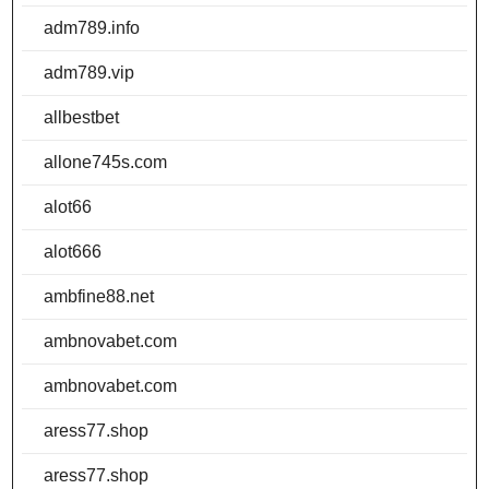
adm789.info
adm789.vip
allbestbet
allone745s.com
alot66
alot666
ambfine88.net
ambnovabet.com
ambnovabet.com
aress77.shop
aress77.shop