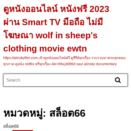
Skip
ดูหนังออนไลน์ หนังฟรี 2023
to
content
ผ่าน Smart TV มือถือ ไม่มี
Skip
to
โฆษณา wolf in sheep's
content
clothing movie ewtn
https://alinskyfilm.com เข้าดูหนังออนไลน์ฟรี ดูซีรีย์ทุกเรื่อง รวบรวมมาครบทุกตอน
ทุกภาค ดูหนัง netflix ฟรีทุกเรื่อง 4kr=6fw,jdit96d saul alinsky documentary
Search
for:
หมวดหมู่:
สล็อต66
สล็อต66