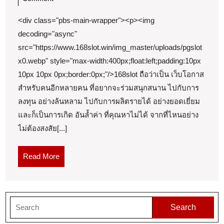
ปี
2024
<div class="pbs-main-wrapper"><p><img
เชิญ
decoding="async"
เพื่อน
src="https://www.168slot.win/img_master/uploads/pgslot
รับ
x0.webp" style="max-width:400px;float:left;padding:10px
เพิ่ม
10px 10px 0px;border:0px;"/>168slot ถือว่าเป็น เว็บโอกาส
พี
สำหรับคนอีกหลายคน ที่อยากจะร่วมสนุกสนาน ไปกับการ
จี
ลงทุน อย่างล้นหลาม ไปกับการผลิตรายได้ อย่างยอดเยี่ยม
สล็อต168เล่น
และก็เป็นการเกิด อันล้ำค่า ที่คุณหาไม่ได้ จากที่ไหนอย่าง
ง่าย
ไม่ต้องสงสัย[...]
ทาง
Read
Read More
เข้า
More
สล็อต168
สล็อต
Search
เว็บ
for:
ตรง