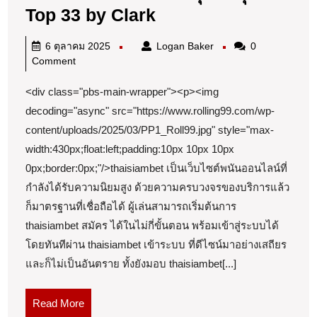
thaisiambet
Top 33 by Clark
13
สมัคร
ธั
6
Logan
6 ตุลาคม 2025
Logan Baker
0
5
68
ตุลาคม
Baker
Comment
October
2025
<div class="pbs-main-wrapper"><p><img
thaisiambet
decoding="async" src="https://www.rolling99.com/wp-
โบนัส
content/uploads/2025/03/PP1_Roll99.jpg" style="max-
จัด
width:430px;float:left;padding:10px 10px 10px
เต็ม
0px;border:0px;"/>thaisiambet เป็นเว็บไซต์พนันออนไลน์ที่
ไม่
กำลังได้รับความนิยมสูง ด้วยความครบวงจรของบริการแล้ว
กั๊ก
ก็มาตรฐานที่เชื่อถือได้ ผู้เล่นสามารถเริ่มต้นการ
เกม
thaisiambet สมัคร ได้ในไม่กี่ขั้นตอน พร้อมเข้าสู่ระบบได้
สด
โดยทันทีผ่าน thaisiambet เข้าระบบ ที่ดีไซน์มาอย่างเสถียร
และก็ไม่เป็นอันตราย ทั้งยังมอบ thaisiambet[...]
น่า
เล่น
Read
Read More
มากมาย