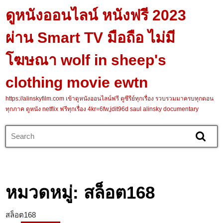
Skip
ดูหนังออนไลน์ หนังฟรี 2023
to
content
ผ่าน Smart TV มือถือ ไม่มี
Skip
to
โฆษณา wolf in sheep's
content
clothing movie ewtn
https://alinskyfilm.com เข้าดูหนังออนไลน์ฟรี ดูซีรีย์ทุกเรื่อง รวบรวมมาครบทุกตอน
ทุกภาค ดูหนัง netflix ฟรีทุกเรื่อง 4kr=6fw,jdit96d saul alinsky documentary
Search
for:
หมวดหมู่:
สล็อต168
สล็อต168