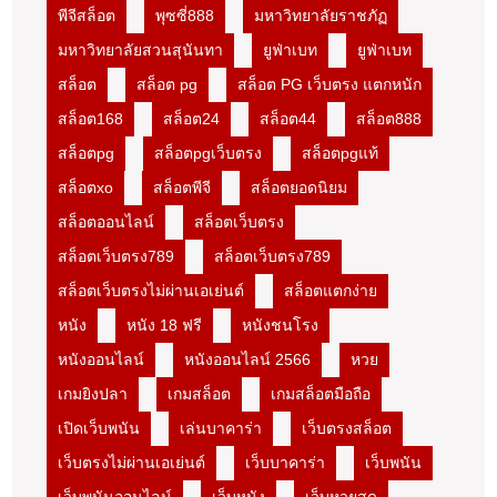
พีจีสล็อต
พุซซี่888
มหาวิทยาลัยราชภัฏ
มหาวิทยาลัยสวนสุนันทา
ยูฟ่าเบท
ยูฟ่าเบท
สล็อต
สล็อต pg
สล็อต PG เว็บตรง แตกหนัก
สล็อต168
สล็อต24
สล็อต44
สล็อต888
สล็อตpg
สล็อตpgเว็บตรง
สล็อตpgแท้
สล็อตxo
สล็อตพีจี
สล็อตยอดนิยม
สล็อตออนไลน์
สล็อตเว็บตรง
สล็อตเว็บตรง789
สล็อตเว็บตรง789
สล็อตเว็บตรงไม่ผ่านเอเย่นต์
สล็อตแตกง่าย
หนัง
หนัง 18 ฟรี
หนังชนโรง
หนังออนไลน์
หนังออนไลน์ 2566
หวย
เกมยิงปลา
เกมสล็อต
เกมสล็อตมือถือ
เปิดเว็บพนัน
เล่นบาคาร่า
เว็บตรงสล็อต
เว็บตรงไม่ผ่านเอเย่นต์
เว็บบาคาร่า
เว็บพนัน