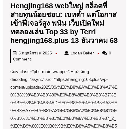
แจก
Hengjing168 webใหญ่ สล็อตที่
หนัก
สายทุนน้อยชอบ: เบทต่ำ แต่โอกาส
สล็อต
เข้าฟีเจอร์สูง พนัน เว็บเปิดใหม่
แตก
ทดลองเล่น Top 33 by Terri
ง่าย
He
hengjing168.plus 13 ธันวาคม 68
ที่สุด
we
5
Logan
5 พฤศจิกายน 2025
Logan Baker
0
เล่น
สล็
พฤศจิกายน
Baker
Comment
แล้ว
ที่
2025
รวย
<div class="pbs-main-wrapper"><p><img
สา
decoding="async" src="https://hengjing168.plus/wp-
ไว
ทุน
content/uploads/2025/09/%E0%B8%8A%E0%B8%A7%E
กำไร
น้อ
0%B8%99%E0%B9%80%E0%B8%9E%E0%B8%B7%E
จัด
ชอ
0%B9%88%E0%B8%AD%E0%B8%99%E0%B8%A3%E
เต็ม
เบ
0%B8%A7%E0%B8%A2%E0%B8%A2%E0%B8%81%E
ทุก
ต่ำ
0%B9%81%E0%B8%81%E0%B9%8A%E0%B8%87_2_
เกม
แต่
%E0%B9%80%E0%B8%9B%E0%B8%A5%E0%B8%B5