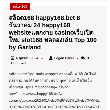
รับ
สล็อต168
วอ
สล็อต168 happy168.bet 8
เล็ท
ธันวาคม 24 happy168
slot168
websiteแตกง่าย casinoเว็บเปิด
เข้า
ใหม่ slot168 ทดลองเล่น Top 100
สู่
สล็อต168
by Garland
ระบบ
happy168.bet
happy168
4
Logan
4 ตุลาคม 2024
Logan Baker
0
8
ตุลาคม
Baker
Comment
ทุน
ธันวาคม
2024
น้อย
<div class="pbs-main-wrapper"><p>สล็อต168 เว็บไซต์
24
ก็ได้
ตรง รวมเกมได้รับความนิยมจากทุกค่าย เล่นได้ในเว็บ
happy168
ถอน
เดียว</p> <p><img decoding="async"
websiteแตก
Top
src="https://www.happy168.bet/wp-
ง่าย
15
content/uploads/2024/01/%E0%B8%81%E0%B8%A5%E
casinoเว็บ
0%B9%88%E0%B8%AD%E0%B8%87%E0%B8%AA%E
by