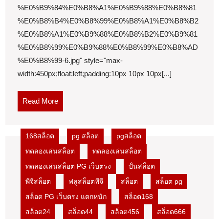
%E0%B9%84%E0%B8%A1%E0%B9%88%E0%B8%81
ได้
%E0%B8%B4%E0%B8%99%E0%B8%A1%E0%B8%B2
ทุก
%E0%B8%A1%E0%B9%88%E0%B8%B2%E0%B9%81
เกม
%E0%B8%99%E0%B9%88%E0%B8%99%E0%B8%AD
10
%E0%B8%99-6.jpg" style="max-
ก็
width:450px;float:left;padding:10px 10px 10px[...]
ถอน
ได้
Read
Read More
More
ทันที
tangtem168
168สล็อต
pg สล็อต
pgสล็อต
สมัคร
ทดลองเล่นสล็อต
ทดลองเล่นสล็อต
รับ
ทดลองเล่นสล็อต PG เว็บตรง
ปั่นสล็อต
ของ
พีจีสล็อต
ฟลูสล็อตพีจี
สล็อต
สล็อต pg
รางวัล
สล็อต PG เว็บตรง แตกหนัก
สล็อต168
มูลค่า
สล็อต24
สล็อต44
สล็อต456
สล็อต666
สูง