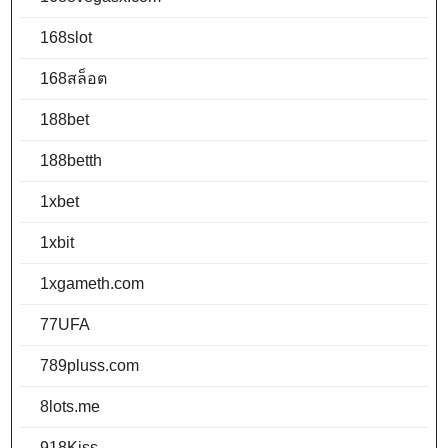
168slot
168สล็อต
188bet
188betth
1xbet
1xbit
1xgameth.com
77UFA
789pluss.com
8lots.me
918Kiss