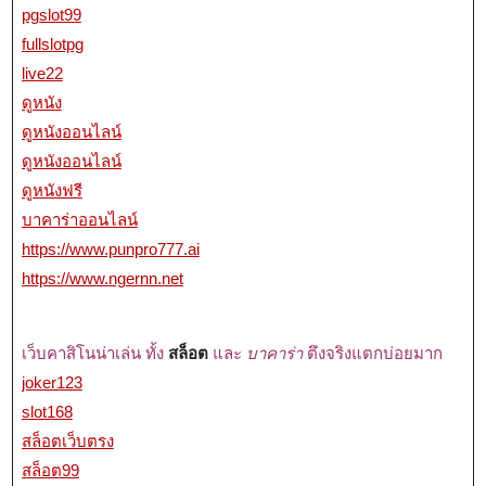
pgslot99
fullslotpg
live22
ดูหนัง
ดูหนังออนไลน์
ดูหนังออนไลน์
ดูหนังฟรี
บาคาร่าออนไลน์
https://www.punpro777.ai
https://www.ngernn.net
เว็บคาสิโนน่าเล่น ทั้ง
สล็อต
และ
บาคาร่า
ตึงจริงแตกบ่อยมาก
joker123
slot168
สล็อตเว็บตรง
สล็อต99