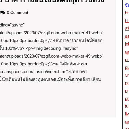
จั
ตุลา
an
0 Comment
ht
2566
er
h
บา
ding="async"
สล
คา
tent/uploads/2023/07/ezgif.com-webp-maker-41.webp"
s
x 10px 10px 0px;border:0px;"/>เล่นบาคาร่าออนไลน์ทีแรก
ร่า
jo
กขึ้น 100%</p> <p><img decoding="async"
ออนไลน
ดู
tent/uploads/2023/07/ezgif.com-webp-maker-49.webp"
เว็บ
p
 10px 10px 0px;border:0px;"/>พอใจฝึกหัดเล่น<a
บา
p
aloceanspaces.com/casino/index.html">เว็บบาคา
บ
คา
ี้ นักเดิมพันไม่ต้องลงทุนตนเองแม้กระทั้งบาทเดียว เลียน
pg
ร่า
pg
ทดลอง
pg
casino
fu
onlineเ
li
ใหญ่
ดู