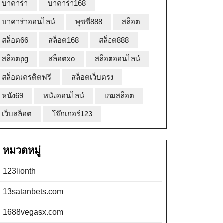
บาคาร่า
บาคาร่า168
บาคาร่าออนไลน์
พุซซี่888
สล็อต
สล็อต66
สล็อต168
สล็อต888
สล็อตpg
สล็อตxo
สล็อตออนไลน์
สล็อตเครดิตฟรี
สล็อตเว็บตรง
หนัง69
หนังออนไลน์
เกมสล็อต
เว็บสล็อต
โจ๊กเกอร์123
หมวดหมู่
123lionth
13satanbets.com
1688vegasx.com