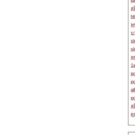
Sexyba
ju
บา
สล
ht
คา
พุ
ร่า
บ
ออนไลน
sl
ที่
sl
ดี
ห
ที่สุด
1
เว็บ
pg
ตรง
pg
al
pg
สล
ดู