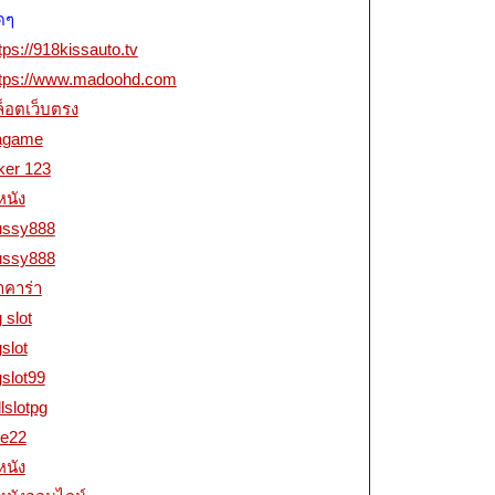
ดๆ
tps://918kissauto.tv
ttps://www.madoohd.com
็อตเว็บตรง
agame
ker 123
์
หนัง
ussy888
ussy888
าคาร่า
 slot
slot
slot99
llslotpg
ว็บ
ve22
หนัง