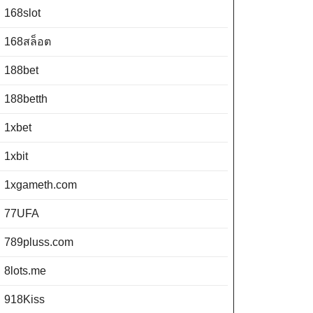
168slot
168สล็อต
188bet
188betth
1xbet
1xbit
1xgameth.com
77UFA
789pluss.com
8lots.me
918Kiss