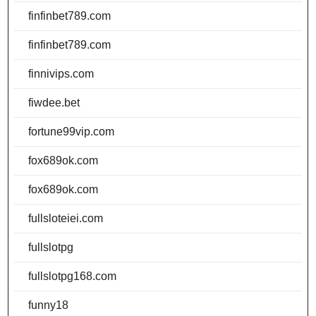
finfinbet789.com
finfinbet789.com
finnivips.com
fiwdee.bet
fortune99vip.com
fox689ok.com
fox689ok.com
fullsloteiei.com
fullslotpg
fullslotpg168.com
funny18