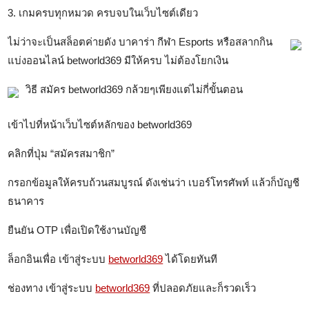
3. เกมครบทุกหมวด ครบจบในเว็บไซต์เดียว
ไม่ว่าจะเป็นสล็อตค่ายดัง บาคาร่า กีฬา Esports หรือสลากกิน
แบ่งออนไลน์ betworld369 มีให้ครบ ไม่ต้องโยกเงิน
วิธี สมัคร betworld369 กล้วยๆเพียงแต่ไม่กี่ขั้นตอน
เข้าไปที่หน้าเว็บไซต์หลักของ betworld369
คลิกที่ปุ่ม “สมัครสมาชิก”
กรอกข้อมูลให้ครบถ้วนสมบูรณ์ ดังเช่นว่า เบอร์โทรศัพท์ แล้วก็บัญชี
ธนาคาร
ยืนยัน OTP เพื่อเปิดใช้งานบัญชี
ล็อกอินเพื่อ เข้าสู่ระบบ
betworld369
ได้โดยทันที
ช่องทาง เข้าสู่ระบบ
betworld369
ที่ปลอดภัยและก็รวดเร็ว