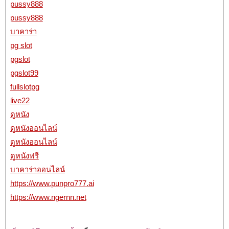
pussy888
pussy888
บาคาร่า
pg slot
pgslot
pgslot99
fullslotpg
live22
ดูหนัง
ดูหนังออนไลน์
ดูหนังออนไลน์
ดูหนังฟรี
บาคาร่าออนไลน์
https://www.punpro777.ai
https://www.ngernn.net