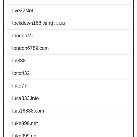
live22slot
lockdown168 เข้าสู่ระบบ
london45
london6789.com
lot888
lotto432
lotto77
luca333.info
luis16888.com
luke999.net
luke999.net