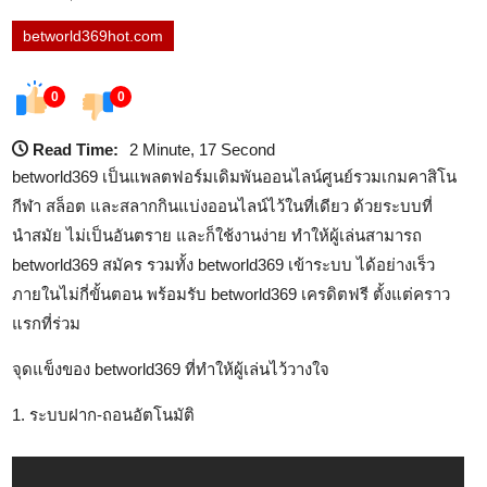
ตุลาคม
Baker
betworld369hot.com
2025
0
0
Read Time:
2 Minute, 17 Second
betworld369 เป็นแพลตฟอร์มเดิมพันออนไลน์ศูนย์รวมเกมคาสิโน
กีฬา สล็อต และสลากกินแบ่งออนไลน์ไว้ในที่เดียว ด้วยระบบที่
นำสมัย ไม่เป็นอันตราย และก็ใช้งานง่าย ทำให้ผู้เล่นสามารถ
betworld369 สมัคร รวมทั้ง betworld369 เข้าระบบ ได้อย่างเร็ว
ภายในไม่กี่ขั้นตอน พร้อมรับ betworld369 เครดิตฟรี ตั้งแต่คราว
แรกที่ร่วม
จุดแข็งของ betworld369 ที่ทำให้ผู้เล่นไว้วางใจ
1. ระบบฝาก-ถอนอัตโนมัติ