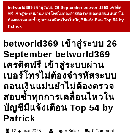
betworld369 เข้าสู่ระบบ 26 September betworld369 เครดิต
ฟรี เข้าสู่ระบบผ่านเบอร์โทรไม่ต้องจำรหัสระบบถอนเงินแม่นยำไม่
ต้องตรวจสอบซ้ำทุกการเคลื่อนไหวในบัญชีมีแจ้งเตือน Top 54 by
Patrick
betworld369 เข้าสู่ระบบ 26
September betworld369
เครดิตฟรี เข้าสู่ระบบผ่าน
เบอร์โทรไม่ต้องจำรหัสระบบ
ถอนเงินแม่นยำไม่ต้องตรวจ
สอบซ้ำทุกการเคลื่อนไหวใน
บัญชีมีแจ้งเตือน Top 54 by
Patrick
12
Logan
12 ตุลาคม 2025
Logan Baker
0 Comment