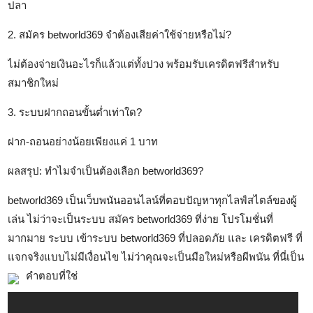
ปลา
2. สมัคร betworld369 จำต้องเสียค่าใช้จ่ายหรือไม่?
ไม่ต้องจ่ายเงินอะไรก็แล้วแต่ทั้งปวง พร้อมรับเครดิตฟรีสำหรับ
สมาชิกใหม่
3. ระบบฝากถอนขั้นต่ำเท่าใด?
ฝาก-ถอนอย่างน้อยเพียงแค่ 1 บาท
ผลสรุป: ทำไมจำเป็นต้องเลือก betworld369?
betworld369 เป็นเว็บพนันออนไลน์ที่ตอบปัญหาทุกไลฟ์สไตล์ของผู้
เล่น ไม่ว่าจะเป็นระบบ สมัคร betworld369 ที่ง่าย โปรโมชั่นที่
มากมาย ระบบ เข้าระบบ betworld369 ที่ปลอดภัย และ เครดิตฟรี ที่
แจกจริงแบบไม่มีเงื่อนไข ไม่ว่าคุณจะเป็นมือใหม่หรือผีพนัน ที่นี่เป็น
คำตอบที่ใช่