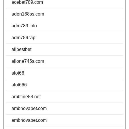
acebet789.com
aden168ss.com
adm789.info
adm789.vip
allbestbet
allone745s.com
alot66
alot666
ambfine88.net
ambnovabet.com
ambnovabet.com