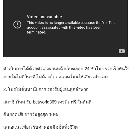
ดำเนินการได้ด้วยตัวเองผ่านหน้าเว็บตลอด 24 ชั่วโมง รวดเร็วทันใจ
ภายในไม่กี่วินาที ไม่ต้องติดต่อแอดไม่นให้เสียเวล่ำเวลา
2. โปรโมชั่นนานัปการ รองรับผู้เล่นทุกจำพวก
สมาชิกใหม่ รับ betworld369 เครดิตฟรี ในทันที
คืนยอดเสียรายวันสูงสุด 10%
เสนอแนะเพื่อน รับค่าคอมมิชชั่นทั้งชีวิต