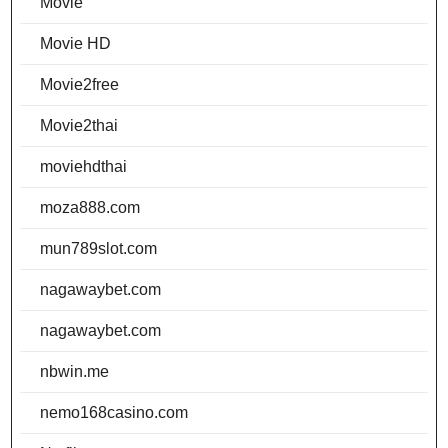
Movie
Movie HD
Movie2free
Movie2thai
moviehdthai
moza888.com
mun789slot.com
nagawaybet.com
nagawaybet.com
nbwin.me
nemo168casino.com