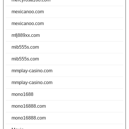
mexicanoo.com
mexicanoo.com
mfj889xx.com
mib555s.com
mib555s.com
mmplay-casino.com
mmplay-casino.com
mono1688
mono16888.com
mono16888.com