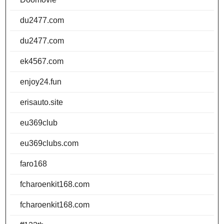
du2477.com
du2477.com
ek4567.com
enjoy24.fun
erisauto.site
eu369club
eu369clubs.com
faro168
fcharoenkit168.com
fcharoenkit168.com