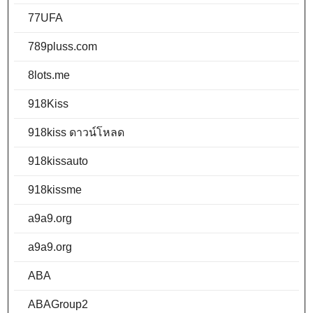
77UFA
789pluss.com
8lots.me
918Kiss
918kiss ดาวน์โหลด
918kissauto
918kissme
a9a9.org
a9a9.org
ABA
ABAGroup2