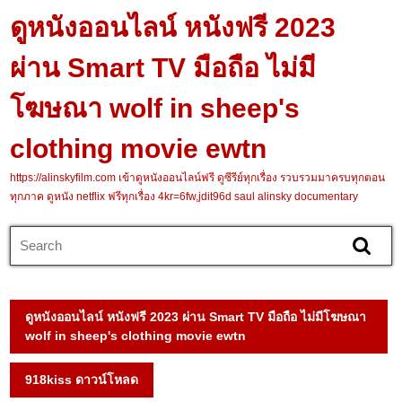
Skip
ดูหนังออนไลน์ หนังฟรี 2023
to
content
ผ่าน Smart TV มือถือ ไม่มี
Skip
to
โฆษณา wolf in sheep's
content
clothing movie ewtn
https://alinskyfilm.com เข้าดูหนังออนไลน์ฟรี ดูซีรีย์ทุกเรื่อง รวบรวมมาครบทุกตอน
ทุกภาค ดูหนัง netflix ฟรีทุกเรื่อง 4kr=6fw,jdit96d saul alinsky documentary
Search
for:
ดูหนังออนไลน์ หนังฟรี 2023 ผ่าน Smart TV มือถือ ไม่มีโฆษณา
wolf in sheep's clothing movie ewtn
918kiss ดาวน์โหลด