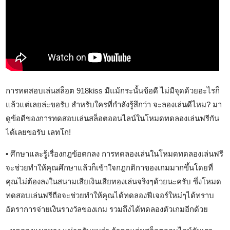
การทดสอบเล่นสล็อต 918kiss มีแม้กระนั้นข้อดี ไม่มีจุดด้วยอะไรก็
แล้วแต่เลยล่ะขอรับ สำหรับใครที่กำลังรู้สึกว่า จะลองเล่นดีไหม? มา
ดูข้อดีของการทดสอบเล่นสล็อตออนไลน์ในโหมดทดลองเล่นฟรีกัน
ได้เลยขอรับ เลทโก!
• ศึกษาและรู้เรื่องกฎข้อตกลง การทดลองเล่นในโหมดทดลองเล่นฟรี
จะช่วยทำให้คุณศึกษาแล้วก็เข้าใจกฎกติกาของเกมมากขึ้นโดยที่
คุณไม่ต้องลงในสนามเสียเงินเสียทองเล่นจริงๆด้วยนะครับ ซึ่งโหมด
ทดสอบเล่นฟรีถือจะช่วยทำให้คุณได้ทดลองฟีเจอร์ใหม่ๆได้ทราบ
อัตราการจ่ายเงินรางวัลของเกม รวมถึงได้ทดลองตัวเกมอีกด้วย