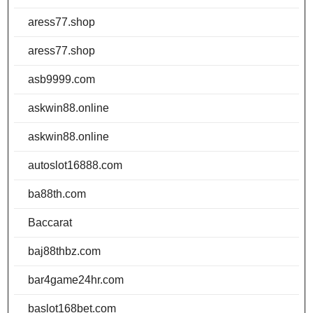
aress77.shop
aress77.shop
asb9999.com
askwin88.online
askwin88.online
autoslot16888.com
ba88th.com
Baccarat
baj88thbz.com
bar4game24hr.com
baslot168bet.com