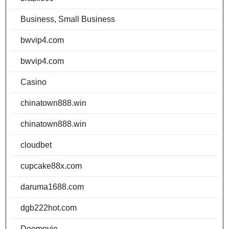
Business, Small Business
bwvip4.com
bwvip4.com
Casino
chinatown888.win
chinatown888.win
cloudbet
cupcake88x.com
daruma1688.com
dgb222hot.com
Doomovie