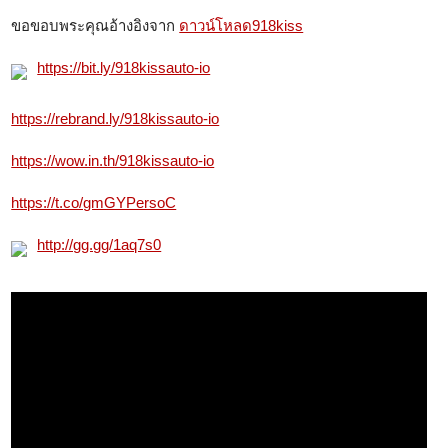
ขอขอบพระคุณอ้างอิงจาก
ดาวน์โหลด918kiss
https://bit.ly/918kissauto-io
https://rebrand.ly/918kissauto-io
https://wow.in.th/918kissauto-io
https://t.co/gmGYPersoC
http://gg.gg/1aq7s0