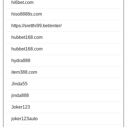
hi6bet.com
hiso8888s.com
https://sretthi99.bet/enter/
hubbet168.com
hubbet168.com
hydra888
item388.com
Jinda55
jinda888
Joker123
joker123auto