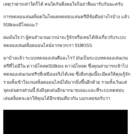
เหตุว่าฝากเท่าใดก็ได้ คนใดกันพึงพอใจก็อย่าลืมมารับกันนะครับ
การทดลองเล่นสล็อตในโหมดทดสอบเล่นฟรีมีข้อดีอย่างไรบ้าง แล้ว
918kissมีไหมนะ?
ผมมั่นใจว่า ผู้คนจำนวนมากน่าจะรู้จักหรือเคยได้ฟังเกี่ยวกับระบบ
ทดลองเล่นสล็อตออนไลน์จากพวกเรา 918KISS
มาบ้างแล้ว ระบบทดลองเล่นคืออะไร? มันเป็นระบบทดลองเล่นเกม
ฟรีที่ไม่มีใน ดาวน์โหลด918kiss ดาวน์โหลด ซึ่งคุณสามารถเข้าไป
ทดลองเล่นเกมฟรีๆที่เสมือนจริงได้เลย ซึ่งสิ่งกลุ่มนี้จะมีผลให้คุณรู้จัก
รวมทั้งเข้าใจเกมสล็อตออนไลน์ได้มากยิ่งขึ้นอีกด้วย รวมทั้งเว้นแต่
จุดเด่นตรงส่วนนี้ ยังมีจุดเด่นอีกมากมายเยอะแยะที่ระบบทดสอบ
เล่นสล็อตจะยกให้คุณได้อีกเช่นเดียวกัน บอกเลยขอรับว่า