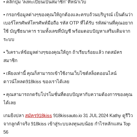
• คลิกปุ่ม ‘ลงทะเบียนเป็นสมาชิก’ ที่หน้าเว็บ
• กรอกข้อมูลต่างๆของคุณให้ถูกต้องและครบถ้วนบริบูรณ์ เป็นต้นว่า
เบอร์โทรศัพท์โทรศัพท์มือถือ รหัส OTP ที่ได้รับ รหัสผ่านที่คุณอยาก
ใช้ บัญชีธนาคาร รวมทั้งเลขที่บัญชี พร้อมตอบปัญหาเสริมเติมจาก
ระบบ
• วิเคราะห์ข้อมูลต่างๆของคุณให้ถูก ถ้าเรียบร้อยแล้ว กดสมัคร
สมาชิก
• เพียงเท่านี้ คุณก็สามารถเข้าใช้งานเว็บไซต์สล็อตออนไลน์
ดาวน์โหลด918kiss ของเราได้เลย
• คุณสามารถกดรับโปรโมชั่นที่ตอบปัญหากับความต้องการของคุณ
ได้เลย
เกมยิงปลา
สมัคร918kiss
918kissauto.io 31 JUL 2024 Kathy ดูรีวิว
จากลูกค้าจริง 918kiss เข้าสู่ระบบลงทุนงบน้อย กำไรหลักแสน Top
56