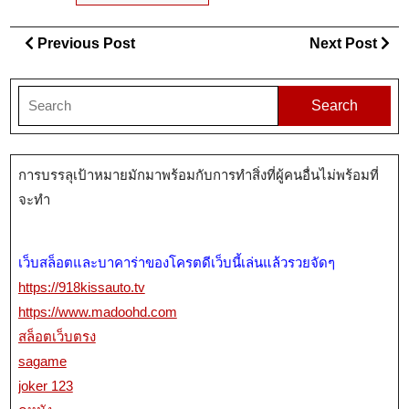
แนะแนว
Previous
Ne
Previous Post
Next Post
เรื่อง
Post
Po
Search
for:
การบรรลุเป้าหมายมักมาพร้อมกับการทำสิ่งที่ผู้คนอื่นไม่พร้อมที่
จะทำ
เว็บสล็อตและบาคาร่าของโครตดีเว็บนี้เล่นแล้วรวยจัดๆ
https://918kissauto.tv
https://www.madoohd.com
สล็อตเว็บตรง
sagame
joker 123