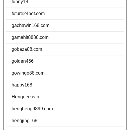
funny18
future24bet.com
gachawin168.com
gamehit8888.com
gobaza88.com
golden456
gowingo88.com
happy168
Hengdee.win
hengheng9899.com
hengjing168