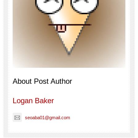
About Post Author
Logan Baker
seoaba01@gmail.com