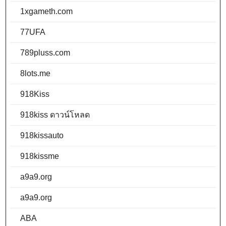
1xgameth.com
77UFA
789pluss.com
8lots.me
918Kiss
918kiss ดาวน์โหลด
918kissauto
918kissme
a9a9.org
a9a9.org
ABA