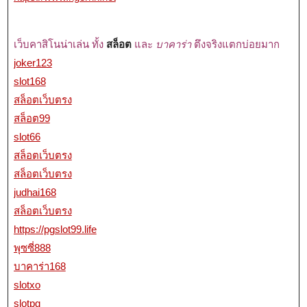
เว็บคาสิโนน่าเล่น ทั้ง
สล็อต
และ
บาคาร่า
ตึงจริงแตกบ่อยมาก
joker123
slot168
สล็อตเว็บตรง
สล็อต99
slot66
สล็อตเว็บตรง
สล็อตเว็บตรง
judhai168
สล็อตเว็บตรง
https://pgslot99.life
พุซซี่888
บาคาร่า168
slotxo
slotpg