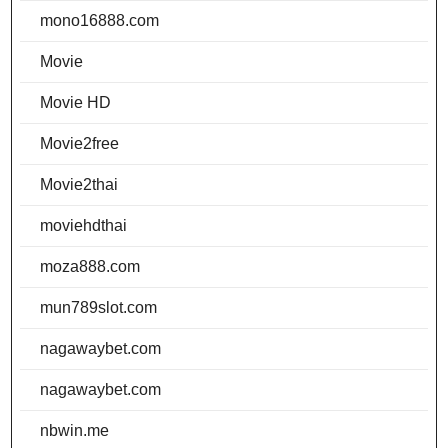
mono16888.com
Movie
Movie HD
Movie2free
Movie2thai
moviehdthai
moza888.com
mun789slot.com
nagawaybet.com
nagawaybet.com
nbwin.me