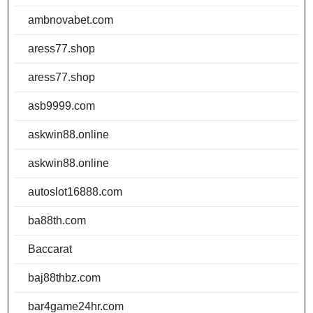
ambnovabet.com
aress77.shop
aress77.shop
asb9999.com
askwin88.online
askwin88.online
autoslot16888.com
ba88th.com
Baccarat
baj88thbz.com
bar4game24hr.com