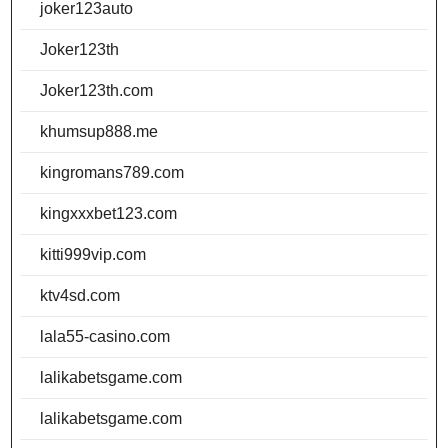
joker123auto
Joker123th
Joker123th.com
khumsup888.me
kingromans789.com
kingxxxbet123.com
kitti999vip.com
ktv4sd.com
lala55-casino.com
lalikabetsgame.com
lalikabetsgame.com