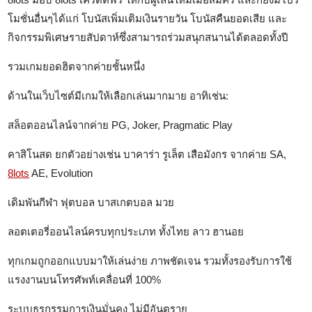
โมชั่นอื่นๆได้แก่ โบนัสเพิ่มเติมเงินรายวัน โบนัสคืนยอดเสีย และ
กิจกรรมพิเศษรายสัปดาห์ซึ่งสามารถร่วมสนุกสนานได้ตลอดทั้งปี
รวมเกมยอดฮิตจากค่ายชั้นหนึ่ง
ด้านในเว็บไซต์มีเกมให้เลือกเล่นมากมาย อาทิเช่น:
สล็อตออนไลน์จากค่าย PG, Joker, Pragmatic Play
คาสิโนสด ยกตัวอย่างเช่น บาคาร่า รูเล็ต เสือมังกร จากค่าย SA,
8lots
AE, Evolution
เดิมพันกีฬา ฟุตบอล บาสเกตบอล มวย
ลอตเตอรี่ออนไลน์ครบทุกประเภท ทั้งไทย ลาว ฮานอย
ทุกเกมถูกออกแบบมาให้เล่นง่าย ภาพชัดเจน รวมทั้งรองรับการใช้
แรงงานบนโทรศัพท์เคลื่อนที่ 100%
ระบบธุรกรรมการเงินมั่นคง ไม่มีอันตราย