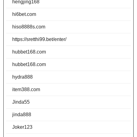
hengjing168
hi6bet.com
hiso8888s.com
https://sretthi99.bet/enter/
hubbet168.com
hubbet168.com
hydra888
item388.com
Jinda55
jinda888
Joker123