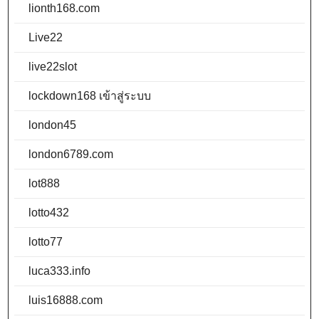
lionth168.com
Live22
live22slot
lockdown168 เข้าสู่ระบบ
london45
london6789.com
lot888
lotto432
lotto77
luca333.info
luis16888.com