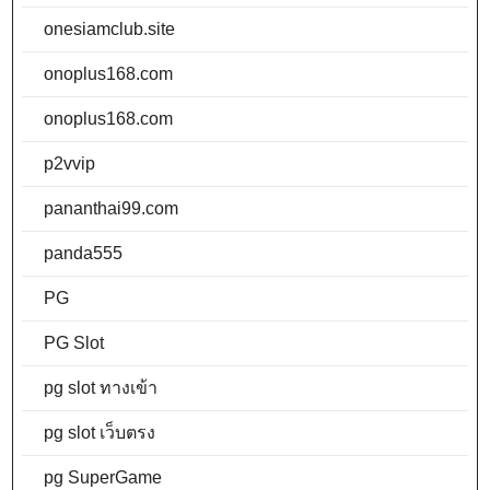
onesiamclub.site
onoplus168.com
onoplus168.com
p2vvip
pananthai99.com
panda555
PG
PG Slot
pg slot ทางเข้า
pg slot เว็บตรง
pg SuperGame