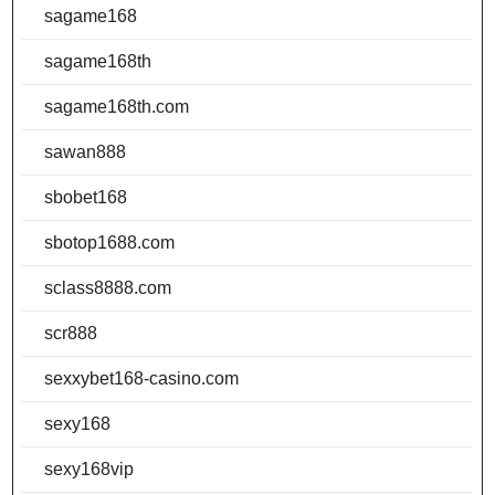
sagame168
sagame168th
sagame168th.com
sawan888
sbobet168
sbotop1688.com
sclass8888.com
scr888
sexxybet168-casino.com
sexy168
sexy168vip