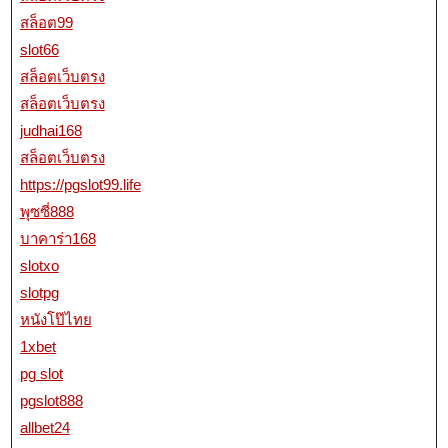
สล็อต99
slot66
สล็อตเว็บตรง
สล็อตเว็บตรง
judhai168
สล็อตเว็บตรง
https://pgslot99.life
พุซซี่888
บาคาร่า168
slotxo
slotpg
หนังโป๊ไทย
1xbet
pg slot
pgslot888
allbet24