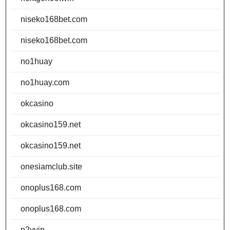
niseko168bet.com
niseko168bet.com
no1huay
no1huay.com
okcasino
okcasino159.net
okcasino159.net
onesiamclub.site
onoplus168.com
onoplus168.com
p2vvip