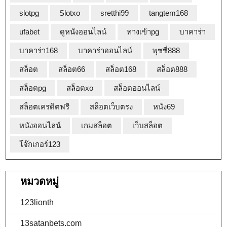
slotpg
Slotxo
sretthi99
tangtem168
ufabet
ดูหนังออนไลน์
ทางเข้าpg
บาคาร่า
บาคาร่า168
บาคาร่าออนไลน์
พุซซี่888
สล็อต
สล็อต66
สล็อต168
สล็อต888
สล็อตpg
สล็อตxo
สล็อตออนไลน์
สล็อตเครดิตฟรี
สล็อตเว็บตรง
หนัง69
หนังออนไลน์
เกมสล็อต
เว็บสล็อต
โจ๊กเกอร์123
หมวดหมู่
123lionth
13satanbets.com