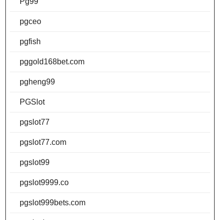
Pg99
pgceo
pgfish
pggold168bet.com
pgheng99
PGSlot
pgslot77
pgslot77.com
pgslot99
pgslot9999.co
pgslot999bets.com