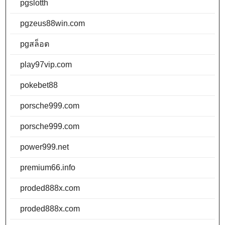
pgslotth
pgzeus88win.com
pgสล็อต
play97vip.com
pokebet88
porsche999.com
porsche999.com
power999.net
premium66.info
proded888x.com
proded888x.com