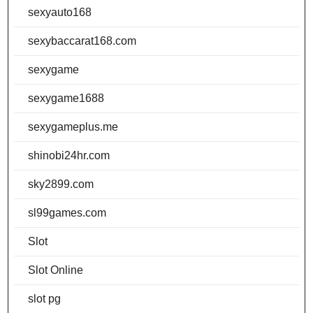
sexyauto168
sexybaccarat168.com
sexygame
sexygame1688
sexygameplus.me
shinobi24hr.com
sky2899.com
sl99games.com
Slot
Slot Online
slot pg