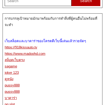
ไม่
for:
เด้ง
ยิ่ง
การบรรลุเป้าหมายมักมาพร้อมกับการทำสิ่งที่ผู้คนอื่นไม่พร้อมที่
เล่น
จะทำ
ยิ่ง
ได้
เว็บสล็อตและบาคาร่าของโครตดีเว็บนี้เล่นแล้วรวยจัดๆ
แจก
https://918kissauto.tv
เงิน
https://www.madoohd.com
คืน
สล็อตเว็บตรง
ไม่
sagame
อั้น
joker 123
บา
ดูหนัง
คา
pussy888
ร่า
pussy888
บาคาร่า
ปั่น
pg slot