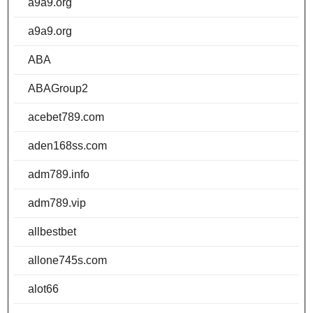
a9a9.org
a9a9.org
ABA
ABAGroup2
acebet789.com
aden168ss.com
adm789.info
adm789.vip
allbestbet
allone745s.com
alot66