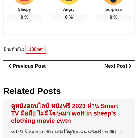
Sleepy
Angry
Surprise
0
%
0
%
0
%
ป้ายกำกับ:
188bet
แนะแนว
Previous
Ne
Previous Post
Next Post
เรื่อง
Post
Po
Related Posts
ดูหนังออนไลน์ หนังฟรี 2023 ผ่าน Smart
TV มือถือ ไม่มีโฆษณา wolf in sheep’s
clothing movie ewtn
หนังรักร้อนแรง netflix หนังไว้ดูกับแฟน หนังฝรั่ง netfli […]