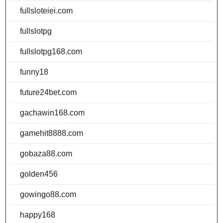
fullsloteiei.com
fullslotpg
fullslotpg168.com
funny18
future24bet.com
gachawin168.com
gamehit8888.com
gobaza88.com
golden456
gowingo88.com
happy168