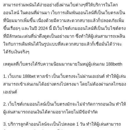
สามารถร่วมพนันได้ง่ายอย่างยิ่งผ่านเว็บต่างๆที่ให้บริการในโลก
ออนไลน์ ในตอนที่ผ่านมา เว็บการเดิมพันออนไลน์ที่เป็นเว็บตรงเป็น
ที่นิยมมากเพิ่มขึ้น เนื่องด้วยมีความสะดวกสบายแล้วก็ปลอดภัยเพิ่ม
ขึ้นเรื่อยๆ และในปี 2024 นี้ มีเว็บไซต์เกมออนไลน์ที่เป็นเว็บไซต์ตรง
ที่มีลักษณะเด่นที่น่าดึงดูดเป็นอย่างมาก ซึ่งทำให้ผู้เล่นสามารถเพลิน
ใจกับการเดิมพันได้ในรูปแบบที่สะดวกสบายแล้วก็เชื่อมั่นได้ว่าจะ
ได้รับเงินจริงๆ
เหตุผลที่เว็บตรงได้รับความนิยมมากมายในหมู่ผู้เล่นเกม 188betth
1. เว็บเกม 188bet ทางเข้า เป็นเว็บตรงจะไม่ผ่านเอเย่นต์ ทำให้ผู้เล่น
สามารถเข้าเล่นเกมได้อย่างตรงไปตรงมา โดยไม่ต้องผ่านกลไกของ
เอเย่นต์
2. เว็บไซต์เกมออนไลน์เป็นเว็บตรงมักจะไม่จำกัดการถอนเงิน ทำให้
ผู้เล่นสามารถถอนเงินได้ตามอยากโดยไม่มีข้อจำกัด
3. บริการลูกค้าออนไลน์จะเป็นไปตลอด 1 วัน ทำให้ผู้เล่นสามารถ