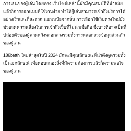
การเล่นของผู้เล่น โดยตรง เว็บไซต์เหล่านี้มักมีคุณสมบัติที่นำสมัย
แล้วก็การออกแบบที่ใช้งานง่าย ทำให้ผู้เล่นสามารถเข้าถึงบริการได้
อย่างเร็วและก็สะดวก นอกเหนือจากนั้น การเลือกใช้เว็บตรงใหม่ยัง
ช่วยลดความเสี่ยงในการเข้าถึงเว็บที่ไม่น่าเชื่อถือ ซึ่งบางทีอาจเป็นที่
ปล่อยตัวของผู้คาดหวังหลอกลวงรวมทั้งการหลอกลวงข้อมูลส่วนตัว
ของผู้เล่น
188betth ใหม่ล่าสุดในปี 2024 มักจะมีคุณลักษณะที่น่าดึงดูดรวมทั้ง
เป็นเอกลักษณ์ เพื่อตอบสนองสิ่งที่มีความต้องการแล้วก็ความพอใจ
ของผู้เล่น