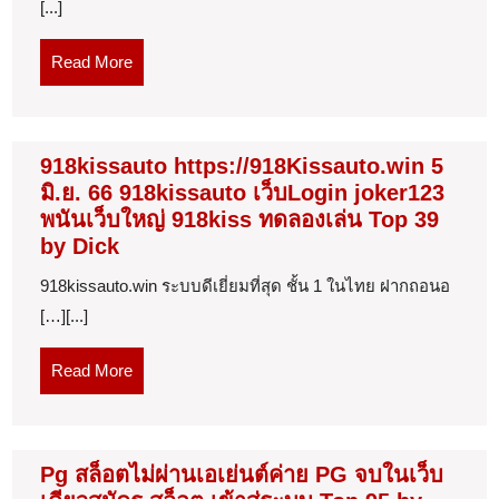
[...]
Read
Read More
More
918kissauto https://918Kissauto.win 5
มิ.ย. 66 918kissauto เว็บLogin joker123
พนันเว็บใหญ่ 918kiss ทดลองเล่น Top 39
by Dick
918kissauto.win ระบบดีเยี่ยมที่สุด ชั้น 1 ในไทย ฝากถอนอ
[…][...]
Read
Read More
More
Pg สล็อตไม่ผ่านเอเย่นต์ค่าย PG จบในเว็บ