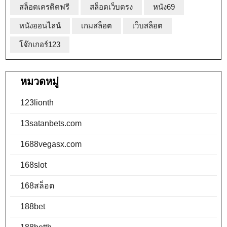
สล็อตเครดิตฟรี
สล็อตเว็บตรง
หนัง69
หนังออนไลน์
เกมสล็อต
เว็บสล็อต
โจ๊กเกอร์123
หมวดหมู่
123lionth
13satanbets.com
1688vegasx.com
168slot
168สล็อต
188bet