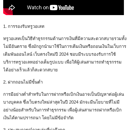
1. การรองรับทรูวอเลท
ทรูวอเลทเป็นวิธีทำธุรกรรมด้านการเงินที่มีความสะดวกสบายรวมทั้ง
ไม่มีอันตราย ซึ่งมักถูกนำมาใช้ในการเติมเงินหรือถอนเงินในเว็บการ
เดิมพันออนไลน์ เว็บตรงใหม่ปี 2024 ชอบมีระบบรองรับการใช้
บริการทรูวอเลทอย่างเต็มรูปแบบ เพื่อให้ผู้เล่นสามารถทำธุรกรรม
ได้อย่างเร็วแล้วก็สะดวกสบาย
2. ฝากถอนไม่มีขั้นต่ำ
การมีอย่างต่ำสำหรับในการฝากหรือเบิกเงินอาจเป็นปัญหาต่อผู้เล่น
บางบุคคล ซึ่งเว็บตรงใหม่ล่าสุดในปี 2024 มักจะมีนโยบายที่ไม่มี
อย่างน้อยสำหรับในการทำธุรกรรม เพื่อผู้เล่นสามารถฝากหรือเบิก
เงินได้ตามปรารถนา โดยไม่มีข้อจำกัด
3. ประสบการณ์การเล่นที่น่าดึงดูด