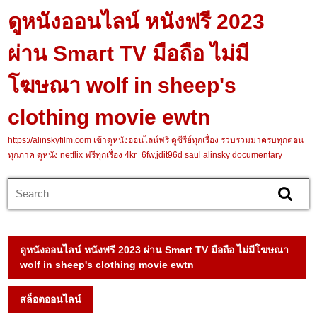
Skip
ดูหนังออนไลน์ หนังฟรี 2023
to
content
ผ่าน Smart TV มือถือ ไม่มี
Skip
to
โฆษณา wolf in sheep's
content
clothing movie ewtn
https://alinskyfilm.com เข้าดูหนังออนไลน์ฟรี ดูซีรีย์ทุกเรื่อง รวบรวมมาครบทุกตอน
ทุกภาค ดูหนัง netflix ฟรีทุกเรื่อง 4kr=6fw,jdit96d saul alinsky documentary
Search
for:
ดูหนังออนไลน์ หนังฟรี 2023 ผ่าน Smart TV มือถือ ไม่มีโฆษณา
wolf in sheep's clothing movie ewtn
สล็อตออนไลน์