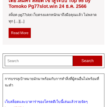
เดียวสมัคร สล็อต เข้าสู่ระบบ Top 95 by
Tomoko Pg77slot.win 24 ธ.ค. 2566
สล็อต pg77slot เว็บตรงแตกหนักมาถึงมือคุณแล้ว ไม่พลาด
ทุก […][...]
Read
Read More
More
Search
for:
การบรรลุเป้าหมายมักมาพร้อมกับการทำสิ่งที่ผู้คนอื่นไม่พร้อมที่
จะทำ
เว็บสล็อตและบาคาร่าของโครตดีเว็บนี้เล่นแล้วรวยจัดๆ