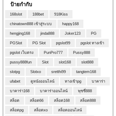
ป้ายกำกับ
168slot
188bet
918Kiss
chinatown888 เข้าสู่ระบบ
happy168
hengjing168
jinda888
Joker123
PG
PGSlot
PG Slot
pgslot99
pgslot ทางเข้า
pgslot เว็บตรง
PunPro777
Pussy888
pussy888fun
Slot
slot168
slot888
slotpg
Slotxo
sretthi99
tangtem168
ufabet
ดูหนังออนไลน์
ทางเข้าpg
บาคาร่า
บาคาร่า168
บาคาร่าออนไลน์
พุซซี่888
สล็อต
สล็อต66
สล็อต168
สล็อต888
สล็อตpg
สล็อตxo
สล็อตออนไลน์