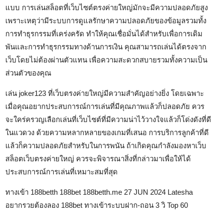
แบบ การเล่นสล็อตที่เว็บไซต์ตรงค่ายใหญ่มักจะมีความปลอดภัยสูง
เพราะเหตุว่ามีระบบการดูแลรักษาความปลอดภัยของข้อมูลรวมทั้ง
การทำธุรกรรมที่เคร่งครัด ทำให้คุณเชื่อมั่นได้สำหรับเพื่อการเดิม
พันและการทำธุรกรรมทางด้านการเงิน คุณสามารถเล่นได้ตรงจาก
เว็บโดยไม่ต้องผ่านตัวแทน เพื่อความสะดวกสบายรวมทั้งความเป็น
ส่วนตัวของคุณ
เล่น joker123 ที่เว็บตรงค่ายใหญ่มีความสำคัญอย่างยิ่ง โดยเฉพาะ
เมื่อคุณอยากประสบการณ์การเล่นที่มีคุณภาพแล้วก็ปลอดภัย ควร
จะใคร่ครวญเลือกเล่นที่เว็บไซต์ที่มีความน่าไว้วางใจแล้วก็โด่งดังที่ดี
ในแวดวง ด้วยความหลากหลายของเกมที่เสนอ การบริการลูกค้าที่ดี
แล้วก็ความปลอดภัยสำหรับในการพนัน ถ้าเกิดคุณกำลังมองหาเว็บ
สล็อตเว็บตรงค่ายใหญ่ ควรจะพิจารณาสิ่งที่กล่าวมาเพื่อให้ได้
ประสบการณ์การเล่นที่เหมาะสมที่สุด
ทางเข้า 188betth 188bet 188betth.me 27 JUN 2024 Latesha
อยากรวยต้องลอง 188bet ทางเข้าระบบฝาก-ถอน 3 วิ Top 60