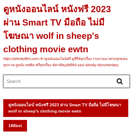
Skip
ดูหนังออนไลน์ หนังฟรี 2023
to
content
ผ่าน Smart TV มือถือ ไม่มี
Skip
to
โฆษณา wolf in sheep's
content
clothing movie ewtn
https://alinskyfilm.com เข้าดูหนังออนไลน์ฟรี ดูซีรีย์ทุกเรื่อง รวบรวมมาครบทุกตอน
ทุกภาค ดูหนัง netflix ฟรีทุกเรื่อง 4kr=6fw,jdit96d saul alinsky documentary
Search
for:
ดูหนังออนไลน์ หนังฟรี 2023 ผ่าน Smart TV มือถือ ไม่มีโฆษณา
wolf in sheep's clothing movie ewtn
188bet