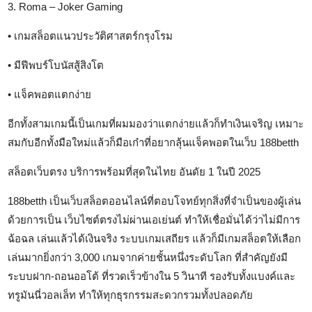
3. Roma – Joker Gaming
• เกมสล็อตแนวประวัติศาสตร์กรุงโรม
• มีฟีพบร์โบนัสสู้สิงโต
• แจ็คพอตแตกง่าย
อีกทั้งสามเกมนี้เป็นเกมที่ผมมองว่าแตกง่ายแล้วก็ทำเงินเจริญ เหมาะ
สมกับอีกทั้งมือใหม่แล้วก็มือเก๋าที่อยากลุ้นแจ็คพอตในเว็บ 188betth
สล็อตเว็บตรง บริการพร้อมที่สุดในไทย อันดัย 1 ในปี 2025
188betth เป็นเว็บสล็อตออนไลน์ที่ตอบโจทย์ทุกสิ่งที่จำเป็นของผู้เล่น
ด้วยการเป็น เว็บไซต์ตรงไม่ผ่านเอเย่นต์ ทำให้เชื่อมั่นได้ว่าไม่มีการ
ฉ้อฉล เล่นแล้วได้เงินจริง ระบบเกมเสถียร แล้วก็มีเกมสล็อตให้เลือก
เล่นมากยิ่งกว่า 3,000 เกมจากค่ายชั้นหนึ่งระดับโลก ที่สำคัญยังมี
ระบบฝาก-ถอนออโต้ ที่รวดเร็วข้างใน 5 วินาที รองรับทั้งแบงค์และ
ทรูมันนี่วอลเล็ท ทำให้ทุกธุรกรรมสะดวกรวมทั้งปลอดภัย