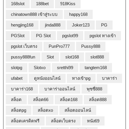
168slot
188bet
918Kiss
chinatown888 เข้าสู่ระบบ
happy168
hengjing168
jinda888
Joker123
PG
PGSlot
PG Slot
pgslot99
pgslot ทางเข้า
pgslot เว็บตรง
PunPro777
Pussy888
pussy888fun
Slot
slot168
slot888
slotpg
Slotxo
sretthi99
tangtem168
ufabet
ดูหนังออนไลน์
ทางเข้าpg
บาคาร่า
บาคาร่า168
บาคาร่าออนไลน์
พุซซี่888
สล็อต
สล็อต66
สล็อต168
สล็อต888
สล็อตpg
สล็อตxo
สล็อตออนไลน์
สล็อตเครดิตฟรี
สล็อตเว็บตรง
หนัง69