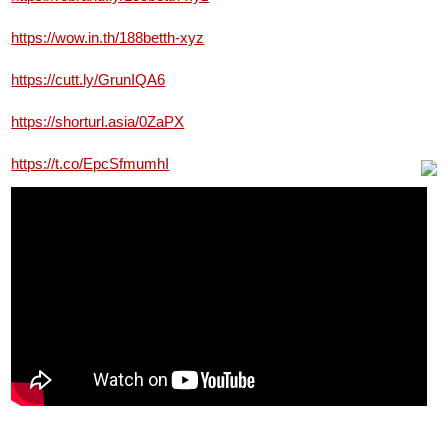
https://wow.in.th/188betth-xyz
https://cutt.ly/GrunIQA6
https://shorturl.asia/0ZaPX
https://t.co/EpcSfmumhI