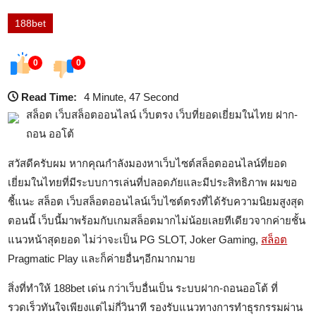
มีนาคม
Baker
188bet
2025
0
0
Read Time:
4 Minute, 47 Second
สล็อต เว็บสล็อตออนไลน์ เว็บตรง เว็บที่ยอดเยี่ยมในไทย ฝาก-
ถอน ออโต้
สวัสดีครับผม หากคุณกำลังมองหาเว็บไซต์สล็อตออนไลน์ที่ยอด
เยี่ยมในไทยที่มีระบบการเล่นที่ปลอดภัยและมีประสิทธิภาพ ผมขอ
ชี้แนะ สล็อต เว็บสล็อตออนไลน์เว็บไซต์ตรงที่ได้รับความนิยมสูงสุด
ตอนนี้ เว็บนี้มาพร้อมกับเกมสล็อตมากไม่น้อยเลยทีเดียวจากค่ายชั้น
แนวหน้าสุดยอด ไม่ว่าจะเป็น PG SLOT, Joker Gaming,
สล็อต
Pragmatic Play และก็ค่ายอื่นๆอีกมากมาย
สิ่งที่ทำให้ 188bet เด่น กว่าเว็บอื่นเป็น ระบบฝาก-ถอนออโต้ ที่
รวดเร็วทันใจเพียงแต่ไม่กี่วินาที รองรับแนวทางการทำธุรกรรมผ่าน