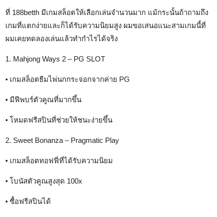
ที่ 188betth มีเกมสล็อตให้เลือกเล่นจำนวนมาก แม้กระนั้นถ้าถามถึง
เกมที่แตกง่ายและก็ได้รับความนิยมสูง ผมขอเสนอแนะสามเกมนี้ที่
ผมเคยทดลองเล่นแล้วทำกำไรได้จริง
1. Mahjong Ways 2 – PG SLOT
• เกมสล็อตธีมไพ่นกกระจอกจากค่าย PG
• มีฟีพบร์ตัวคูณที่มากขึ้น
• โหมดฟรีสปินที่ช่วยให้ชนะง่ายขึ้น
2. Sweet Bonanza – Pragmatic Play
• เกมสล็อตทอฟฟี่ที่ได้รับความนิยม
• โบนัสตัวคูณสูงสุด 100x
• ซื้อฟรีสปินได้