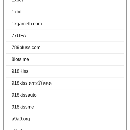
1xbit
1xgameth.com
77UFA
789pluss.com
8lots.me
918Kiss
918kiss ดาวน์โหลด
918kissauto
918kissme
a9a9.org