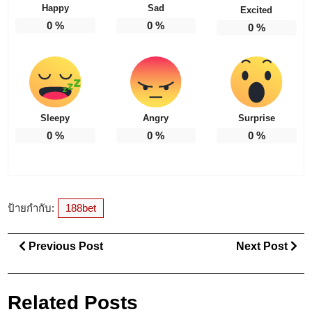
Happy
Sad
Excited
0
%
0
%
0
%
Sleepy
Angry
Surprise
0
%
0
%
0
%
ป้ายกำกับ:
188bet
แนะแนว
Previous
Ne
Previous Post
Next Post
เรื่อง
Post
Po
Related Posts