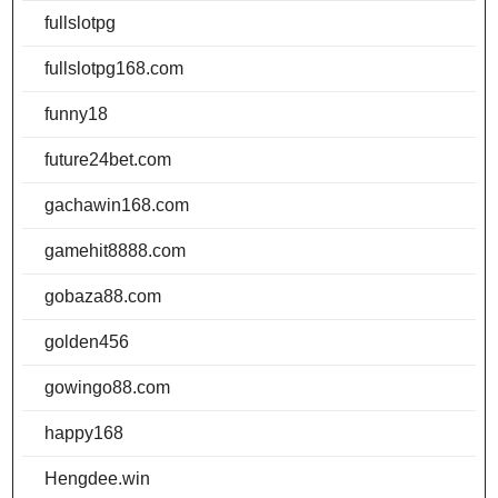
fullslotpg
fullslotpg168.com
funny18
future24bet.com
gachawin168.com
gamehit8888.com
gobaza88.com
golden456
gowingo88.com
happy168
Hengdee.win