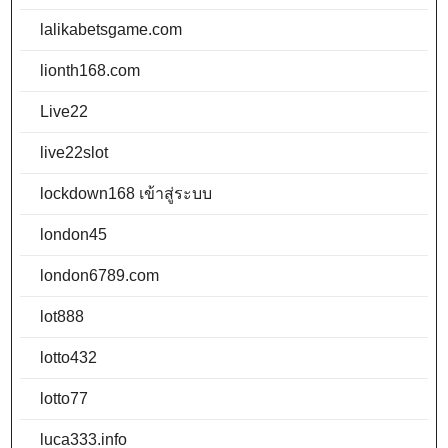
lalikabetsgame.com
lionth168.com
Live22
live22slot
lockdown168 เข้าสู่ระบบ
london45
london6789.com
lot888
lotto432
lotto77
luca333.info