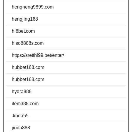
hengheng9899.com
hengjing168
hi6bet.com
hiso8888s.com
https://sretthi99.bet/enter/
hubbet168.com
hubbet168.com
hydra888
item388.com
Jinda55
jinda888