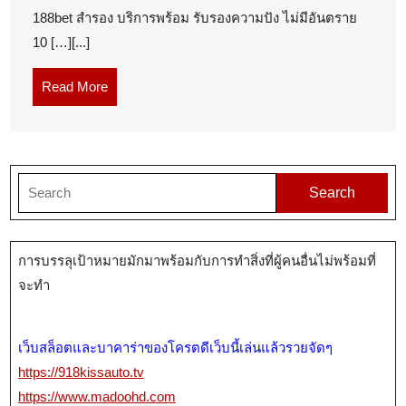
188bet สํารอง บริการพร้อม รับรองความปัง ไม่มีอันตราย
10 […][...]
Read
Read More
More
Search
for:
การบรรลุเป้าหมายมักมาพร้อมกับการทำสิ่งที่ผู้คนอื่นไม่พร้อมที่
จะทำ
เว็บสล็อตและบาคาร่าของโครตดีเว็บนี้เล่นแล้วรวยจัดๆ
https://918kissauto.tv
https://www.madoohd.com