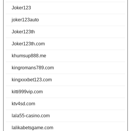
Joker123
joker123auto
Joker123th
Joker123th.com
khumsup888.me
kingromans789.com
kingxxxbet123.com
kitti999vip.com
ktv4sd.com
lala55-casino.com
lalikabetsgame.com