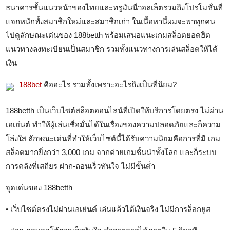
ธนาคารชั้นแนวหน้าของไทยและทรูมันนี่วอลเล็ตรวมถึงโปรโมชั่นที่
แจกหนักทั้งสมาชิกใหม่และสมาชิกเก่า ในเนื้อหานี้ผมจะพาทุกคน
ไปดูลักษณะเด่นของ 188betth พร้อมเสนอแนะเกมสล็อตยอดฮิต
แนวทางลงทะเบียนเป็นสมาชิก รวมทั้งแนวทางการเล่นสล็อตให้ได้
เงิน
188bet
คืออะไร รวมทั้งเพราะอะไรถึงเป็นที่นิยม?
188betth เป็นเว็บไซต์สล็อตออนไลน์ที่เปิดให้บริการโดยตรง ไม่ผ่าน
เอเย่นต์ ทำให้ผู้เล่นเชื่อมั่นได้ในเรื่องของความปลอดภัยและก็ความ
โล่งใส ลักษณะเด่นที่ทำให้เว็บไซต์นี้ได้รับความนิยมคือการที่มี เกม
สล็อตมากยิ่งกว่า 3,000 เกม จากค่ายเกมชั้นนำทั้งโลก และก็ระบบ
การคลังที่เสถียร ฝาก-ถอนเร็วทันใจ ไม่มีขั้นต่ำ
จุดเด่นของ 188betth
• เว็บไซต์ตรงไม่ผ่านเอเย่นต์ เล่นแล้วได้เงินจริง ไม่มีการล็อกยูส