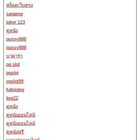
สล็อตเว็บตรง
sagame
joker 123
ดูหนัง
pussy888
pussy888
บาคาร่า
pg slot
pgslot
pgslot99
fullslotpg
live22
ดูหนัง
ดูหนังออนไลน์
ดูหนังออนไลน์
ดูหนังฟรี