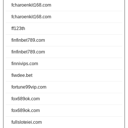
fcharoenkit168.com
fcharoenkit168.com
ff123th
finfinbet789.com
finfinbet789.com
finnivips.com
fiwdee.bet
fortune99vip.com
fox689ok.com
fox689ok.com
fullsloteiei.com