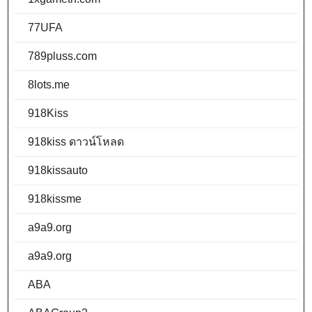
77UFA
789pluss.com
8lots.me
918Kiss
918kiss ดาวน์โหลด
918kissauto
918kissme
a9a9.org
a9a9.org
ABA