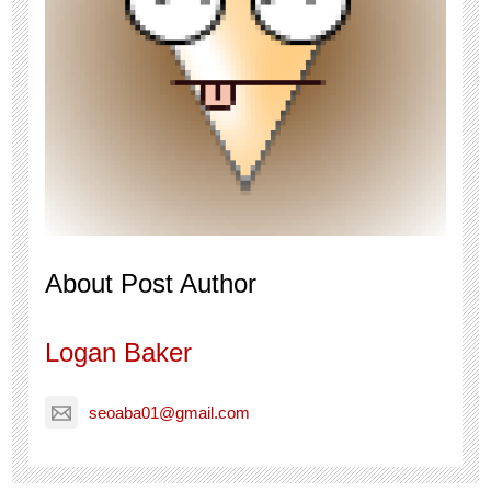
About Post Author
Logan Baker
seoaba01@gmail.com