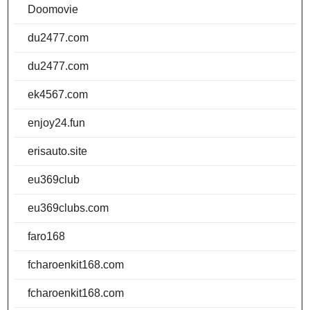
Doomovie
du2477.com
du2477.com
ek4567.com
enjoy24.fun
erisauto.site
eu369club
eu369clubs.com
faro168
fcharoenkit168.com
fcharoenkit168.com