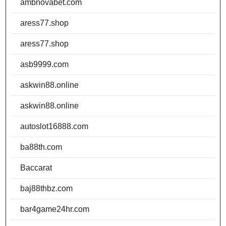
ambnovabet.com
aress77.shop
aress77.shop
asb9999.com
askwin88.online
askwin88.online
autoslot16888.com
ba88th.com
Baccarat
baj88thbz.com
bar4game24hr.com