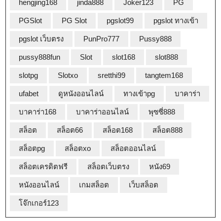
hengjing168
jinda888
Joker123
PG
PGSlot
PG Slot
pgslot99
pgslot ทางเข้า
pgslot เว็บตรง
PunPro777
Pussy888
pussy888fun
Slot
slot168
slot888
slotpg
Slotxo
sretthi99
tangtem168
ufabet
ดูหนังออนไลน์
ทางเข้าpg
บาคาร่า
บาคาร่า168
บาคาร่าออนไลน์
พุซซี่888
สล็อต
สล็อต66
สล็อต168
สล็อต888
สล็อตpg
สล็อตxo
สล็อตออนไลน์
สล็อตเครดิตฟรี
สล็อตเว็บตรง
หนัง69
หนังออนไลน์
เกมสล็อต
เว็บสล็อต
โจ๊กเกอร์123