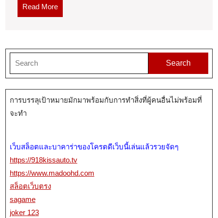
Read
Read More
More
Search
for:
การบรรลุเป้าหมายมักมาพร้อมกับการทำสิ่งที่ผู้คนอื่นไม่พร้อมที่
จะทำ
เว็บสล็อตและบาคาร่าของโครตดีเว็บนี้เล่นแล้วรวยจัดๆ
https://918kissauto.tv
https://www.madoohd.com
สล็อตเว็บตรง
sagame
joker 123