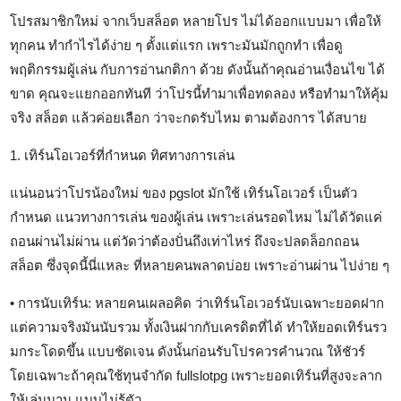
โปรสมาชิกใหม่ จากเว็บสล็อต หลายโปร ไม่ได้ออกแบบมา เพื่อให้
ทุกคน ทำกำไรได้ง่าย ๆ ตั้งแต่แรก เพราะมันมักถูกทำ เพื่อดู
พฤติกรรมผู้เล่น กับการอ่านกติกา ด้วย ดังนั้นถ้าคุณอ่านเงื่อนไข ได้
ขาด คุณจะแยกออกทันที ว่าโปรนี้ทำมาเพื่อทดลอง หรือทำมาให้คุ้ม
จริง สล็อต แล้วค่อยเลือก ว่าจะกดรับไหม ตามต้องการ ได้สบาย
1. เทิร์นโอเวอร์ที่กำหนด ทิศทางการเล่น
แน่นอนว่าโปรน้องใหม่ ของ pgslot มักใช้ เทิร์นโอเวอร์ เป็นตัว
กำหนด แนวทางการเล่น ของผู้เล่น เพราะเล่นรอดไหม ไม่ได้วัดแค่
ถอนผ่านไม่ผ่าน แต่วัดว่าต้องปั่นถึงเท่าไหร่ ถึงจะปลดล็อกถอน
สล็อต ซึ่งจุดนี้นี่แหละ ที่หลายคนพลาดบ่อย เพราะอ่านผ่าน ไปง่าย ๆ
• การนับเทิร์น: หลายคนเผลอคิด ว่าเทิร์นโอเวอร์นับเฉพาะยอดฝาก
แต่ความจริงมันนับรวม ทั้งเงินฝากกับเครดิตที่ได้ ทำให้ยอดเทิร์นรว
มกระโดดขึ้น แบบชัดเจน ดังนั้นก่อนรับโปรควรคำนวณ ให้ชัวร์
โดยเฉพาะถ้าคุณใช้ทุนจำกัด fullslotpg เพราะยอดเทิร์นที่สูงจะลาก
ให้เล่นนาน แบบไม่รู้ตัว