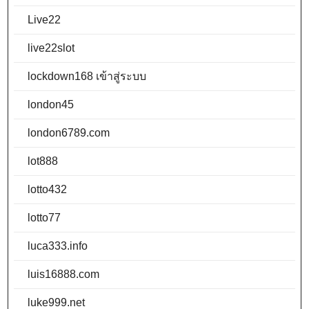
Live22
live22slot
lockdown168 เข้าสู่ระบบ
london45
london6789.com
lot888
lotto432
lotto77
luca333.info
luis16888.com
luke999.net