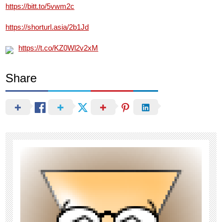
https://bitt.to/5vwm2c
https://shorturl.asia/2b1Jd
https://t.co/KZ0Wl2v2xM
Share