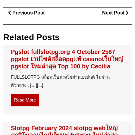
แนะแนว
Previous
Ne
Previous Post
Next Post
เรื่อง
Post
Po
Related Posts
Pgslot fullslotpg.org 4 October 2567
pgslot เวปไซต์สล็อตpgแท้ casinoเว็บใหญ่
pgslot ใหม่ล่าสุด Top 100 by Cecilia
FULLSLOTPG สล็อตเว็บตรงไม่ผ่านเอเย่นต์ ไม่ผ่าน
ตัวกลาง เ […][...]
Read
Read More
More
Slotpg February 2024 slotpg webใหญ่