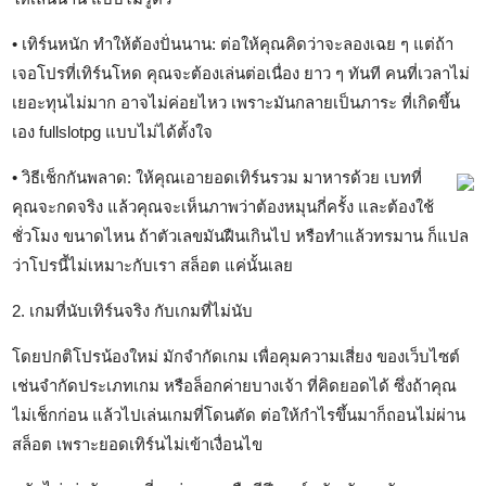
• เทิร์นหนัก ทำให้ต้องปั่นนาน: ต่อให้คุณคิดว่าจะลองเฉย ๆ แต่ถ้า
เจอโปรที่เทิร์นโหด คุณจะต้องเล่นต่อเนื่อง ยาว ๆ ทันที คนที่เวลาไม่
เยอะทุนไม่มาก อาจไม่ค่อยไหว เพราะมันกลายเป็นภาระ ที่เกิดขึ้น
เอง fullslotpg แบบไม่ได้ตั้งใจ
• วิธีเช็กกันพลาด: ให้คุณเอายอดเทิร์นรวม มาหารด้วย เบทที่
คุณจะกดจริง แล้วคุณจะเห็นภาพว่าต้องหมุนกี่ครั้ง และต้องใช้
ชั่วโมง ขนาดไหน ถ้าตัวเลขมันฝืนเกินไป หรือทำแล้วทรมาน ก็แปล
ว่าโปรนี้ไม่เหมาะกับเรา สล็อต แค่นั้นเลย
2. เกมที่นับเทิร์นจริง กับเกมที่ไม่นับ
โดยปกติโปรน้องใหม่ มักจำกัดเกม เพื่อคุมความเสี่ยง ของเว็บไซต์
เช่นจำกัดประเภทเกม หรือล็อกค่ายบางเจ้า ที่คิดยอดได้ ซึ่งถ้าคุณ
ไม่เช็กก่อน แล้วไปเล่นเกมที่โดนตัด ต่อให้กำไรขึ้นมาก็ถอนไม่ผ่าน
สล็อต เพราะยอดเทิร์นไม่เข้าเงื่อนไข