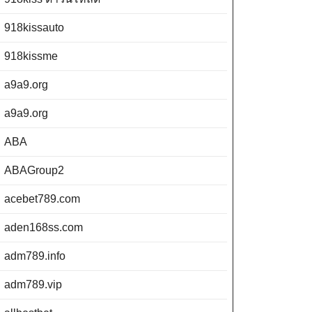
918kissauto
918kissme
a9a9.org
a9a9.org
ABA
ABAGroup2
acebet789.com
aden168ss.com
adm789.info
adm789.vip