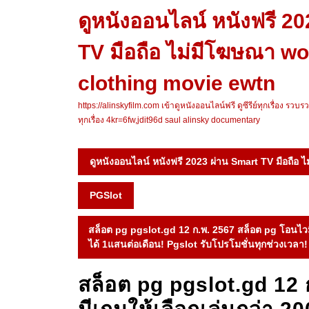
Skip
ดูหนังออนไลน์ หนังฟรี 2
to
content
TV มือถือ ไม่มีโฆษณา wo
Skip
to
clothing movie ewtn
content
https://alinskyfilm.com เข้าดูหนังออนไลน์ฟรี ดูซีรีย์ทุกเรื่อง รว
ทุกเรื่อง 4kr=6fw,jdit96d saul alinsky documentary
ดูหนังออนไลน์ หนังฟรี 2023 ผ่าน Smart TV มือถือ
PGSlot
สล็อต pg pgslot.gd 12 ก.พ. 2567 สล็อต pg โอนไวมี
ได้ 1แสนต่อเดือน! Pgslot รับโปรโมชั่นทุกช่วงเวลา
สล็อต pg pgslot.gd 12