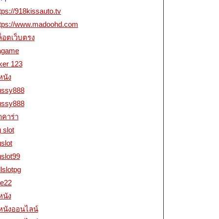
tps://918kissauto.tv
ttps://www.madoohd.com
็อตเว็บตรง
agame
ker 123
หนัง
ussy888
ussy888
าคาร่า
 slot
slot
slot99
llslotpg
ve22
หนัง
หนังออนไลน์