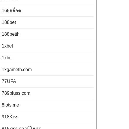
168สล็อต
188bet
188betth
1xbet
1xbit
1xgameth.com
77UFA
789pluss.com
8lots.me
918Kiss
918kiss ดาวน์โหลด