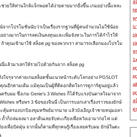
สล
ช่วยให้ท่านใกล้แจ็กพอตได้ง่ายดายมากยิ่งขึ้น เกมอย่างนี้แหละ
ht
พุ
บ
จากโปรโมชั่นนับว่าเป็นเรื่องรากฐานที่ผู้คนจำนวนไม่ใช้น้อย
sl
ำคัญอย่างมากในการลดเงินลงทุนและเพิ่มจังหวะในการได้กำไรให้
sl
ับผม ถ้าคุณเข้ามาใช้ สล็อต pg ของพวกเรา สามารถเลือกมองโปรโม
ห
1
นนี่แล้วมาเสกให้รวยไปด้วยกันจาก สล็อต pg
pg
pg
ทิงใจๆจากค่ายเกมสล็อตชั้นแนวหน้าระดับโลกอย่าง PGSLOT
al
อีกตามเดิม แม้คุณเป็นผู้ที่ติดอกติดใจการดูการ์ตูนอยู่แล้ว
pg
่นอนครับผม ซึ่งเกม Genie’s 3 Wishes ก็ได้รับแรงบันดาลใจมาจาก
สล
ishes หรือพร 3 ข้อของจินนี่ เป็นการบอกเล่าเรื่องราวของยักษ์
ดู
ละคุ้มครองปกป้องขุมทรัพย์มากมาย แล้วบังเอิญเจ้าชายหนุ่มอลา
า ถ้ำก็ถล่มลงมา อลาดินเลยจับตะเกียงเพื่อหวังเอามาก่อไฟ แต่
ื่อปัดฝุ่น จากนั้นก็ตามที่ทุกคนรู้เรื่องเลยครับผม ยักษ์ในตะ
น