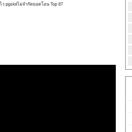
อนไว pgslotไม่จำกัดยอดโอน Top 87