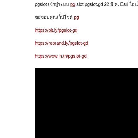
pgslot เข้าสู่ระบบ
pg
slot pgslot.gd 22 มี.ค. Earl โ
ขอขอบคุณเว็ปไซต์
pg
https://bit.ly/pgslot-gd
https://rebrand.ly/pgslot-gd
https://wow.in.th/pgslot-gd