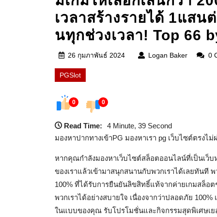
มีเกมให้เลือกเล่นกว่า 2
เวลาสร้างรายได้ 1แสนต่
นทุกช่วงเวลา! Top 66 b
26
Logan
26 กุมภาพันธ์ 2024
Logan Baker
0 
กุมภาพันธ์
Baker
PGSlot
2024
0
0
Read Time:
4 Minute, 39 Second
มองหาปากทางเข้าPG มองหาเรา pg เว็บไซต์ตรงไม่ผ่า
หากคุณกำลังมองหาเว็บไซต์สล็อตออนไลน์ที่เป็นเว็บ
ของเราแล้วเข้ามาสนุกสนานกับพวกเราได้เลยทันที พว
100% ที่ได้รับการยืนยันลิขสิทธิ์แท้จากค่ายเกมสล็อ
พวกเราได้อย่างสบายใจ เนื่องจากว่าปลอดภัย 100% เ
ในแบบของคุณ รับโปรโมชั่นและกิจกรรมสุดพิเศษเยอ