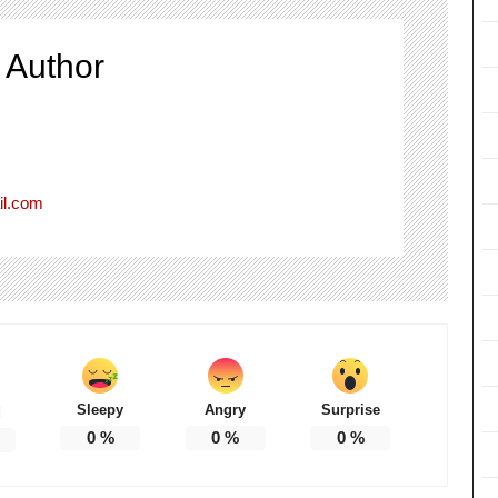
 Author
l.com
Sleepy
Angry
Surprise
d
0
%
0
%
0
%