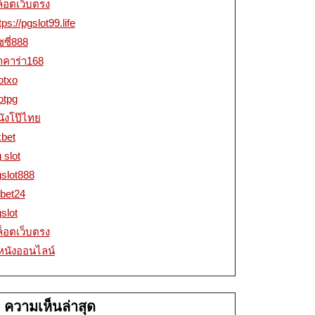
็อตเว็บตรง
tps://pgslot99.life
ซซี่888
าคาร่า168
otxo
otpg
นังโป๊ไทย
xbet
 slot
slot888
lbet24
slot
็อตเว็บตรง
หนังออนไลน์
ความเห็นล่าสุด