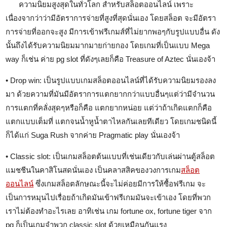
ความนิยมสูงสุดในทั่วโลก สำหรับสล็อตออนไลน์ เพราะ
เนื่องจากว่าว่ามีอัตราการจ่ายที่สูงที่สุดนั่นเอง โดยสล็อต จะมีอัตรา
การจ่ายที่ออกจะสูง มีการเข้าฟรีเกมส์ที่ไม่ยากพอๆกับรูปแบบอื่น ดัง
นั้นถึงได้รับความนิยมมากมายก่ายกอง โดยเกมที่เป็นแบบ Mega
way ก็เช่น ค่าย pg slot ที่ดังๆเลยก็คือ Treasure of Aztec นั่นเองจ้า
• Drop win: เป็นรูปแบบเกมสล็อตออนไลน์ที่ได้รับความนิยมรองลง
มา ด้วยความที่มันมีอัตราการแตกยากกว่าแบบอื่นๆแต่ว่ามีจำนวน
การแตกที่คลั่งสุดๆหรือก็คือ แตกยากหน่อย แต่ว่าถ้าเกิดแตกก็คือ
แตกแบบเต็มที่ แตกจนน้ำหูน้ำตาไหลกันเลยทีเดียว โดยเกมชนิดนี้
ก็ได้แก่ Suga Rush จากค่าย Pragmatic play นั่นเองจ้า
• Classic slot: เป็นเกมสล็อตต้นแบบที่เช่นเดียวกับเล่นผ่านตู้สล็อต
แมชชีนในคาสิโนสดนั่นเอง เป็นคลาสสิคของวงการเกม
สล็อต
ออนไลน์
ซึ่งเกมสล็อตลักษณะนี้จะไม่ค่อยมีการให้ซื้อฟรีเกม จะ
เป็นการหมุนไปเรื่อยถ้าเกิดมันเข้าฟรีเกมมันจะเข้าเอง โดยที่พวก
เราไม่ต้องทำอะไรเลย อาทิเช่น เกม fortune ox, fortune tiger จาก
pg ก็เป็นเกมจำพวก classic slot ด้วยเหมือนกันแรง