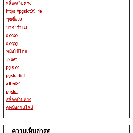
สล็อตเว็บตรง
https://pgslot99.life
พุซซี่888
บาคาร่า168
slotxo
slotpg
หนังโป๊ไทย
1xbet
pg slot
pgslot888
allbet24
pgslot
สล็อตเว็บตรง
ดูหนังออนไลน์
ความเห็นล่าสุด