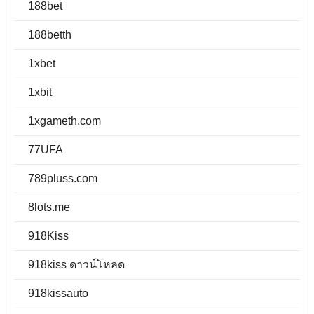
188bet
188betth
1xbet
1xbit
1xgameth.com
77UFA
789pluss.com
8lots.me
918Kiss
918kiss ดาวน์โหลด
918kissauto