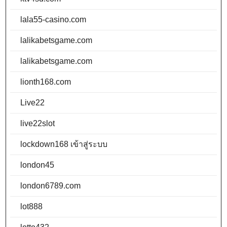
lala55-casino.com
lalikabetsgame.com
lalikabetsgame.com
lionth168.com
Live22
live22slot
lockdown168 เข้าสู่ระบบ
london45
london6789.com
lot888