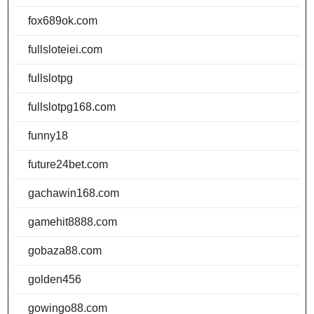
fox689ok.com
fullsloteiei.com
fullslotpg
fullslotpg168.com
funny18
future24bet.com
gachawin168.com
gamehit8888.com
gobaza88.com
golden456
gowingo88.com