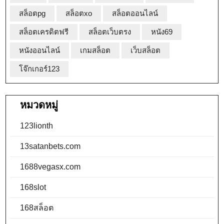
สล็อตpg
สล็อตxo
สล็อตออนไลน์
สล็อตเครดิตฟรี
สล็อตเว็บตรง
หนัง69
หนังออนไลน์
เกมสล็อต
เว็บสล็อต
โจ๊กเกอร์123
หมวดหมู่
123lionth
13satanbets.com
1688vegasx.com
168slot
168สล็อต