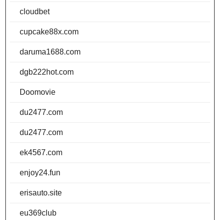
cloudbet
cupcake88x.com
daruma1688.com
dgb222hot.com
Doomovie
du2477.com
du2477.com
ek4567.com
enjoy24.fun
erisauto.site
eu369club