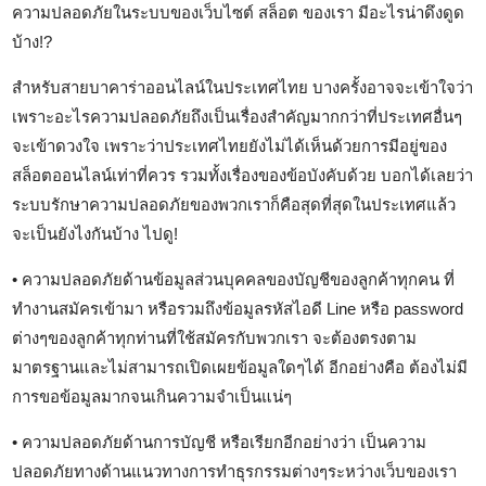
ความปลอดภัยในระบบของเว็บไซต์ สล็อต ของเรา มีอะไรน่าดึงดูด
บ้าง!?
สำหรับสายบาคาร่าออนไลน์ในประเทศไทย บางครั้งอาจจะเข้าใจว่า
เพราะอะไรความปลอดภัยถึงเป็นเรื่องสำคัญมากกว่าที่ประเทศอื่นๆ
จะเข้าดวงใจ เพราะว่าประเทศไทยยังไม่ได้เห็นด้วยการมีอยู่ของ
สล็อตออนไลน์เท่าที่ควร รวมทั้งเรื่องของข้อบังคับด้วย บอกได้เลยว่า
ระบบรักษาความปลอดภัยของพวกเราก็คือสุดที่สุดในประเทศแล้ว
จะเป็นยังไงกันบ้าง ไปดู!
• ความปลอดภัยด้านข้อมูลส่วนบุคคลของบัญชีของลูกค้าทุกคน ที่
ทำงานสมัครเข้ามา หรือรวมถึงข้อมูลรหัสไอดี Line หรือ password
ต่างๆของลูกค้าทุกท่านที่ใช้สมัครกับพวกเรา จะต้องตรงตาม
มาตรฐานและไม่สามารถเปิดเผยข้อมูลใดๆได้ อีกอย่างคือ ต้องไม่มี
การขอข้อมูลมากจนเกินความจำเป็นแน่ๆ
• ความปลอดภัยด้านการบัญชี หรือเรียกอีกอย่างว่า เป็นความ
ปลอดภัยทางด้านแนวทางการทำธุรกรรมต่างๆระหว่างเว็บของเรา