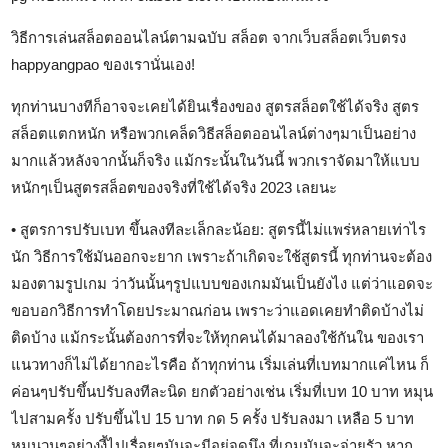
วิธีการเล่นสล็อตออนไลน์ตามฉบับ สล็อต จากเว็บสล็อตเว็บตรง
happyangpao ของเรานั่นเอง!
ทุกท่านบางทีก็อาจจะเคยได้ยินเรื่องของ สูตรสล็อตใช้ได้จริง สูตร
สล็อตแตกหนัก หรือพวกเคล็ดวิธีสล็อตออนไลน์ต่างๆมาเป็นอย่าง
มากแล้วหลังจากนั้นก็จริง แม้กระนั้นในวันนี้ พวกเราจัดมาให้แบบ
หนักๆเป็นสูตรสล็อตของจริงที่ใช้ได้จริง 2023 เลยนะ
• สูตรการปรับเบท ขึ้นลงทีละเล็กละน้อย: สูตรนี้ไม่แพร่หลายเท่าไร
นัก วิธีการใช้มันออกจะยาก เพราะถ้าเกิดจะใช้สูตรนี้ ทุกท่านจะต้อง
มองตามรูปเกม ว่าวันนั้นๆรูปแบบของเกมมันเป็นยังไง แต่ว่าแอดจะ
ขอบอกวิธีการทำโดยประมาณก่อน เพราะว่าแอดเคยทำติดบ้างไม่
ติดบ้าง แม้กระนั้นต้องการที่จะให้ทุกคนได้มาลองใช้กันใน ของเรา
แนวทางก็ไม่ได้ยากอะไรคือ ถ้าทุกท่าน เริ่มเล่นที่เบทมากแค่ไหน ก็
ค่อนๆปรับขึ้นปรับลงทีละนิด ยกตัวอย่างเช่น เริ่มที่เบท 10 บาท หมุน
ไปสามครั้ง ปรับขึ้นไป 15 บาท กด 5 ครั้ง ปรับลงมา เหลือ 5 บาท
หมุนวนๆอย่างงี้ไปเรื่อยๆมันจะมีอยู่จุดนึง ที่เกมมันจะจ่ายรัว หาก