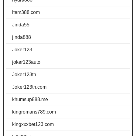
item388.com
Jinda55
jinda888
Joker123
joker123auto
Joker123th
Joker123th.com
khumsup888.me
kingromans789.com
kingxxxbet123.com