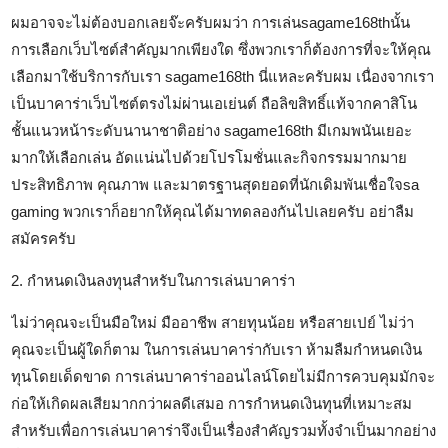
ผมอาจจะไม่ต้องบอกเลยจ๊ะครับผมว่า การเล่นsagame168thนั้น
การเลือกเว็บไซต์สำคัญมากเพียงใด ซึ่งพวกเราก็ต้องการที่จะให้คุณ
เลือกมาใช้บริการกับเรา sagame168th นี่แหละครับผม เนื่องจากเรา
เป็นบาคาร่าเว็บไซต์ตรงไม่ผ่านเอเย่นต์ ถือลิขสิทธิ์แท้จากคาสิโน
ชั้นแนวหน้าระดับนานาชาติอย่าง sagame168th มีเกมพนันเยอะ
มากให้เลือกเล่น อัดแน่นไปด้วยโปรโมชั่นและกิจกรรมมากมาย
ประสิทธิภาพ คุณภาพ และมาตรฐานสุดยอดที่นักเดิมพันเชื่อใจsa
gaming พวกเราก็อยากให้คุณได้มาทดลองกันไปเลยครับ อย่าลืม
สมัครครับ
2. กำหนดเงินลงทุนสำหรับในการเล่นบาคาร่า
ไม่ว่าคุณจะเป็นมือใหม่ มืออาชีพ สายทุนน้อย หรือสายเปย์ ไม่ว่า
คุณจะเป็นผู้ใดก็ตาม ในการเล่นบาคาร่ากับเรา ห้ามลืมกำหนดเงิน
ทุนโดยเด็ดขาด การเล่นบาคาร่าออนไลน์โดยไม่มีการควบคุมมักจะ
ก่อให้เกิดผลเสียมากกว่าผลดีเสมอ การกำหนดเงินทุนที่เหมาะสม
สำหรับเพื่อการเล่นบาคาร่าจึงเป็นเรื่องสำคัญรวมทั้งจำเป็นมากอย่าง