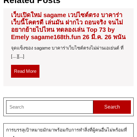
Related Posts
เว็บเปิดใหม่ sagame เวปไซต์ตรง บาคาร่า
เว็บนี้โคตรดี เล่นมัน ฝากไว ถอนจริง จนไม่
อยากย้ายไปไหน ทดลองเล่น Top 73 by
Emely sagame168th.fun 26 มี.ค. 26 พนัน
จุดแข็งของ sagame บาคาร่าเว็บไซต์ตรงไม่ผ่านเอเย่นต์ ที่
[…][...]
Read
Read More
More
Search
for:
การบรรลุเป้าหมายมักมาพร้อมกับการทำสิ่งที่ผู้คนอื่นไม่พร้อมที่