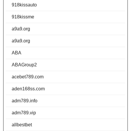
918kissauto
918kissme
a9a9.org
a9a9.org
ABA
ABAGroup2
acebet789.com
aden168ss.com
adm789.info
adm789.vip
allbestbet