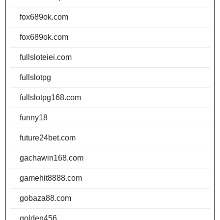
fox689ok.com
fox689ok.com
fullsloteiei.com
fullslotpg
fullslotpg168.com
funny18
future24bet.com
gachawin168.com
gamehit8888.com
gobaza88.com
golden456