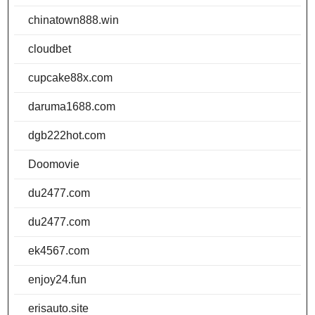
chinatown888.win
cloudbet
cupcake88x.com
daruma1688.com
dgb222hot.com
Doomovie
du2477.com
du2477.com
ek4567.com
enjoy24.fun
erisauto.site