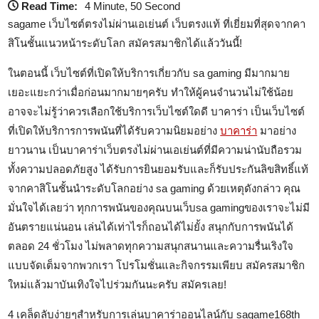
Read Time:
4 Minute, 50 Second
sagame เว็บไซต์ตรงไม่ผ่านเอเย่นต์ เว็บตรงแท้ ที่เยี่ยมที่สุดจากคา
สิโนชั้นแนวหน้าระดับโลก สมัครสมาชิกได้แล้ววันนี้!
ในตอนนี้ เว็บไซต์ที่เปิดให้บริการเกี่ยวกับ sa gaming มีมากมาย
เยอะแยะกว่าเมื่อก่อนมากมายๆครับ ทำให้ผู้คนจำนวนไม่ใช้น้อย
อาจจะไม่รู้ว่าควรเลือกใช้บริการเว็บไซต์ใดดี บาคาร่า เป็นเว็บไซต์
ที่เปิดให้บริการการพนันที่ได้รับความนิยมอย่าง
บาคาร่า
มาอย่าง
ยาวนาน เป็นบาคาร่าเว็บตรงไม่ผ่านเอเย่นต์ที่มีความน่านับถือรวม
ทั้งความปลอดภัยสูง ได้รับการยินยอมรับและก็รับประกันลิขสิทธิ์แท้
จากคาสิโนชั้นนำระดับโลกอย่าง sa gaming ด้วยเหตุดังกล่าว คุณ
มั่นใจได้เลยว่า ทุกการพนันของคุณบนเว็บsa gamingของเราจะไม่มี
อันตรายแน่นอน เล่นได้เท่าไรก็ถอนได้ไม่ยั้ง สนุกกับการพนันได้
ตลอด 24 ชั่วโมง ไม่พลาดทุกความสนุกสนานและความรื่นเริงใจ
แบบจัดเต็มจากพวกเรา โปรโมชั่นและกิจกรรมเพียบ สมัครสมาชิก
ใหม่แล้วมาบันเทิงใจไปร่วมกันนะครับ สมัครเลย!
4 เคล็ดลับง่ายๆสำหรับการเล่นบาคาร่าออนไลน์กับ sagame168th