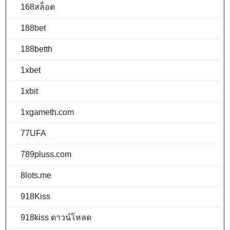
168สล็อต
188bet
188betth
1xbet
1xbit
1xgameth.com
77UFA
789pluss.com
8lots.me
918Kiss
918kiss ดาวน์โหลด