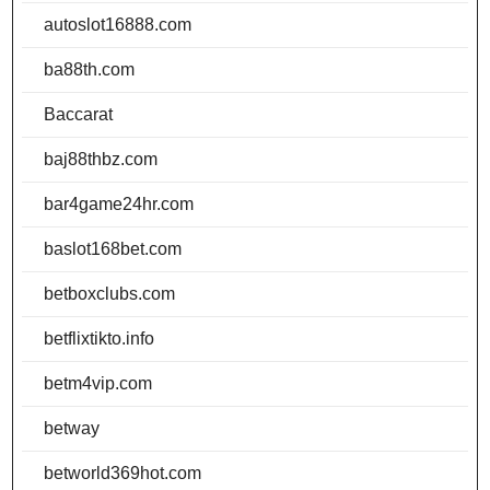
autoslot16888.com
ba88th.com
Baccarat
baj88thbz.com
bar4game24hr.com
baslot168bet.com
betboxclubs.com
betflixtikto.info
betm4vip.com
betway
betworld369hot.com