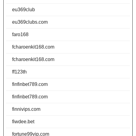
eu369club
eu369clubs.com
faro168
fcharoenkit168.com
fcharoenkit168.com
ff123th
finfinbet789.com
finfinbet789.com
finnivips.com
fiwdee.bet
fortune99vip.com