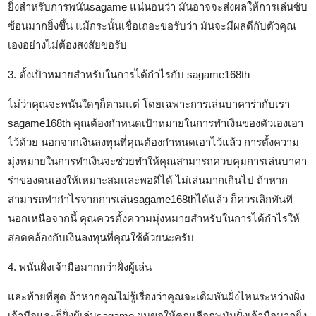
ยิ่งสำหรับการพนันsagame แน่นอนว่า มันอาจจะส่งผลให้การเล่นซับ
ซ้อนมากยิ่งขึ้น แม้กระนั้นเชื่อเถอะขอรับว่า มันจะมีผลดีกับตัวคุณ
เองอย่างไม่ต้องสงสัยขอรับ
3. ตั้งเป้าหมายสำหรับในการได้กำไรกับ sagame168th
ไม่ว่าคุณจะพนันใดๆก็ตามแต่ โดยเฉพาะการเล่นบาคาร่ากับเรา
sagame168th คุณต้องกำหนดเป้าหมายในการทำเงินของตัวเองเอา
ไว้ด้วย นอกจากเงินลงทุนที่คุณต้องกำหนดเอาไว้แล้ว การตั้งความ
มุ่งหมายในการทำเงินจะช่วยทำให้คุณสามารถควบคุมการเล่นบาคา
ร่าของตนเองให้เหมาะสมและพอดีได้ ไม่เล่นมากเกินไป ถ้าหาก
สามารถทำกำไรจากการเล่นsagame168thได้แล้ว ก็ควรเลิกทันที
นอกเหนือจากนี้ คุณควรตั้งความมุ่งหมายสำหรับในการได้กำไรให้
สอดคล้องกับเงินลงทุนที่คุณใช้ด้วยนะครับ
4. พนันฝั่งเจ้ามือมากกว่าฝั่งผู้เล่น
และท้ายที่สุด ถ้าหากคุณไม่รู้เรื่องว่าคุณจะเดิมพันฝั่งไหนระหว่างฝั่ง
เจ้ามือและก็ฝั่งผู้เล่นsagame ผมขอให้คุณเลือกพนันฝั่งเจ้ามือมากยิ่ง