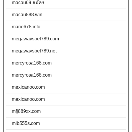
macau69 สมัคร
macau888.win
mario678.info
megawaysbet789.com
megawaysbet789.net
mercyrosa168.com
mercyrosa168.com
mexicanoo.com
mexicanoo.com
mfj889xx.com
mib555s.com