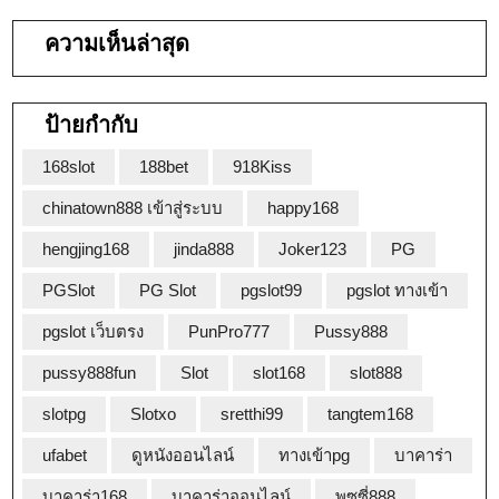
ความเห็นล่าสุด
ป้ายกำกับ
168slot
188bet
918Kiss
chinatown888 เข้าสู่ระบบ
happy168
hengjing168
jinda888
Joker123
PG
PGSlot
PG Slot
pgslot99
pgslot ทางเข้า
pgslot เว็บตรง
PunPro777
Pussy888
pussy888fun
Slot
slot168
slot888
slotpg
Slotxo
sretthi99
tangtem168
ufabet
ดูหนังออนไลน์
ทางเข้าpg
บาคาร่า
บาคาร่า168
บาคาร่าออนไลน์
พุซซี่888