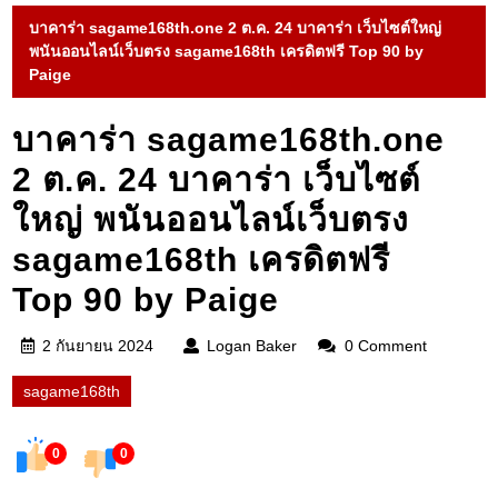
บาคาร่า sagame168th.one 2 ต.ค. 24 บาคาร่า เว็บไซต์ใหญ่
พนันออนไลน์เว็บตรง sagame168th เครดิตฟรี Top 90 by
Paige
บาคาร่า sagame168th.one
2 ต.ค. 24 บาคาร่า เว็บไซต์
ใหญ่ พนันออนไลน์เว็บตรง
sagame168th เครดิตฟรี
Top 90 by Paige
2
Logan
2 กันยายน 2024
Logan Baker
0 Comment
กันยายน
Baker
sagame168th
2024
0
0