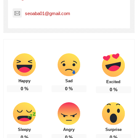
seoaba01@gmail.com
Happy
Sad
Excited
0
%
0
%
0
%
Sleepy
Angry
Surprise
0
%
0
%
0
%