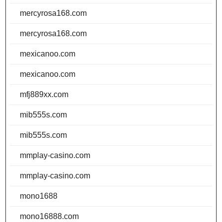
mercyrosa168.com
mercyrosa168.com
mexicanoo.com
mexicanoo.com
mfj889xx.com
mib555s.com
mib555s.com
mmplay-casino.com
mmplay-casino.com
mono1688
mono16888.com