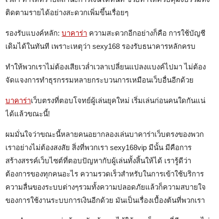
ติดตามรายได้อย่างสะดวกเพิ่มขึ้นเรื่อยๆ
รองรับแบงค์หลัก:
บาคาร่า
ความสะดวกอีกอย่างก็คือ การใช้บัญชี
เดิมได้ในทันที เพราะเหตุว่า sexy168 รองรับธนาคารหลักครบ
ทำให้พวกเราไม่ต้องเสียเวล่ำเวลาเปลี่ยนแปลงแบงค์ไปมา ไม่ต้อง
จัดแจงการทำธุรกรรมหลายกระบวนการเหมือนเว็บอื่นอีกด้วย
บาคาร่า
เว็บตรงที่ตอบโจทย์ผู้เล่นยุคใหม่ เริ่มเล่นก่อนคนใดกันแน่
ได้แล้วขณะนี้!
ผมมั่นใจว่าขณะนี้หลายคนอยากลองเล่นบาคาร่าเว็บตรงของพวก
เราอย่างไม่ต้องสงสัย สิ่งที่พวกเรา sexy168vip มีนั้น มีคือการ
สร้างสรรค์เว็บไซต์ที่ตอบปัญหากับผู้เล่นทั้งสิ้นให้ได้ เรารู้ดีว่า
ต้องการของทุกคนอะไร ความรวดเร็วสำหรับในการเข้าใช้บริการ
ความลื่นของระบบต่างๆรวมทั้งความปลอดภัยแล้วก็ความสบายใจ
ของการใช้งานระบบการเงินอีกด้วย มันเป็นเรื่องเบื้องต้นที่พวกเรา