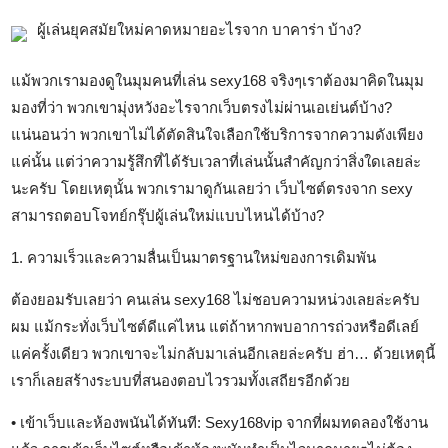
ผู้เล่นยุคสมัยใหม่คาดหมายอะไรจาก บาคาร่า บ้าง?
แม้พวกเรามองดูในมุมคนที่เล่น sexy168 จริงๆเราต้องมาคิดในมุม
มองที่ว่า พวกเขามุ่งหวังอะไรจากเว็บตรงไม่ผ่านเอเย่นต์บ้าง?
แน่นอนว่า พวกเขาไม่ได้ตัดสินใจเลือกใช้บริการจากความดังเพียง
แค่นั้น แต่ว่าความรู้สึกที่ได้รับเวลาที่เล่นนั้นสำคัญกว่าสิ่งใดเลยล่ะ
นะครับ โดยเหตุนั้น พวกเรามาดูกันเลยว่า เว็บไซต์ตรงจาก sexy
สามารถตอบโจทย์กรุ๊ปผู้เล่นใหม่แบบไหนได้บ้าง?
1. ความเร็วและความลื่นเป็นมาตรฐานใหม่ของการเดิมพัน
ต้องยอมรับเลยว่า คนเล่น sexy168 ไม่ชอบความหน่วงเลยล่ะครับ
ผม แม้กระทั่งเว็บไซต์ดีแค่ไหน แต่ถ้าหากพบอาการถ่วงหรือดีเลย์
แค่ครั้งเดียว พวกเขาจะไม่กลับมาเล่นอีกเลยล่ะครับ ฮ่า… ด้วยเหตุนี้
เราก็เลยสร้างระบบที่สนองตอบไวรวมทั้งเสถียรอีกด้วย
• เข้าเว็บและห้องพนันได้ทันที: Sexy168vip จากที่ผมทดลองใช้งาน