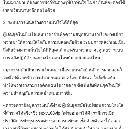
ใหม่มากมายที่ต้องการฟังก์ชันต่างๆที่เร็วทันใจ ไม่จำเป็นที่จะต้องใช้
เวลาเรียนนานๆอีกต่อไปด้วย
3. ระบบการเงินสร้างความมั่นใจได้ดีที่สุด
ผู้เล่นยุคใหม่ไม่ได้เล่นบาคาร่าเพื่อความสนุกสนานร่าเริงอย่างเดียว
พวกเขาให้ความใส่ใจกับความปลอดภัยด้วย ระบบการคลังก็เลยเป็น
สิ่งที่สร้างความมั่นใจได้ดีที่สุดแล้วนะครับ พวกเขาจะดูเลยว่าระบบ
การคลังปฏิบัติงานอย่างไร ตอบโจทย์มากน้อยแค่ไหน
• ธุรกรรมดำเนินการสม่ำเสมอ: เมื่อระบบหลังบ้านดี การฝากถอนก็
จะดีไปด้วยครับ การฝากถอนแต่ละครั้งจะมีจังหวะใกล้เคียงกัน
ทำให้พวกเราสามารถคิดแผนได้ง่ายดาย ซึ่งเป็นสิ่งที่คนยุคใหม่ให้
ความสำคัญกับความสม่ำเสมอมากขึ้น
• ตรวจตราข้อมูลการเงินได้ง่าย: ผู้เล่นยุคสมัยใหม่ชอบความโล่งใส
ที่สำรวจได้จริงๆซึ่ง sexy168vip ก็ทำออกมาได้ดี เรามีการเปิด
ประวัติการทำธุรกรรมต่างๆสามารถเข้ามาเช็กด้วยตัวเองได้ตลอด
เวลา ทำให้ทราบสถานะการเงินได้ทันที ช่วยทำให้ควบคุมงบรวมทั้ง