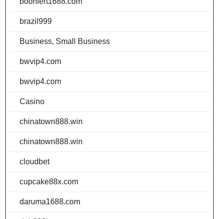
boonlert1688.com
brazil999
Business, Small Business
bwvip4.com
bwvip4.com
Casino
chinatown888.win
chinatown888.win
cloudbet
cupcake88x.com
daruma1688.com