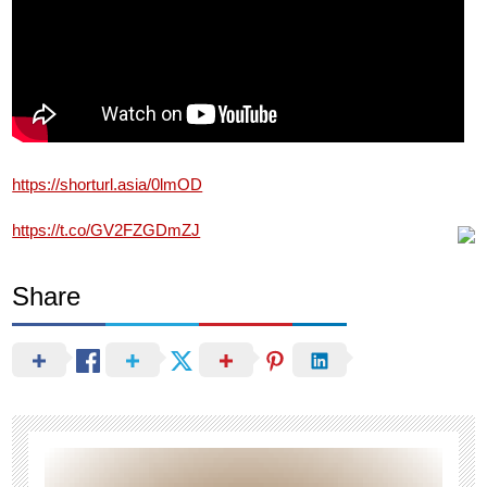
https://shorturl.asia/0lmOD
https://t.co/GV2FZGDmZJ
Share