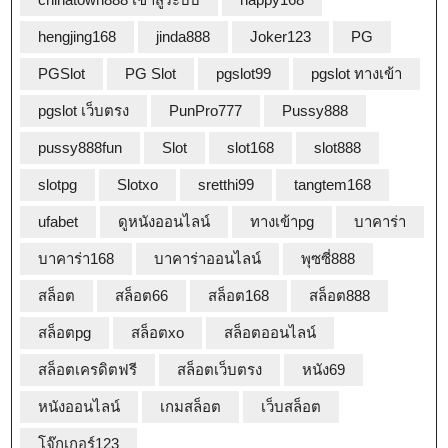
hengjing168
jinda888
Joker123
PG
PGSlot
PG Slot
pgslot99
pgslot ทางเข้า
pgslot เว็บตรง
PunPro777
Pussy888
pussy888fun
Slot
slot168
slot888
slotpg
Slotxo
sretthi99
tangtem168
ufabet
ดูหนังออนไลน์
ทางเข้าpg
บาคาร่า
บาคาร่า168
บาคาร่าออนไลน์
พุซซี่888
สล็อต
สล็อต66
สล็อต168
สล็อต888
สล็อตpg
สล็อตxo
สล็อตออนไลน์
สล็อตเครดิตฟรี
สล็อตเว็บตรง
หนัง69
หนังออนไลน์
เกมสล็อต
เว็บสล็อต
โจ๊กเกอร์123