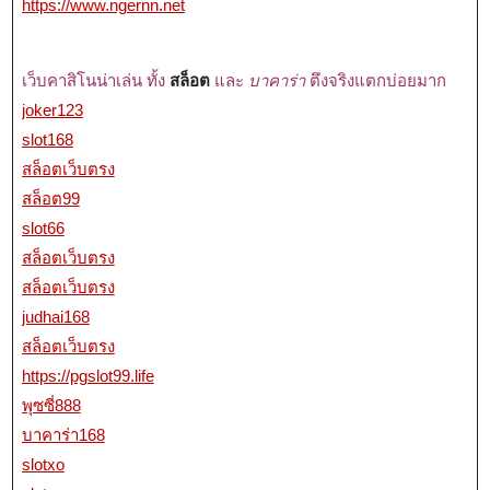
https://www.ngernn.net
เว็บคาสิโนน่าเล่น ทั้ง
สล็อต
และ
บาคาร่า
ตึงจริงแตกบ่อยมาก
joker123
slot168
สล็อตเว็บตรง
สล็อต99
slot66
สล็อตเว็บตรง
สล็อตเว็บตรง
judhai168
สล็อตเว็บตรง
https://pgslot99.life
พุซซี่888
บาคาร่า168
slotxo