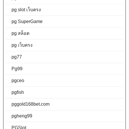
pg slot เว็บตรง
pg SuperGame
pg สล็อต
pg เว็บตรง
pg77
Pg99
pgceo
pgfish
pggold168bet.com
pgheng99
PGSlot