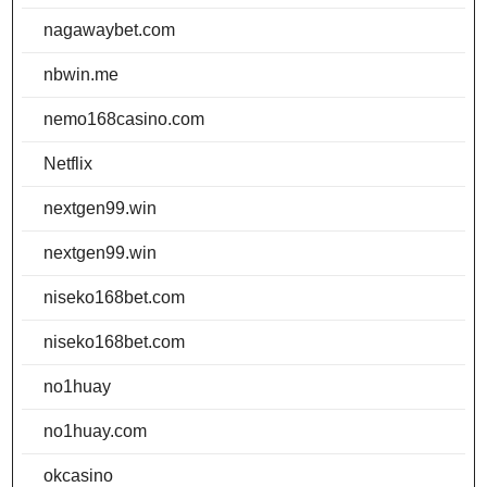
nagawaybet.com
nbwin.me
nemo168casino.com
Netflix
nextgen99.win
nextgen99.win
niseko168bet.com
niseko168bet.com
no1huay
no1huay.com
okcasino