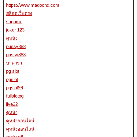
ได้
https://www.madoohd.com
สิทธิ์
สล็อตเว็บตรง
ลุ้น
sagame
ทอง
joker 123
Top
ดูหนัง
97
pussy888
by
pussy888
บาคาร่า
Angelita
pg slot
pgslot
pgslot99
fullslotpg
live22
ดูหนัง
ดูหนังออนไลน์
ดูหนังออนไลน์