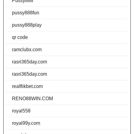
Pussy888
pussy888fun
pussy888play
qr code
ramclubx.com
rasri365day.com
rasri365day.com
realflikbet.com
RENO88WIN.COM
royal558
royal99y.com