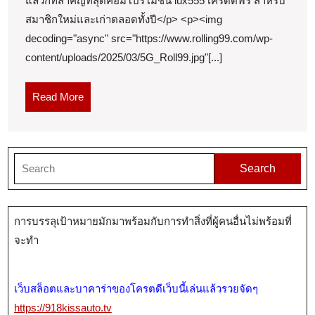
แล้วก็ที่สำคัญที่สุดคือมีโปรโมชั่น lux555 เครดิตฟรี สำหรับ
ง่าย
สมาชิกใหม่และเก่าตลอดทั้งปี</p> <p><img
ไม่
decoding="async" src="https://www.rolling99.com/wp-
content/uploads/2025/03/5G_Roll99.jpg"[...]
ซับ
ซ้อน
Read
Read More
ไม่
More
ต้อง
โยก
Search
เงิน
for:
ให้
เสีย
การบรรลุเป้าหมายมักมาพร้อมกับการทำสิ่งที่ผู้คนอื่นไม่พร้อมที่
เวลา
จะทำ
ยิ่ง
เล่น
เว็บสล็อตและบาคาร่าของโครตดีเว็บนี้เล่นแล้วรวยจัดๆ
ยิ่ง
https://918kissauto.tv