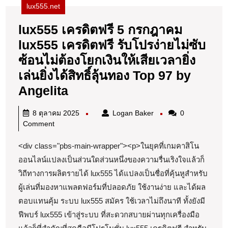
lux555.net
lux555 เครดิตฟรี 5 กรกฎาคม
lux555 เครดิตฟรี รับโปรง่ายไม่ซับ
ซ้อนไม่ต้องโยกเงินให้เสียเวลายิ่ง
เล่นยิ่งได้สิทธิ์ลุ้นทอง Top 97 by
lux555
Angelita
เครดิต
8
Logan
8 ตุลาคม 2025
Logan Baker
0
ฟรี
ตุลาคม
Baker
Comment
5
2025
<div class="pbs-main-wrapper"><p>ในยุคที่เกมคาสิโน
กรกฎาคม
ออนไลน์แปลงเป็นส่วนใดส่วนหนึ่งของความรื่นเริงใจแล้วก็
lux555
วิถีทางการผลิตรายได้ lux555 ได้แปลงเป็นชื่อที่คุ้นหูสำหรับ
เครดิต
ผู้เล่นที่มองหาแพลตฟอร์มที่ปลอดภัย ใช้งานง่าย และได้ผล
ฟรี
ตอบแทนคุ้ม ระบบ lux555 สมัคร ใช้เวลาไม่ถึงนาที ทั้งยังมี
รับ
ฟีพบร์ lux555 เข้าสู่ระบบ ที่สะดวกสบายผ่านทุกเครื่องมือ
โปร