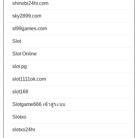
shinobi24hr.com
sky2899.com
sl99games.com
Slot
Slot Online
slot pg
slot1111ok.com
slot168
Slotgame666 เข้าสู่ระบบ
Slotxo
slotxo24hr