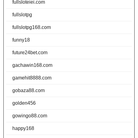
fullsloteiei.com
fullslotpg
fullslotpg168.com
funny18
future24bet.com
gachawin168.com
gamehit8888.com
gobaza88.com
golden456
gowingo88.com
happy168