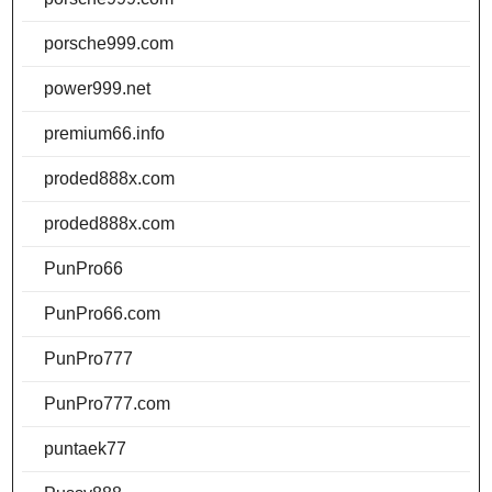
porsche999.com
power999.net
premium66.info
proded888x.com
proded888x.com
PunPro66
PunPro66.com
PunPro777
PunPro777.com
puntaek77