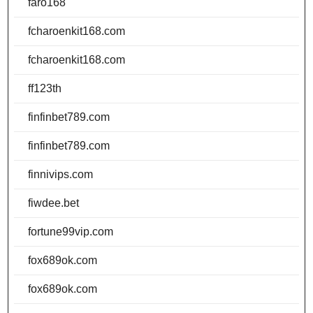
faro168
fcharoenkit168.com
fcharoenkit168.com
ff123th
finfinbet789.com
finfinbet789.com
finnivips.com
fiwdee.bet
fortune99vip.com
fox689ok.com
fox689ok.com