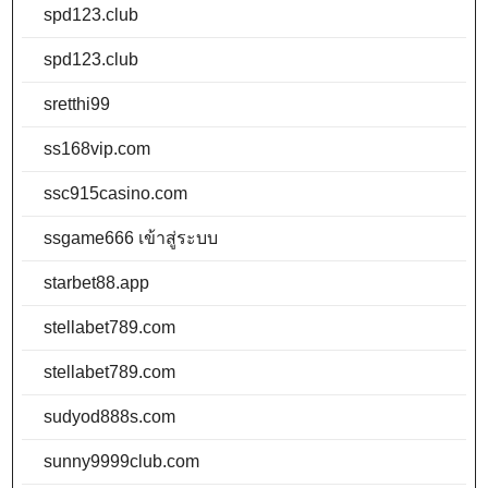
spd123.club
spd123.club
sretthi99
ss168vip.com
ssc915casino.com
ssgame666 เข้าสู่ระบบ
starbet88.app
stellabet789.com
stellabet789.com
sudyod888s.com
sunny9999club.com