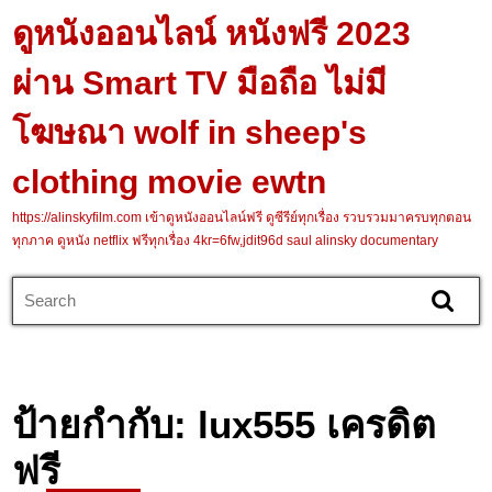
Skip
ดูหนังออนไลน์ หนังฟรี 2023
to
content
ผ่าน Smart TV มือถือ ไม่มี
Skip
to
โฆษณา wolf in sheep's
content
clothing movie ewtn
https://alinskyfilm.com เข้าดูหนังออนไลน์ฟรี ดูซีรีย์ทุกเรื่อง รวบรวมมาครบทุกตอน
ทุกภาค ดูหนัง netflix ฟรีทุกเรื่อง 4kr=6fw,jdit96d saul alinsky documentary
Search
for:
ป้ายกำกับ:
lux555 เครดิต
ฟรี