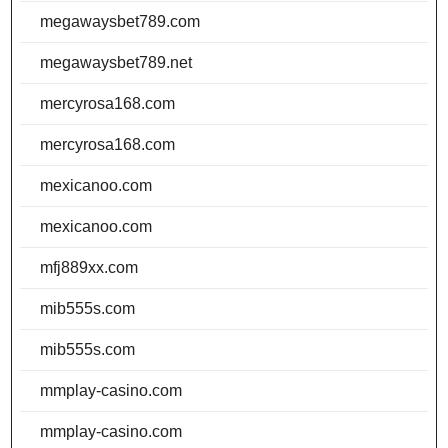
megawaysbet789.com
megawaysbet789.net
mercyrosa168.com
mercyrosa168.com
mexicanoo.com
mexicanoo.com
mfj889xx.com
mib555s.com
mib555s.com
mmplay-casino.com
mmplay-casino.com