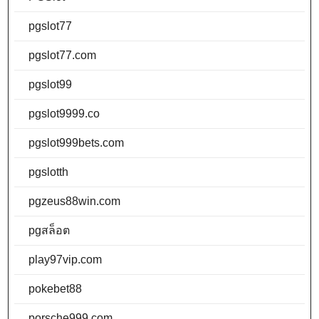
pgslot77
pgslot77.com
pgslot99
pgslot9999.co
pgslot999bets.com
pgslotth
pgzeus88win.com
pgสล็อต
play97vip.com
pokebet88
porsche999.com