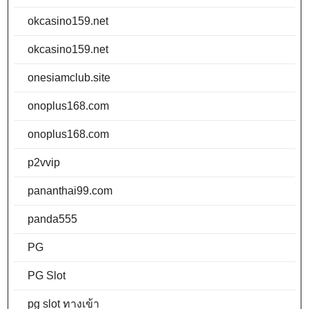
okcasino159.net
okcasino159.net
onesiamclub.site
onoplus168.com
onoplus168.com
p2vvip
pananthai99.com
panda555
PG
PG Slot
pg slot ทางเข้า