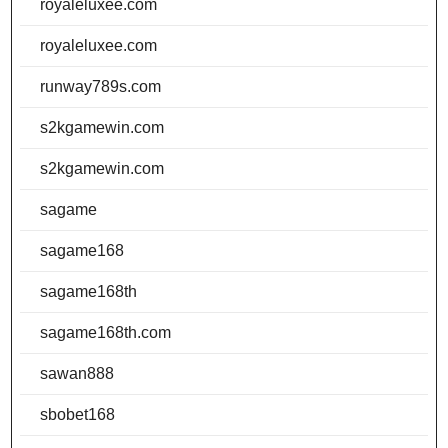
royaleluxee.com
royaleluxee.com
runway789s.com
s2kgamewin.com
s2kgamewin.com
sagame
sagame168
sagame168th
sagame168th.com
sawan888
sbobet168