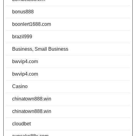
bonus888
boonlert1688.com
brazil999
Business, Small Business
bwvip4.com
bwvip4.com
Casino
chinatown888.win
chinatown888.win
cloudbet