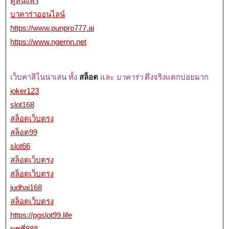
ดูหนังฟรี
บาคาร่าออนไลน์
https://www.punpro777.ai
https://www.ngernn.net
เว็บคาสิโนน่าเล่น ทั้ง
สล็อต
และ
บาคาร่า
ตึงจริงแตกบ่อยมาก
joker123
slot168
สล็อตเว็บตรง
สล็อต99
slot66
สล็อตเว็บตรง
สล็อตเว็บตรง
judhai168
สล็อตเว็บตรง
https://pgslot99.life
พุซซี่888