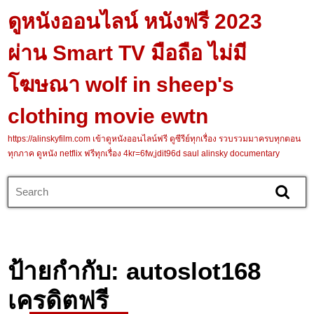
Skip
ดูหนังออนไลน์ หนังฟรี 2023
to
content
ผ่าน Smart TV มือถือ ไม่มี
Skip
to
โฆษณา wolf in sheep's
content
clothing movie ewtn
https://alinskyfilm.com เข้าดูหนังออนไลน์ฟรี ดูซีรีย์ทุกเรื่อง รวบรวมมาครบทุกตอน
ทุกภาค ดูหนัง netflix ฟรีทุกเรื่อง 4kr=6fw,jdit96d saul alinsky documentary
Search
for:
ป้ายกำกับ:
autoslot168
เครดิตฟรี