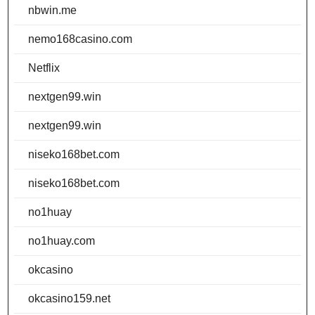
nbwin.me
nemo168casino.com
Netflix
nextgen99.win
nextgen99.win
niseko168bet.com
niseko168bet.com
no1huay
no1huay.com
okcasino
okcasino159.net