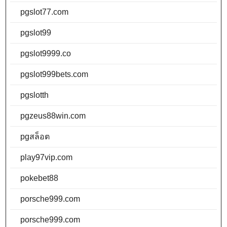
pgslot77.com
pgslot99
pgslot9999.co
pgslot999bets.com
pgslotth
pgzeus88win.com
pgสล็อต
play97vip.com
pokebet88
porsche999.com
porsche999.com