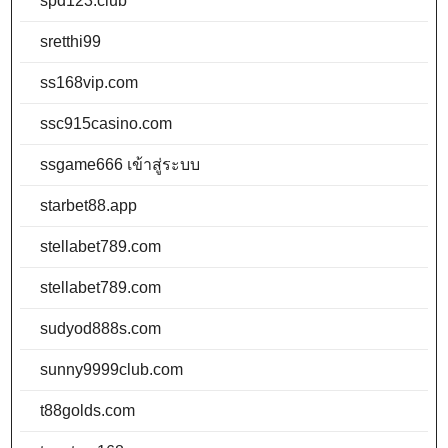
spd123.club
sretthi99
ss168vip.com
ssc915casino.com
ssgame666 เข้าสู่ระบบ
starbet88.app
stellabet789.com
stellabet789.com
sudyod888s.com
sunny9999club.com
t88golds.com