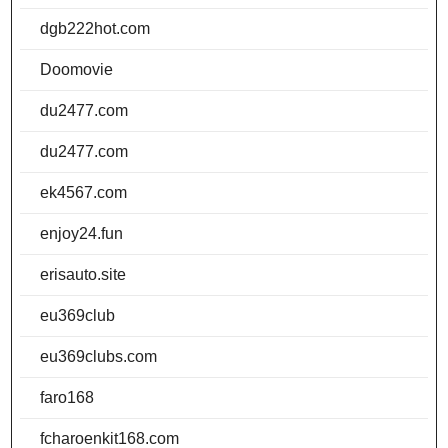
dgb222hot.com
Doomovie
du2477.com
du2477.com
ek4567.com
enjoy24.fun
erisauto.site
eu369club
eu369clubs.com
faro168
fcharoenkit168.com