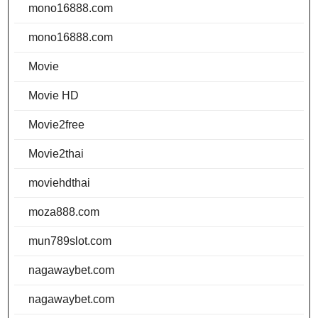
mono16888.com
mono16888.com
Movie
Movie HD
Movie2free
Movie2thai
moviehdthai
moza888.com
mun789slot.com
nagawaybet.com
nagawaybet.com