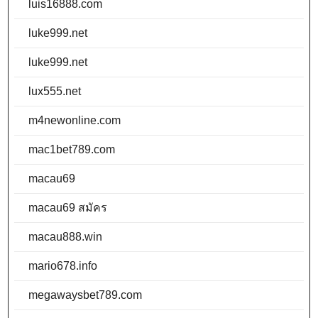
luis16888.com
luke999.net
luke999.net
lux555.net
m4newonline.com
mac1bet789.com
macau69
macau69 สมัคร
macau888.win
mario678.info
megawaysbet789.com