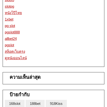
slotpg
หนังโป๊ไทย
1xbet
pg slot
pgslot888
allbet24
pgslot
สล็อตเว็บตรง
ดูหนังออนไลน์
ความเห็นล่าสุด
ป้ายกำกับ
168slot
188bet
918Kiss