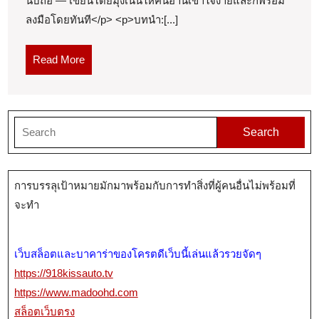
นับถือ — เขียนโดยมุ่งเน้นให้คนอ่านเข้าใจง่ายและก็พร้อม
เข้า
ลงมือโดยทันที</p> <p>บทนำ:[...]
บ่อย
Read
Read More
จริง
More
สล็อต
ธีม
Search
ใหม่
for:
แตก
ดี
การบรรลุเป้าหมายมักมาพร้อมกับการทำสิ่งที่ผู้คนอื่นไม่พร้อมที่
เหมาะ
จะทำ
กับ
ทุก
สไตล์
เว็บสล็อตและบาคาร่าของโครตดีเว็บนี้เล่นแล้วรวยจัดๆ
https://918kissauto.tv
Top
https://www.madoohd.com
37
สล็อตเว็บตรง