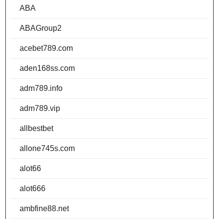
ABA
ABAGroup2
acebet789.com
aden168ss.com
adm789.info
adm789.vip
allbestbet
allone745s.com
alot66
alot666
ambfine88.net