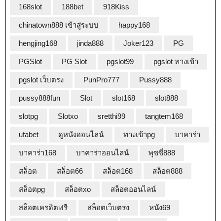
168slot
188bet
918Kiss
chinatown888 เข้าสู่ระบบ
happy168
hengjing168
jinda888
Joker123
PG
PGSlot
PG Slot
pgslot99
pgslot ทางเข้า
pgslot เว็บตรง
PunPro777
Pussy888
pussy888fun
Slot
slot168
slot888
slotpg
Slotxo
sretthi99
tangtem168
ufabet
ดูหนังออนไลน์
ทางเข้าpg
บาคาร่า
บาคาร่า168
บาคาร่าออนไลน์
พุซซี่888
สล็อต
สล็อต66
สล็อต168
สล็อต888
สล็อตpg
สล็อตxo
สล็อตออนไลน์
สล็อตเครดิตฟรี
สล็อตเว็บตรง
หนัง69