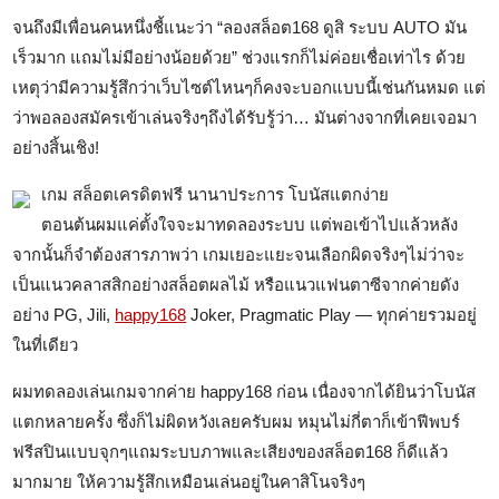
จนถึงมีเพื่อนคนหนึ่งชี้แนะว่า “ลองสล็อต168 ดูสิ ระบบ AUTO มัน
เร็วมาก แถมไม่มีอย่างน้อยด้วย” ช่วงแรกก็ไม่ค่อยเชื่อเท่าไร ด้วย
เหตุว่ามีความรู้สึกว่าเว็บไซต์ไหนๆก็คงจะบอกแบบนี้เช่นกันหมด แต่
ว่าพอลองสมัครเข้าเล่นจริงๆถึงได้รับรู้ว่า… มันต่างจากที่เคยเจอมา
อย่างสิ้นเชิง!
เกม สล็อตเครดิตฟรี นานาประการ โบนัสแตกง่าย
ตอนต้นผมแค่ตั้งใจจะมาทดลองระบบ แต่พอเข้าไปแล้วหลัง
จากนั้นก็จำต้องสารภาพว่า เกมเยอะแยะจนเลือกผิดจริงๆไม่ว่าจะ
เป็นแนวคลาสสิกอย่างสล็อตผลไม้ หรือแนวแฟนตาซีจากค่ายดัง
อย่าง PG, Jili,
happy168
Joker, Pragmatic Play — ทุกค่ายรวมอยู่
ในที่เดียว
ผมทดลองเล่นเกมจากค่าย happy168 ก่อน เนื่องจากได้ยินว่าโบนัส
แตกหลายครั้ง ซึ่งก็ไม่ผิดหวังเลยครับผม หมุนไม่กี่ตาก็เข้าฟีพบร์
ฟรีสปินแบบจุกๆแถมระบบภาพและเสียงของสล็อต168 ก็ดีแล้ว
มากมาย ให้ความรู้สึกเหมือนเล่นอยู่ในคาสิโนจริงๆ