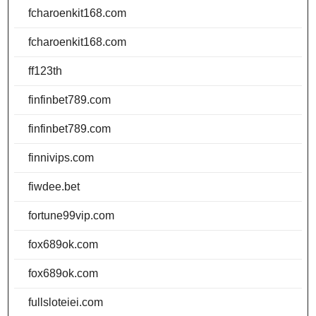
fcharoenkit168.com
fcharoenkit168.com
ff123th
finfinbet789.com
finfinbet789.com
finnivips.com
fiwdee.bet
fortune99vip.com
fox689ok.com
fox689ok.com
fullsloteiei.com