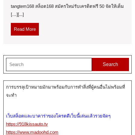
tangtem168 สล็อต168 สมัครใหม่รับเครดิตฟรี 50 จัดให้เต็ม
[…][...]
Read
Read More
More
Search
for:
การบรรลุเป้าหมายมักมาพร้อมกับการทำสิ่งที่ผู้คนอื่นไม่พร้อมที่
จะทำ
เว็บสล็อตและบาคาร่าของโครตดีเว็บนี้เล่นแล้วรวยจัดๆ
https://918kissauto.tv
https://www.madoohd.com