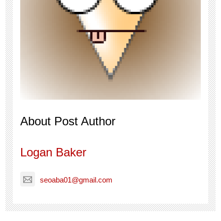
About Post Author
Logan Baker
seoaba01@gmail.com