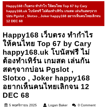
Happy168 เว็บตรง ทำกำไร ให้คนไทย Top 67 by Cary
happy168.uk โบนัสฟรี ไม่ต้องทำเทิร์น เกมสด เล่นกันสดๆจาก
บ่อน Pgslot , Slotxo , Joker happy168 อยากเห็นคนไทยเลิกจน
12 DEC 68
Happy168 เว็บตรง ทำกำไร
ให้คนไทย Top 67 by Cary
happy168.uk โบนัสฟรี ไม่
ต้องทำเทิร์น เกมสด เล่นกัน
สดๆจากบ่อน Pgslot ,
Slotxo , Joker happy168
อยากเห็นคนไทยเลิกจน 12
DEC 68
5
Logan
5 พฤศจิกายน 2025
Logan Baker
0 Comment