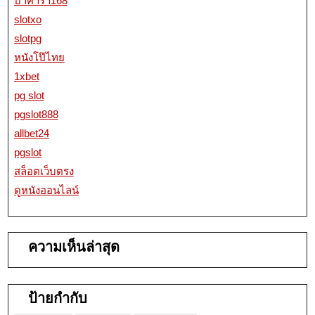
บาคาร่า168
slotxo
slotpg
หนังโป๊ไทย
1xbet
pg slot
pgslot888
allbet24
pgslot
สล็อตเว็บตรง
ดูหนังออนไลน์
ความเห็นล่าสุด
ป้ายกำกับ