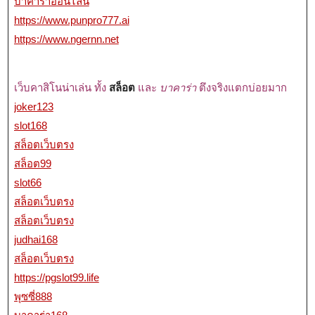
บาคาร่าออนไลน์
https://www.punpro777.ai
https://www.ngernn.net
เว็บคาสิโนน่าเล่น ทั้ง
สล็อต
และ
บาคาร่า
ตึงจริงแตกบ่อยมาก
joker123
slot168
สล็อตเว็บตรง
สล็อต99
slot66
สล็อตเว็บตรง
สล็อตเว็บตรง
judhai168
สล็อตเว็บตรง
https://pgslot99.life
พุซซี่888