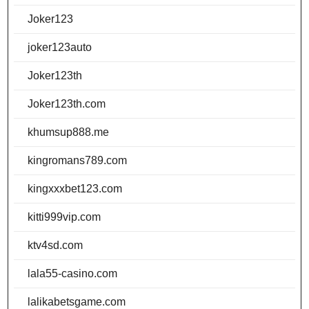
Joker123
joker123auto
Joker123th
Joker123th.com
khumsup888.me
kingromans789.com
kingxxxbet123.com
kitti999vip.com
ktv4sd.com
lala55-casino.com
lalikabetsgame.com