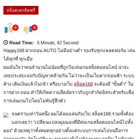
พฤศจิกายน
Baker
สล็อตเครดิตฟรี
2025
0
0
Read Time:
5 Minute, 42 Second
Happy168 ฝากถอน AUTO ไม่มีอย่างต่ำ รองรับทุกแพลตฟอร์ม เล่น
ได้ทุกที่ ทุกเมื่อ
ผมมั่นใจว่าคนจำนวนไม่น้อยที่ถูกใจเล่นเกมสล็อตออนไลน์ น่าจะ
เคยประสบเจอกับปัญหาคล้ายกัน ไม่ว่าจะเป็นเว็บฝากถอนช้า ระบบ
ค้าง เติมเงินแล้วไม่เข้า หรือบางเว็บ
สล็อต168
จะต้องมี “ขั้นต่ำ” ใน
การฝาก-ถอน ทำให้เกิดความอึดอัดราวกับถูกจำกัดอิสระสำหรับเพื่อ
การเล่นเกมไปโดยไม่ทันรู้สึกตัว
จนตราบเท่าวันหนึ่ง ผมได้ลองเล่นกับเว็บ สล็อต168 รวมทั้งต้อง
บอกเลยว่า “เปลี่ยนแปลงมุมมองที่มีต่อเกมสล็อตออนไลน์ไปทั้ง
ผอง” ด้วยเหตุว่าทั้งหมดทุกอย่างตั้งแต่ระบบการเล่นไปจนถึงการ
ฝากถอนมัน อัตโนมัติและง่ายอย่างยิ่งไม่ต้องคอยแอดมิน ไม่ต้องส่ง