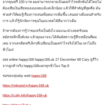
จากทุนฟรี 100 บาท ผมสามารถกลายเป็นผลกำไรหลักพันได้โดยไม่
ต้องเสียเงินเสียทองเองเลยแม้แต่เล็กน้อย แล้วก็ที่สำคัญที่สุดคือ มัน
ช่วยทำให้ผมรู้เรื่องการเล่นสล็อตมากเพิ่มขึ้น เล่นอย่างมีแผนสำหรับ
การ แล้วก็รู้จักจัดการทุนในอนาคตได้ดีมากว่าเดิม
ถ้าหากต้องการรู้ว่าของจริงเป็นยังไง ผมแนะนำเลยครับผม
สมัครคลิกลิ้งค์เลย แล้วคุณอาจจะได้สัมผัสความรู้สึกเหมือนที่ผม
เคย จากเครดิตฟรีเล็กๆที่เปลี่ยนเป็นผลกำไรจริงได้ในเวลาไม่ถึง
ชั่วโมง!
slot online happy168 happy168.uk 27 December 68 Cary ดูรีวิว
จากลูกค้าจริง happy168แตกทุกชั่วโมง Top 8
ขอขอบคุณby web
happy168
https://rebrand.ly/happy168-uk
https://cutly.info/happy168-uk