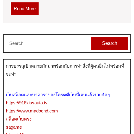
Read
Read More
More
Search
for:
การบรรลุเป้าหมายมักมาพร้อมกับการทำสิ่งที่ผู้คนอื่นไม่พร้อมที่
จะทำ
เว็บสล็อตและบาคาร่าของโครตดีเว็บนี้เล่นแล้วรวยจัดๆ
https://918kissauto.tv
https://www.madoohd.com
สล็อตเว็บตรง
sagame