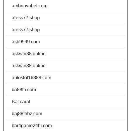
ambnovabet.com
aress77.shop
aress77.shop
asb9999.com
askwin88.online
askwin88.online
autoslot16888.com
ba88th.com
Baccarat
baj88thbz.com
bar4game24hr.com