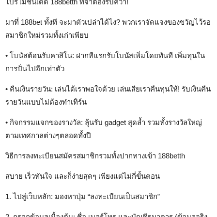
โปรโมชั่นเด็ด 188betth ที่จำต้องรีบคว้า!
มาที่ 188bet ทั้งที จะมาตัวเปล่าได้ไง? พวกเราจัดแจงของขวัญไว้รอ
สมาชิกใหม่รวมทั้งเก่าเพียบ
• โบนัสต้อนรับคาสิโน: ฝากทีแรกรับโบนัสเพิ่มโดยทันที เพิ่มทุนใน
การปั่นไปอีกเท่าตัว
• คืนเงินรายวัน: เล่นได้เราพอใจด้วย เล่นเสียเราคืนทุนให้! รับเงินคืน
รายวันแบบไม่ต้องทำเทิร์น
• กิจกรรมแจกของรางวัล: ลุ้นรับ gadget สุดล้ำ รวมทั้งรางวัลใหญ่
ตามเทศกาลต่างๆตลอดทั้งปี
วิธีการลงทะเบียนสมัครสมาชิกรวมทั้งปากทางเข้า 188betth
สบาย เร็วทันใจ และก็ง่ายสุดๆ เพียงแต่ไม่กี่ขั้นตอน
1. ไปสู่เว็บหลัก: มองหาปุ่ม “ลงทะเบียนเป็นสมาชิก”
2. กรอกข้อมูลเบื้องต้น: ชื่อ เบอร์โทร และบัญชีธนาคาร (ข้อมูลจริง