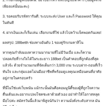
เพียงแค่นั้นนะคะ)
3. รอคอยรับรหัสการันตี: ระบบจะส่ง User และก็ Password ให้คุณ
ในทันที
4. ฝากเงินและก็เริ่มเล่น: เลือกเกมที่ใช่ แล้วไปคว้าแจ็คพอตกันเลย!
ผลสรุป: 188betth ช่องทางอันดับ 1 ของคู่รักเกมคาสิโน
หากคุณกำลังมองหาความมากมายที่ไม่มีวันเบื่อ และก็ความ
ปลอดภัยที่วางใจได้ในระยะยาว 188bet เป็นคำตอบที่ถูกต้องที่สุด
แล้วจ้ะ ด้วยจำนวนเกมที่จัดเต็มกว่า 3,000 เกม ระบบฝาก-ถอนที่เร็ว
ทันใจ และกลุ่มแอดไม่นมืออาชีพที่พร้อมดูแลคุณเหมือนคนที่อาศัย
อยู่ภายในครอบครัว
ที่นี่ไม่ใช่แค่เว็บพนัน แม้กระนั้นมันคือคอมมูนิตี้ของผู้ที่ถูกใจความ
ตื่นเต้นและอยากแปลงโชคชะตาด้วยตัวเอง อย่าทำให้โอกาสหลุด
มือไปค่ะ สมัครวันนี้แล้วมาพิสูจน์กันว่า ความมั่งคั่งระดับสากล มัน