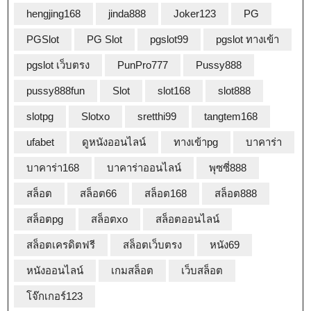
hengjing168
jinda888
Joker123
PG
PGSlot
PG Slot
pgslot99
pgslot ทางเข้า
pgslot เว็บตรง
PunPro777
Pussy888
pussy888fun
Slot
slot168
slot888
slotpg
Slotxo
sretthi99
tangtem168
ufabet
ดูหนังออนไลน์
ทางเข้าpg
บาคาร่า
บาคาร่า168
บาคาร่าออนไลน์
พุซซี่888
สล็อต
สล็อต66
สล็อต168
สล็อต888
สล็อตpg
สล็อตxo
สล็อตออนไลน์
สล็อตเครดิตฟรี
สล็อตเว็บตรง
หนัง69
หนังออนไลน์
เกมสล็อต
เว็บสล็อต
โจ๊กเกอร์123