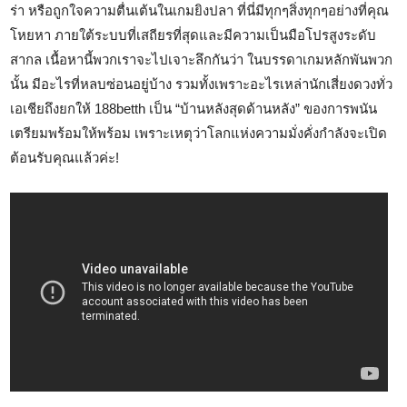
ร่า หรือถูกใจความตื่นเต้นในเกมยิงปลา ที่นี่มีทุกๆสิ่งทุกๆอย่างที่คุณ
โหยหา ภายใต้ระบบที่เสถียรที่สุดและมีความเป็นมือโปรสูงระดับ
สากล เนื้อหานี้พวกเราจะไปเจาะลึกกันว่า ในบรรดาเกมหลักพันพวก
นั้น มีอะไรที่หลบซ่อนอยู่บ้าง รวมทั้งเพราะอะไรเหล่านักเสี่ยงดวงทั่ว
เอเชียถึงยกให้ 188betth เป็น “บ้านหลังสุดด้านหลัง” ของการพนัน
เตรียมพร้อมให้พร้อม เพราะเหตุว่าโลกแห่งความมั่งคั่งกำลังจะเปิด
ต้อนรับคุณแล้วค่ะ!