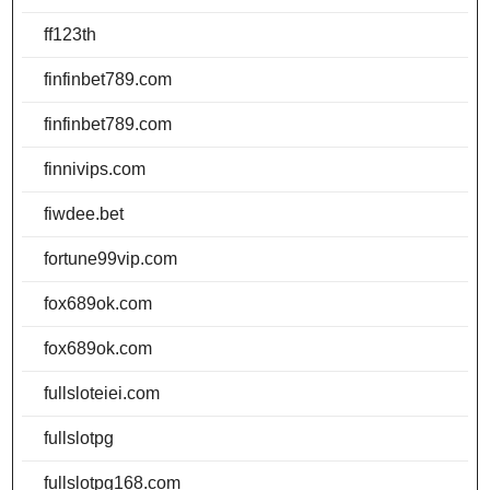
ff123th
finfinbet789.com
finfinbet789.com
finnivips.com
fiwdee.bet
fortune99vip.com
fox689ok.com
fox689ok.com
fullsloteiei.com
fullslotpg
fullslotpg168.com