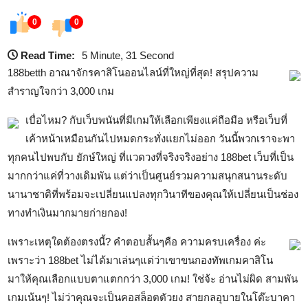
0
0
Read Time:
5 Minute, 31 Second
188betth อาณาจักรคาสิโนออนไลน์ที่ใหญ่ที่สุด! สรุปความ
สำราญใจกว่า 3,000 เกม
เบื่อไหม? กับเว็บพนันที่มีเกมให้เลือกเพียงแค่ถือมือ หรือเว็บที่
เค้าหน้าเหมือนกันไปหมดกระทั่งแยกไม่ออก วันนี้พวกเราจะพา
ทุกคนไปพบกับ ยักษ์ใหญ่ ที่แวดวงที่จริงจริงอย่าง 188bet เว็บที่เป็น
มากกว่าแค่ที่วางเดิมพัน แต่ว่าเป็นศูนย์รวมความสนุกสนานระดับ
นานาชาติที่พร้อมจะเปลี่ยนแปลงทุกวินาทีของคุณให้เปลี่ยนเป็นช่อง
ทางทำเงินมากมายก่ายกอง!
เพราะเหตุใดต้องตรงนี้? คำตอบสั้นๆคือ ความครบเครื่อง ค่ะ
เพราะว่า 188bet ไม่ได้มาเล่นๆแต่ว่าเขาขนกองทัพเกมคาสิโน
มาให้คุณเลือกแบบตาแตกกว่า 3,000 เกม! ใช่จ้ะ อ่านไม่ผิด สามพัน
เกมเน้นๆ! ไม่ว่าคุณจะเป็นคอสล็อตตัวยง สายกลอุบายในโต๊ะบาคา