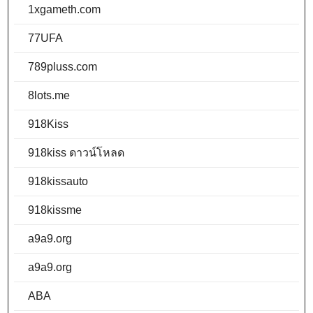
1xgameth.com
77UFA
789pluss.com
8lots.me
918Kiss
918kiss ดาวน์โหลด
918kissauto
918kissme
a9a9.org
a9a9.org
ABA