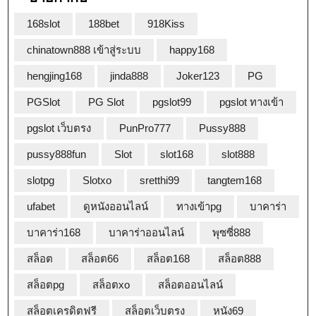
168slot
188bet
918Kiss
chinatown888 เข้าสู่ระบบ
happy168
hengjing168
jinda888
Joker123
PG
PGSlot
PG Slot
pgslot99
pgslot ทางเข้า
pgslot เว็บตรง
PunPro777
Pussy888
pussy888fun
Slot
slot168
slot888
slotpg
Slotxo
sretthi99
tangtem168
ufabet
ดูหนังออนไลน์
ทางเข้าpg
บาคาร่า
บาคาร่า168
บาคาร่าออนไลน์
พุซซี่888
สล็อต
สล็อต66
สล็อต168
สล็อต888
สล็อตpg
สล็อตxo
สล็อตออนไลน์
สล็อตเครดิตฟรี
สล็อตเว็บตรง
หนัง69