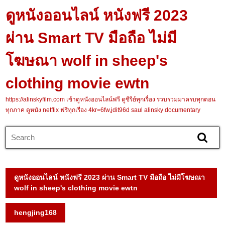
Skip
ดูหนังออนไลน์ หนังฟรี 2023
to
content
ผ่าน Smart TV มือถือ ไม่มี
Skip
to
โฆษณา wolf in sheep's
content
clothing movie ewtn
https://alinskyfilm.com เข้าดูหนังออนไลน์ฟรี ดูซีรีย์ทุกเรื่อง รวบรวมมาครบทุกตอน
ทุกภาค ดูหนัง netflix ฟรีทุกเรื่อง 4kr=6fw,jdit96d saul alinsky documentary
Search
for:
ดูหนังออนไลน์ หนังฟรี 2023 ผ่าน Smart TV มือถือ ไม่มีโฆษณา
wolf in sheep's clothing movie ewtn
hengjing168