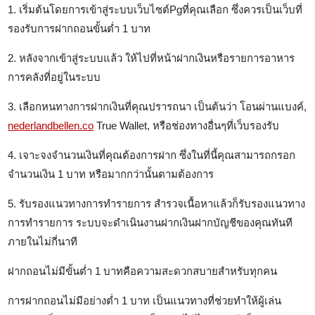
1. เริ่มต้นโดยการเข้าสู่ระบบเว็บไซต์Pgที่คุณเลือก ซึ่งควรเป็นเว็บที่
รองรับการฝากถอนขั้นต่ำ 1 บาท
2. หลังจากเข้าสู่ระบบแล้ว ให้ไปที่หน้าฝากเงินหรือรายการอาหาร
การคลังที่อยู่ในระบบ
3. เลือกหนทางการฝากเงินที่คุณปรารถนา เป็นต้นว่า โอนผ่านแบงค์,
nederlandbellen.co
True Wallet, หรือช่องทางอื่นๆที่เว็บรองรับ
4. เจาะจงจำนวนเงินที่คุณต้องการฝาก ซึ่งในที่นี้คุณสามารถกรอก
จำนวนเงิน 1 บาท หรือมากกว่านั้นตามต้องการ
5. รับรองแนวทางการทำรายการ สำรวจเนื้อหาแล้วก็รับรองแนวทาง
การทำรายการ ระบบจะดำเนินงานฝากเงินฝากบัญชีของคุณทันที
ภายในไม่กี่นาที
ฝากถอนไม่มีขั้นต่ำ 1 บาทคือความสะดวกสบายสำหรับทุกคน
การฝากถอนไม่มีอย่างต่ำ 1 บาท เป็นแนวทางที่ช่วยทำให้ผู้เล่น