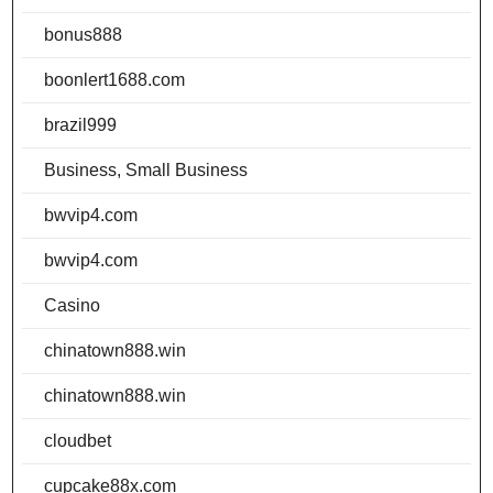
bonus888
boonlert1688.com
brazil999
Business, Small Business
bwvip4.com
bwvip4.com
Casino
chinatown888.win
chinatown888.win
cloudbet
cupcake88x.com