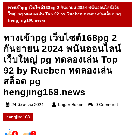
ทางเข้าpg เว็บไซต์168pg 2 กันยายน 2024 พนันออนไลน์เว็บ
ใหญ่ pg ทดลองเล่น Top 92 by Rueben ทดลองเล่นสล็อต pg
hengjing168.news
ทางเข้าpg เว็บไซต์168pg 2
กันยายน 2024 พนันออนไลน์
เว็บใหญ่ pg ทดลองเล่น Top
92 by Rueben ทดลองเล่น
สล็อต pg
hengjing168.news
24
Logan
24 สิงหาคม 2024
Logan Baker
0 Comment
สิงหาคม
Baker
hengjing168
2024
0
0