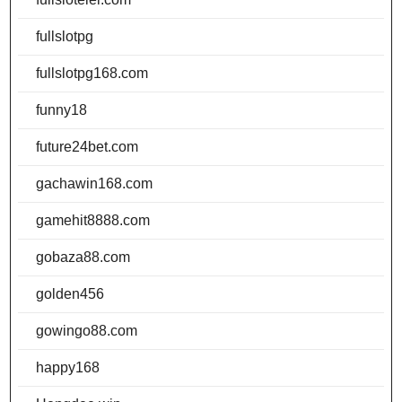
fullslotpg
fullslotpg168.com
funny18
future24bet.com
gachawin168.com
gamehit8888.com
gobaza88.com
golden456
gowingo88.com
happy168