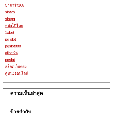
บาคาร่า168
slotxo
slotpg
หนังโป๊ไทย
1xbet
pg slot
pgslot888
allbet24
pgslot
สล็อตเว็บตรง
ดูหนังออนไลน์
ความเห็นล่าสุด
ป้ายกำกับ