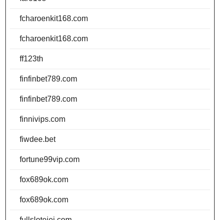
fcharoenkit168.com
fcharoenkit168.com
ff123th
finfinbet789.com
finfinbet789.com
finnivips.com
fiwdee.bet
fortune99vip.com
fox689ok.com
fox689ok.com
fullsloteiei.com