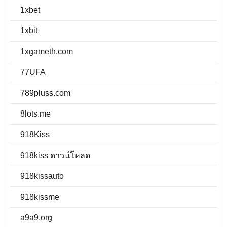
1xbet
1xbit
1xgameth.com
77UFA
789pluss.com
8lots.me
918Kiss
918kiss ดาวน์โหลด
918kissauto
918kissme
a9a9.org