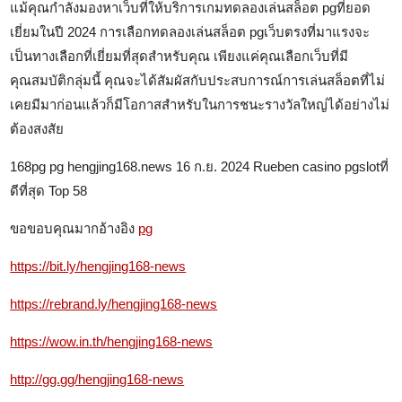
แม้คุณกำลังมองหาเว็บที่ให้บริการเกมทดลองเล่นสล็อต pgที่ยอด
เยี่ยมในปี 2024 การเลือกทดลองเล่นสล็อต pgเว็บตรงที่มาแรงจะ
เป็นทางเลือกที่เยี่ยมที่สุดสำหรับคุณ เพียงแค่คุณเลือกเว็บที่มี
คุณสมบัติกลุ่มนี้ คุณจะได้สัมผัสกับประสบการณ์การเล่นสล็อตที่ไม่
เคยมีมาก่อนแล้วก็มีโอกาสสำหรับในการชนะรางวัลใหญ่ได้อย่างไม่
ต้องสงสัย
168pg pg hengjing168.news 16 ก.ย. 2024 Rueben casino pgslotที่
ดีที่สุด Top 58
ขอขอบคุณมากอ้างอิง
pg
https://bit.ly/hengjing168-news
https://rebrand.ly/hengjing168-news
https://wow.in.th/hengjing168-news
http://gg.gg/hengjing168-news