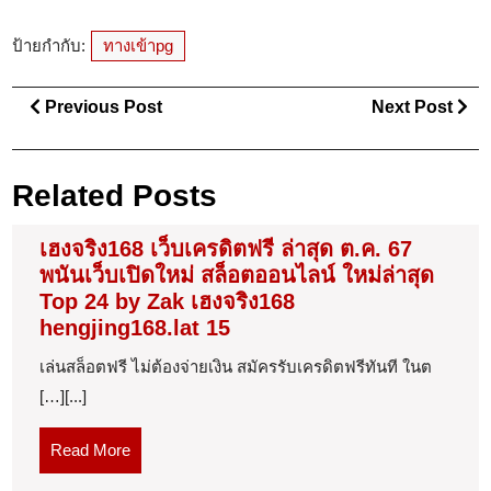
ป้ายกำกับ:
ทางเข้าpg
แนะแนว
Previous
Ne
Previous Post
Next Post
เรื่อง
Post
Po
Related Posts
เฮงจริง168 เว็บเครดิตฟรี ล่าสุด ต.ค. 67
พนันเว็บเปิดใหม่ สล็อตออนไลน์ ใหม่ล่าสุด
Top 24 by Zak เฮงจริง168
hengjing168.lat 15
เล่นสล็อตฟรี ไม่ต้องจ่ายเงิน สมัครรับเครดิตฟรีทันที ในต
[…][...]
Read
Read More
More