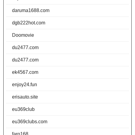
daruma1688.com
dgb222hot.com
Doomovie
du2477.com
du2477.com
ek4567.com
enjoy24.fun
erisauto.site
eu369club
eu369clubs.com
faro168