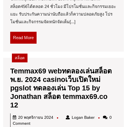
แตก
32
สล็อต456ได้ตลอด 24 ชั่วโมง มีโปรโมชั่นและกิจกรรมเยอะ
หนัก
แยะ รับประกันความน่านับถือแล้วก็ความปลอดภัยสูง โปร
by
คา
โมชั่นและกิจกรรมจัดหนักจัดเต็ม[...]
Jaime
สิ
Puntaek66.run
โน
Read
Read More
เว็บ
More
แม่
สล็อต
สล็อต456
ทดลอง
Temmax69 webทดลองเล่นสล็อต
เล่น
พ.ย. 2024 casinoเว็บเปิดใหม่
Top
pgslot ทดลองเล่น Top 15 by
51
Jonathan สล็อต temmax69.co
by
Temmax69
12
Justin
webทดลอง
20
Logan
20 พฤศจิกายน 2024
Logan Baker
0
เล่น
พฤศจิกายน
Baker
Comment