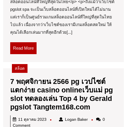
เครดิต
สล็อตออนไลน์ที่ใหญ่ที่สุดในไทย</p> <p>ถึงแม้ว่าเว็บไซต์
ฟรี50
pgslot spa จะเป็นเว็บสล็อตออนไลน์ที่เปิดใหม่ได้ไม่นาน
เว็บ
แต่เราก็เป็นศูนย์รวมเกมสล็อตออนไลน์ที่ใหญ่ที่สุดในไทย
ไปแล้ว เนื่องจากว่าเว็บไซต์ของเรามีเกมสล็อตสดใหม่ ให้
ใหญ่
คุณได้เลือกเล่นมากที่สุดอีกด้วย[...]
สมัคร
สมาชิก
Read
Read More
ใหม่
More
pgslot
ค่าย
สล็อต
เกม
7 พฤศจิกายน 2566 pg เวปไซต์
ดัง
แตกง่าย casino onlineเว็บแม่ pg
ของ
slot ทดลองเล่น Top 4 by Gerald
ไทย
7
pgslot Tangtem168.com
Top
พฤศจิกายน
11
11
Logan
11 ตุลาคม 2023
Logan Baker
0
2566
ตุลาคม
Baker
Comment