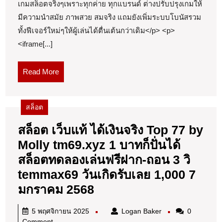
สล็อต
เกมสล็อตจริงๆเพราะทุกค่าย ทุกแบรนด์ ต่างปรับปรุงเกมให้
November
บา
มีความนำสมัย ภาพสวย สมจริง แถมยังเพิ่มระบบโบนัสรวม
68
คา
ทั้งฟีเจอร์ใหม่ๆให้ผู้เล่นได้ตื่นเต้นกว่าเดิม</p> <p>
ร่า
<iframe[...]
กา
Read
Read More
รัน
More
ตี
ความ
สล็อต
มันส์
สล็อต เว็บแท้ ได้เงินจริง Top 77 by
ชวน
Molly tm69.xyz 1 บาทก็ปั่นได้
เพื่อน
สล็อตทดลองเล่นฟรีฝาก-ถอน 3 วิ
รับ100
temmax69 วันเกิดรับเลย 1,000 7
แจก
สล็อต
มกราคม 2568
โบนัส
เว็บ
24
5
Logan
5 พฤศจิกายน 2025
Logan Baker
0
แท้
พฤศจิกายน
Baker
Comment