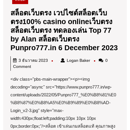
กุมภา
สล็อตเว็บตรง เวปไซต์สล็อตเว็บ
2024
ตรง100% casino onlineเว็บตรง
สล็อตเว็บตรง ทดลองเล่น Top 77
by Alan สล็อตเว็บตรง
สล็
Punpro777.in 6 December 2023
เว็บ
3
Logan
3 ธันวาคม 2023
Logan Baker
0
ตรง
ธันวาคม
Baker
Comment
เวป
2023
<div class="pbs-main-wrapper"><p><img
ไซต
decoding="async" src="https://www.punpro777.in/wp-
สล็
content/uploads/2022/05/Punpro777_%E0%B8%81%E0
เว็บ
%B8%87%E0%B8%A5%E0%B9%89%E0%B8%AD-
ตร
Login_v2-3.jpg" style="max-
cas
width:430px;float:left;padding:10px 10px 10px
onl
0px;border:0px;"/>สล็อต เข้าเล่นเกมสล็อตแท้ คุณภาพสูง