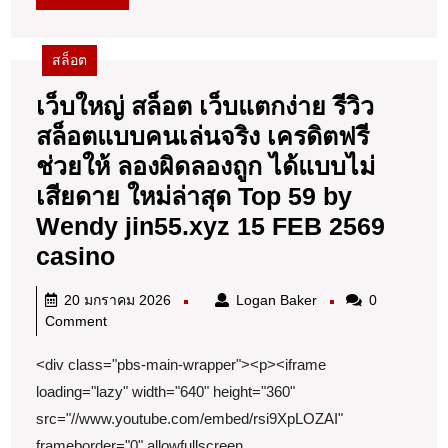
More
22
pgslotfish
พ.ค.
websiteแจก
สล็อต
26
หนัก
เว็บใหญ่ สล็อต เว็บแตกง่าย รีวิว
เว็บ
สล็อตแบบคนเล่นจริง เครดิตฟรี
แท้
ช่วยให้ ลองผิดลองถูก ได้แบบไม่
100%
เสียดาย ใหม่ล่าสุด Top 59 by
แตก
Wendy jin55.xyz 15 FEB 2569
หนัก
เว็บ
casino
ทุก
ใหญ่
เกม
20
Logan
20 มกราคม 2026
Logan Baker
0
สล็อต
ฝาก-
มกราคม
Baker
Comment
เว็บ
2026
ถอน
<div class="pbs-main-wrapper"><p><iframe
แตก
เร็ว
loading="lazy" width="640" height="360"
ง่าย
ทันใจ
src="//www.youtube.com/embed/rsi9XpLOZAI"
รีวิว
ใน
frameborder="0" allowfullscreen