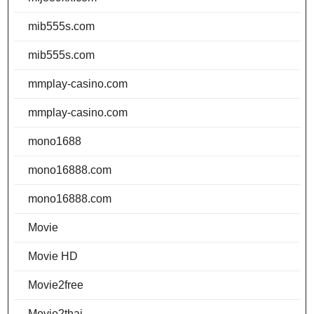
mib555s.com
mib555s.com
mmplay-casino.com
mmplay-casino.com
mono1688
mono16888.com
mono16888.com
Movie
Movie HD
Movie2free
Movie2thai