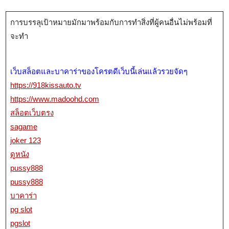
การบรรลุเป้าหมายมักมาพร้อมกับการทำสิ่งที่ผู้คนอื่นไม่พร้อมที่
จะทำ
เว็บสล็อตและบาคาร่าของโครตดีเว็บนี้เล่นแล้วรวยจัดๆ
https://918kissauto.tv
https://www.madoohd.com
สล็อตเว็บตรง
sagame
joker 123
ดูหนัง
pussy888
pussy888
บาคาร่า
pg slot
pgslot