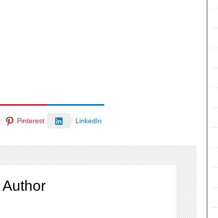
Pinterest
LinkedIn
 Author