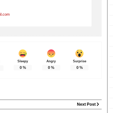
l.com
Sleepy
Angry
Surprise
d
0
%
0
%
0
%
Next
Next Post
Post