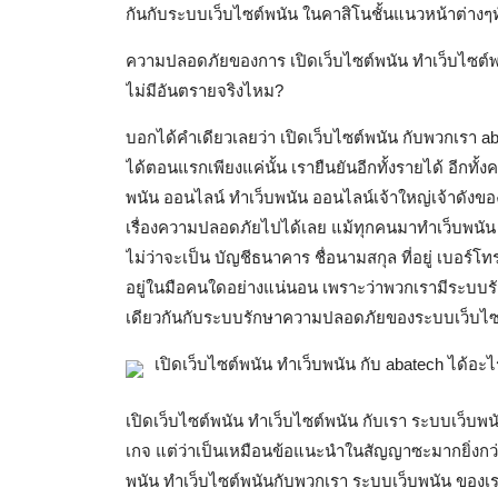
กันกับระบบเว็บไซต์พนัน ในคาสิโนชั้นแนวหน้าต่างๆทั่
ความปลอดภัยของการ เปิดเว็บไซต์พนัน ทำเว็บไซต์
ไม่มีอันตรายจริงไหม?
บอกได้คำเดียวเลยว่า เปิดเว็บไซต์พนัน กับพวกเรา a
ได้ตอนแรกเพียงแค่นั้น เรายืนยันอีกทั้งรายได้ อีกทั้
พนัน ออนไลน์ ทำเว็บพนัน ออนไลน์เจ้าใหญ่เจ้าดังของเ
เรื่องความปลอดภัยไปได้เลย แม้ทุกคนมาทำเว็บพนัน 
ไม่ว่าจะเป็น บัญชีธนาคาร ชื่อนามสกุล ที่อยู่ เบอร์
อยู่ในมือคนใดอย่างแน่นอน เพราะว่าพวกเรามีระบบรัก
เดียวกันกับระบบรักษาความปลอดภัยของระบบเว็บไซต์
เปิดเว็บไซต์พนัน ทำเว็บพนัน กับ abatech ได้
เปิดเว็บไซต์พนัน ทำเว็บไซต์พนัน กับเรา ระบบเว็บพนั
เกจ แต่ว่าเป็นเหมือนข้อแนะนำในสัญญาซะมากยิ่งกว่า
พนัน ทำเว็บไซต์พนันกับพวกเรา ระบบเว็บพนัน ของเราน