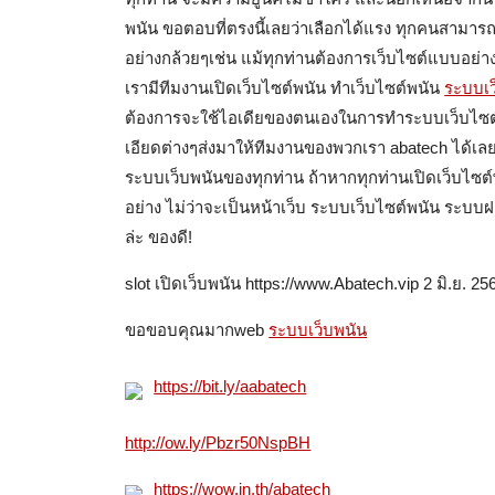
พนัน ขอตอบที่ตรงนี้เลยว่าเลือกได้แรง ทุกคนสามารถ
อย่างกล้วยๆเช่น แม้ทุกท่านต้องการเว็บไซต์แบบอย
เรามีทีมงานเปิดเว็บไซต์พนัน ทำเว็บไซต์พนัน
ระบบเว
ต้องการจะใช้ไอเดียของตนเองในการทำระบบเว็บไซต์
เอียดต่างๆส่งมาให้ทีมงานของพวกเรา abatech ได้เลย
ระบบเว็บพนันของทุกท่าน ถ้าหากทุกท่านเปิดเว็บไซต์
อย่าง ไม่ว่าจะเป็นหน้าเว็บ ระบบเว็บไซต์พนัน ระบบ
ล่ะ ของดี!
slot เปิดเว็บพนัน https://www.Abatech.vip 2 มิ.ย. 2
ขอขอบคุณมากweb
ระบบเว็บพนัน
https://bit.ly/aabatech
http://ow.ly/Pbzr50NspBH
https://wow.in.th/abatech