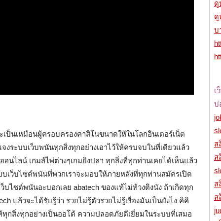
ดู
ดู
บ
ht
ht
เว
บ
jo
sl
นจะเป็นเหมือนผู้ครอบครองคาสิโนขนาดให้ในโลกอินเตอร์เน็ต
สล
แจงระบบเว็บพนันทุกสิ่งทุกอย่างเอาไว้ให้ครบจบในที่เดียวแล้ว
ส
อนไลน์ เกมส์ไพ่ต่างๆเกมยิงปลา ทุกสิ่งที่ทุกท่านเคยได้เห็นแล้ว
sl
ในระบบเว็บไซต์พนันที่พวกเราจะมอบให้ภายหลังที่ทุกท่านสมัครเปิด
สล
ำเว็บไซต์พนันอะบอกเลย abatech ของแท้ไม่ท้วงติงนัง ถ้าเกิดทุก
สล
ล้วจะได้รับรู้ว่า รวยไม่รู้ตัวรวยไม่รู้เรื่องมันเป็นยังไง คิคิ
ju
ห้ทุกสิ่งทุกอย่างเป็นออโต้ ความปลอดภัยดีเยี่ยมในระบบที่เสมอ