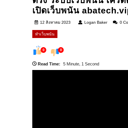
ตรง ระบบเว็บพนัน เครด
เปิดเว็บพนัน abatech.v
12
Logan
12 สิงหาคม 2023
Logan Baker
0 C
สิงหาคม
Baker
ทำเว็บพนัน
2023
0
0
Read Time:
5 Minute, 1 Second