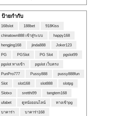
ป้ายกำกับ
168slot
188bet
918Kiss
chinatown888 เข้าสู่ระบบ
happy168
hengjing168
jinda888
Joker123
PG
PGSlot
PG Slot
pgslot99
pgslot ทางเข้า
pgslot เว็บตรง
PunPro777
Pussy888
pussy888fun
Slot
slot168
slot888
slotpg
Slotxo
sretthi99
tangtem168
ufabet
ดูหนังออนไลน์
ทางเข้าpg
บาคาร่า
บาคาร่า168