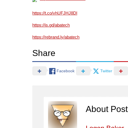
https://t.co/vhUFJHJ8Dl
https://is.gd/abatech
https://rebrand.ly/abatech
Share
Facebook
Twitter
About Post