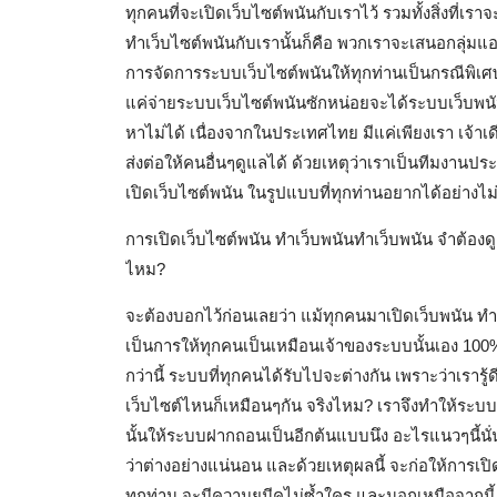
ทุกคนที่จะเปิดเว็บไซต์พนันกับเราไว้ รวมทั้งสิ่งที
ทำเว็บไซต์พนันกับเรานั้นก็คือ พวกเราจะเสนอกลุ่มแ
การจัดการระบบเว็บไซต์พนันให้ทุกท่านเป็นกรณีพิเศษด
แค่จ่ายระบบเว็บไซต์พนันซักหน่อยจะได้ระบบเว็บพนันที
หาไม่ได้ เนื่องจากในประเทศไทย มีแค่เพียงเรา เจ้าเด
ส่งต่อให้คนอื่นๆดูแลได้ ด้วยเหตุว่าเราเป็นทีมงา
เปิดเว็บไซต์พนัน ในรูปแบบที่ทุกท่านอยากได้อย่างไม่เ
การเปิดเว็บไซต์พนัน ทำเว็บพนันทำเว็บพนัน จำต้องด
ไหม?
จะต้องบอกไว้ก่อนเลยว่า แม้ทุกคนมาเปิดเว็บพนัน ทำ
เป็นการให้ทุกคนเป็นเหมือนเจ้าของระบบนั้นเอง 100
กว่านี้ ระบบที่ทุกคนได้รับไปจะต่างกัน เพราะว่าเรารู้ด
เว็บไซต์ไหนก็เหมือนๆกัน จริงไหม? เราจึงทำให้ระบบมี
นั้นให้ระบบฝากถอนเป็นอีกต้นแบบนึง อะไรแนวๆนี้นั่น
ว่าต่างอย่างแน่นอน และด้วยเหตุผลนี้ จะก่อให้การเป
ทุกท่าน จะมีความยูนีคไม่ซ้ำใคร และนอกเหนือจากนี้