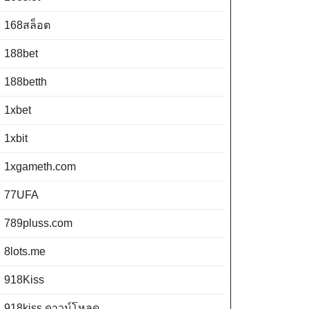
168สล็อต
188bet
188betth
1xbet
1xbit
1xgameth.com
77UFA
789pluss.com
8lots.me
918Kiss
918kiss ดาวน์โหลด