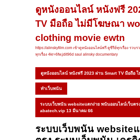
Skip
ดูหนังออนไลน์ หนังฟรี 2
to
content
TV มือถือ ไม่มีโฆษณา wo
Skip
to
clothing movie ewtn
content
https://alinskyfilm.com เข้าดูหนังออนไลน์ฟรี ดูซีรีย์ทุกเรื่อง รว
ทุกเรื่อง 4kr=6fw,jdit96d saul alinsky documentary
ดูหนังออนไลน์ หนังฟรี 2023 ผ่าน Smart TV มือถือ
ทำเว็บพนัน
ระบบเว็บพนัน websiteแตกง่าย พนันออนไลน์เว็บตรง
abatech.vip 13 มีนาคม 66
ระบบเว็บพนัน websiteแ