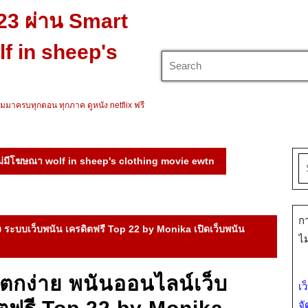
023 ผ่าน Smart
lf in sheep's
Search
for:
บรวมมาครบทุกตอน ทุกภาค ดูหนัง netflix ฟรี
S
 ไม่มีโฆษณา wolf in sheep's clothing movie ewtn
fo
กา
 ระบบเว็บพนัน เครดิตฟรี Top 22 by Monika เปิดเว็บพนัน
ไม
ตกง่าย พนันออนไลน์เว็บ
เว
จั