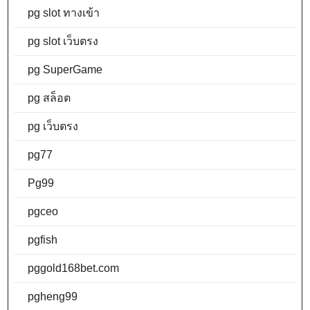
pg slot ทางเข้า
pg slot เว็บตรง
pg SuperGame
pg สล็อต
pg เว็บตรง
pg77
Pg99
pgceo
pgfish
pggold168bet.com
pgheng99