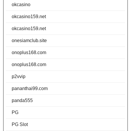
okcasino
okcasino159.net
okcasino159.net
onesiamclub.site
onoplus168.com
onoplus168.com
p2vvip
pananthai99.com
panda555
PG
PG Slot