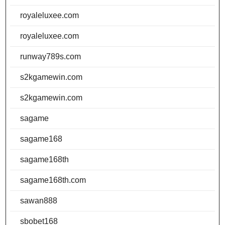
royaleluxee.com
royaleluxee.com
runway789s.com
s2kgamewin.com
s2kgamewin.com
sagame
sagame168
sagame168th
sagame168th.com
sawan888
sbobet168