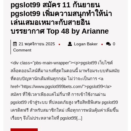
pgslot99 สมัคร 11 กันยายน
pgslot99 เพิ่มความสนุกทำให้น่า
เล่นเสมอเหมาะกับสายอิน
pgslot
บรรยากาศ Top 48 by Arianne
สมัคร
21
Logan
21 พฤศจิกายน 2025
Logan Baker
0
11
พฤศจิกายน
Baker
Comment
กันยา
2025
<div class="pbs-main-wrapper"><p>pgslot99 เว็บไซต์
pgslot
สล็อตออนไลน์ที่มาแรงที่สุดในตอนนี้ มาพร้อมระบบทันสมัย
เพิ่ม
ที่ตอบปัญหานักเดิมพันทุกกลุ่ม ไม่ว่าจะเป็นการ <a
ความ
href="https://www.pgslot999bets.com/">pgslot99</a>
สนุก
สมัคร ที่ใช้เวลาเพียงแค่ไม่กี่นาที การเข้าใช้งานผ่าน
ทำให้
pgslot99 เข้าสู่ระบบ ที่ปลอดภัยสูง หรือสิทธิพิเศษ pgslot99
น่า
เครดิตฟรี สำหรับสมาชิกใหม่ เพื่อทุกการพนันคุ้มค่าเพิ่มขึ้น
เล่น
เรื่อยๆ จึงไม่ประหลาดใจที่ pgslot99[...]
เสมอ