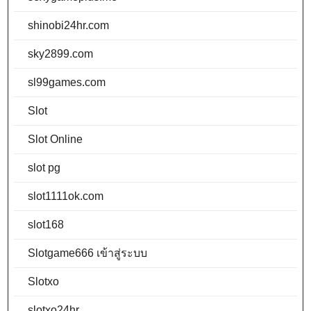
shinobi24hr.com
sky2899.com
sl99games.com
Slot
Slot Online
slot pg
slot1111ok.com
slot168
Slotgame666 เข้าสู่ระบบ
Slotxo
slotxo24hr