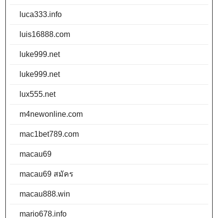
luca333.info
luis16888.com
luke999.net
luke999.net
lux555.net
m4newonline.com
mac1bet789.com
macau69
macau69 สมัคร
macau888.win
mario678.info