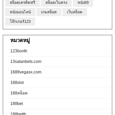
สล็อตเครดิตฟรี
สล็อตเว็บตรง
หนัง69
หนังออนไลน์
เกมสล็อต
เว็บสล็อต
โจ๊กเกอร์123
หมวดหมู่
123lionth
13satanbets.com
1688vegasx.com
168slot
168สล็อต
188bet
188betth