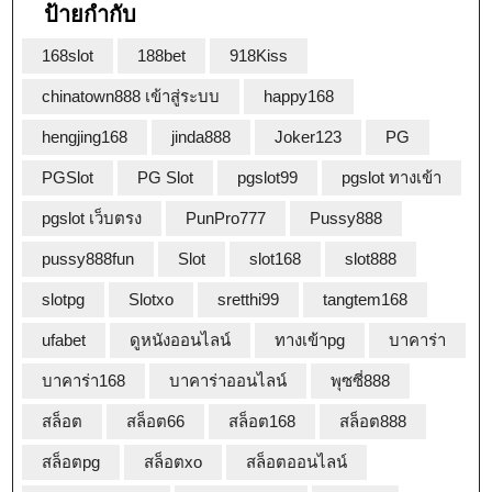
ป้ายกำกับ
168slot
188bet
918Kiss
chinatown888 เข้าสู่ระบบ
happy168
hengjing168
jinda888
Joker123
PG
PGSlot
PG Slot
pgslot99
pgslot ทางเข้า
pgslot เว็บตรง
PunPro777
Pussy888
pussy888fun
Slot
slot168
slot888
slotpg
Slotxo
sretthi99
tangtem168
ufabet
ดูหนังออนไลน์
ทางเข้าpg
บาคาร่า
บาคาร่า168
บาคาร่าออนไลน์
พุซซี่888
สล็อต
สล็อต66
สล็อต168
สล็อต888
สล็อตpg
สล็อตxo
สล็อตออนไลน์