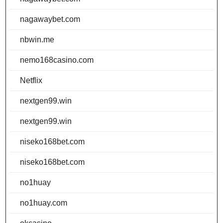
nagawaybet.com
nbwin.me
nemo168casino.com
Netflix
nextgen99.win
nextgen99.win
niseko168bet.com
niseko168bet.com
no1huay
no1huay.com