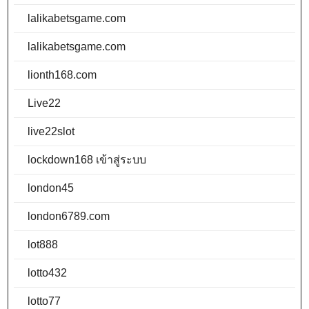
lalikabetsgame.com
lalikabetsgame.com
lionth168.com
Live22
live22slot
lockdown168 เข้าสู่ระบบ
london45
london6789.com
lot888
lotto432
lotto77