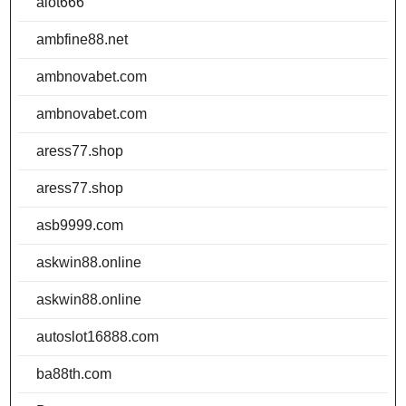
alot666
ambfine88.net
ambnovabet.com
ambnovabet.com
aress77.shop
aress77.shop
asb9999.com
askwin88.online
askwin88.online
autoslot16888.com
ba88th.com