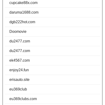
cupcake88x.com
daruma1688.com
dgb222hot.com
Doomovie
du2477.com
du2477.com
ek4567.com
enjoy24.fun
erisauto.site
eu369club
eu369clubs.com