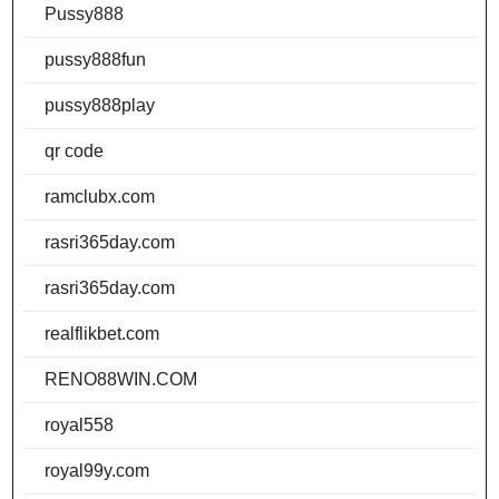
Pussy888
pussy888fun
pussy888play
qr code
ramclubx.com
rasri365day.com
rasri365day.com
realflikbet.com
RENO88WIN.COM
royal558
royal99y.com