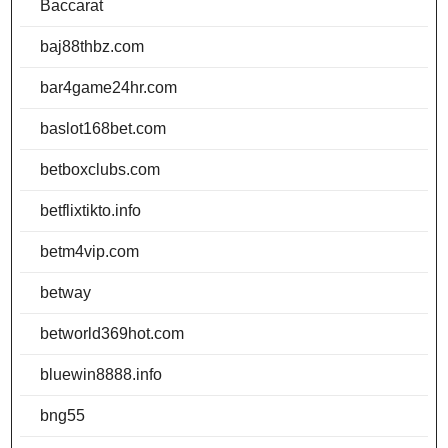
Baccarat
baj88thbz.com
bar4game24hr.com
baslot168bet.com
betboxclubs.com
betflixtikto.info
betm4vip.com
betway
betworld369hot.com
bluewin8888.info
bng55