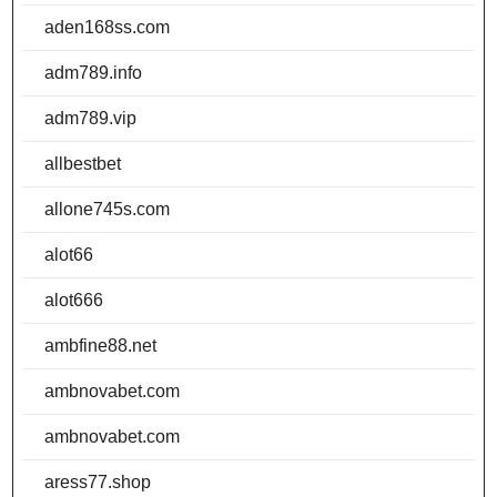
aden168ss.com
adm789.info
adm789.vip
allbestbet
allone745s.com
alot66
alot666
ambfine88.net
ambnovabet.com
ambnovabet.com
aress77.shop