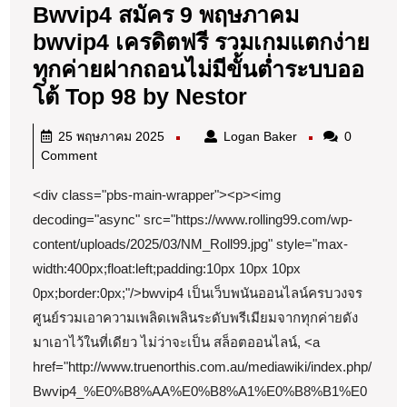
Bwvip4 สมัคร 9 พฤษภาคม
bwvip4 เครดิตฟรี รวมเกมแตกง่าย
ทุกค่ายฝากถอนไม่มีขั้นต่ำระบบออ
Bwvip4
โต้ Top 98 by Nestor
สมัคร
25
Logan
25 พฤษภาคม 2025
Logan Baker
0
9
พฤษภาคม
Baker
Comment
พฤษภาคม
2025
<div class="pbs-main-wrapper"><p><img
bwvip4
decoding="async" src="https://www.rolling99.com/wp-
เครดิต
content/uploads/2025/03/NM_Roll99.jpg" style="max-
ฟรี
width:400px;float:left;padding:10px 10px 10px
รวม
0px;border:0px;"/>bwvip4 เป็นเว็บพนันออนไลน์ครบวงจร
เกม
ศูนย์รวมเอาความเพลิดเพลินระดับพรีเมียมจากทุกค่ายดัง
แตก
มาเอาไว้ในที่เดียว ไม่ว่าจะเป็น สล็อตออนไลน์, <a
ง่าย
href="http://www.truenorthis.com.au/mediawiki/index.php/
ทุก
Bwvip4_%E0%B8%AA%E0%B8%A1%E0%B8%B1%E0