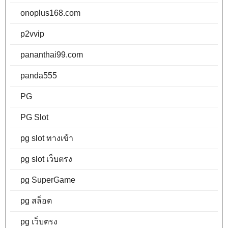
onoplus168.com
p2vvip
pananthai99.com
panda555
PG
PG Slot
pg slot ทางเข้า
pg slot เว็บตรง
pg SuperGame
pg สล็อต
pg เว็บตรง