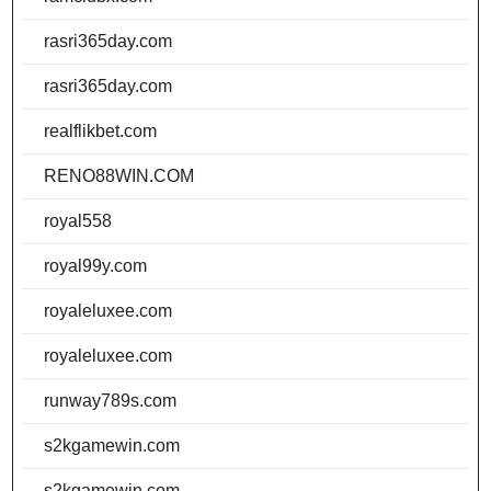
rasri365day.com
rasri365day.com
realflikbet.com
RENO88WIN.COM
royal558
royal99y.com
royaleluxee.com
royaleluxee.com
runway789s.com
s2kgamewin.com
s2kgamewin.com