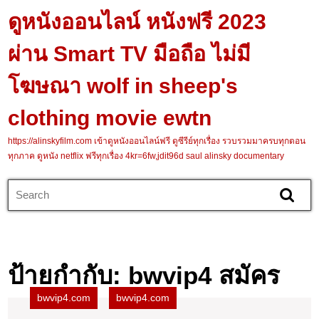
Skip
ดูหนังออนไลน์ หนังฟรี 2023
to
content
ผ่าน Smart TV มือถือ ไม่มี
Skip
to
โฆษณา wolf in sheep's
content
clothing movie ewtn
https://alinskyfilm.com เข้าดูหนังออนไลน์ฟรี ดูซีรีย์ทุกเรื่อง รวบรวมมาครบทุกตอน
ทุกภาค ดูหนัง netflix ฟรีทุกเรื่อง 4kr=6fw,jdit96d saul alinsky documentary
Search
for:
ป้ายกำกับ:
bwvip4 สมัคร
bwvip4.com
bwvip4.com