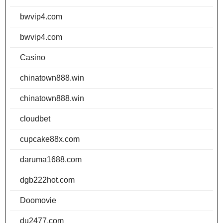
bwvip4.com
bwvip4.com
Casino
chinatown888.win
chinatown888.win
cloudbet
cupcake88x.com
daruma1688.com
dgb222hot.com
Doomovie
du2477.com