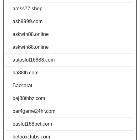
aress77.shop
asb9999.com
askwin88.online
askwin88.online
autoslot16888.com
ba88th.com
Baccarat
baj88thbz.com
bar4game24hr.com
baslot168bet.com
betboxclubs.com