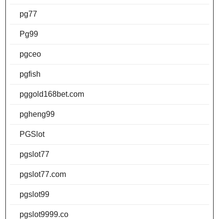
pg77
Pg99
pgceo
pgfish
pggold168bet.com
pgheng99
PGSlot
pgslot77
pgslot77.com
pgslot99
pgslot9999.co