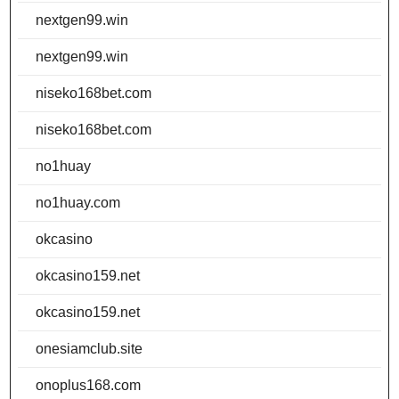
nextgen99.win
nextgen99.win
niseko168bet.com
niseko168bet.com
no1huay
no1huay.com
okcasino
okcasino159.net
okcasino159.net
onesiamclub.site
onoplus168.com