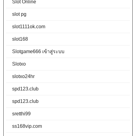
Slot Online
slot pg
slot1111ok.com
slot168
Slotgame666 เข้าสู่ระบบ
Slotxo
slotxo24hr
spd123.club
spd123.club
sretthi99
ss168vip.com