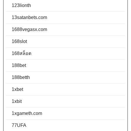
123lionth
13satanbets.com
1688vegasx.com
168slot
168สล็อต
188bet
188betth
1xbet
1xbit
1xgameth.com
77UFA