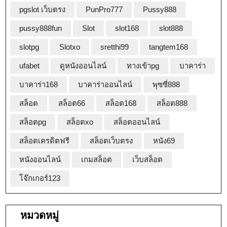
pgslot เว็บตรง
PunPro777
Pussy888
pussy888fun
Slot
slot168
slot888
slotpg
Slotxo
sretthi99
tangtem168
ufabet
ดูหนังออนไลน์
ทางเข้าpg
บาคาร่า
บาคาร่า168
บาคาร่าออนไลน์
พุซซี่888
สล็อต
สล็อต66
สล็อต168
สล็อต888
สล็อตpg
สล็อตxo
สล็อตออนไลน์
สล็อตเครดิตฟรี
สล็อตเว็บตรง
หนัง69
หนังออนไลน์
เกมสล็อต
เว็บสล็อต
โจ๊กเกอร์123
หมวดหมู่