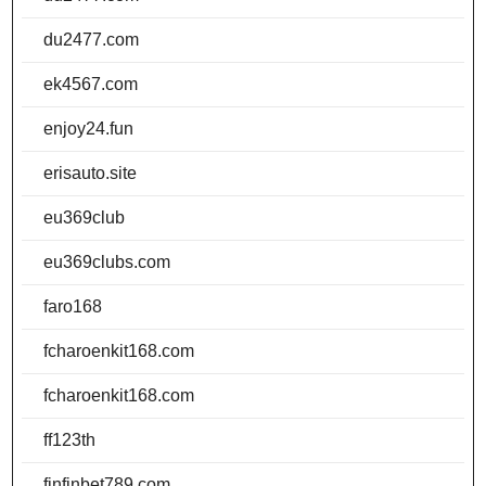
du2477.com
ek4567.com
enjoy24.fun
erisauto.site
eu369club
eu369clubs.com
faro168
fcharoenkit168.com
fcharoenkit168.com
ff123th
finfinbet789.com