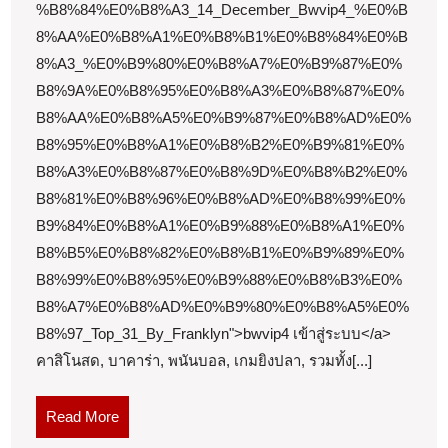
%B8%84%E0%B8%A3_14_December_Bwvip4_%E0%B
ค่าย
8%AA%E0%B8%A1%E0%B8%B1%E0%B8%84%E0%B
ฝาก
8%A3_%E0%B9%80%E0%B8%A7%E0%B9%87%E0%
ถอน
B8%9A%E0%B8%95%E0%B8%A3%E0%B8%87%E0%
ไม่มี
B8%AA%E0%B8%A5%E0%B9%87%E0%B8%AD%E0%
ขั้น
B8%95%E0%B8%A1%E0%B8%B2%E0%B9%81%E0%
ต่ำ
B8%A3%E0%B8%87%E0%B8%9D%E0%B8%B2%E0%
ระบบ
B8%81%E0%B8%96%E0%B8%AD%E0%B8%99%E0%
ออ
B9%84%E0%B8%A1%E0%B9%88%E0%B8%A1%E0%
โต้
B8%B5%E0%B8%82%E0%B8%B1%E0%B9%89%E0%
B8%99%E0%B8%95%E0%B9%88%E0%B8%B3%E0%
Top
B8%A7%E0%B8%AD%E0%B9%80%E0%B8%A5%E0%
98
B8%97_Top_31_By_Franklyn">bwvip4 เข้าสู่ระบบ</a>
by
คาสิโนสด, บาคาร่า, พนันบอล, เกมยิงปลา, รวมทั้ง[...]
Nestor
Read
Read More
More