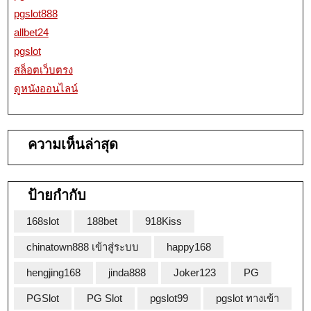
pgslot888
allbet24
pgslot
สล็อตเว็บตรง
ดูหนังออนไลน์
ความเห็นล่าสุด
ป้ายกำกับ
168slot
188bet
918Kiss
chinatown888 เข้าสู่ระบบ
happy168
hengjing168
jinda888
Joker123
PG
PGSlot
PG Slot
pgslot99
pgslot ทางเข้า