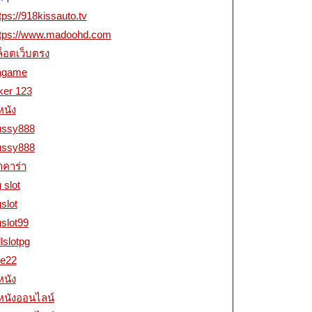
tps://918kissauto.tv
ttps://www.madoohd.com
็อตเว็บตรง
agame
ker 123
หนัง
ussy888
ussy888
าคาร่า
 slot
slot
slot99
llslotpg
ve22
หนัง
หนังออนไลน์