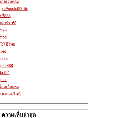
็อตเว็บตรง
tps://pgslot99.life
ซซี่888
าคาร่า168
otxo
otpg
นังโป๊ไทย
xbet
 slot
slot888
lbet24
slot
็อตเว็บตรง
หนังออนไลน์
ความเห็นล่าสุด