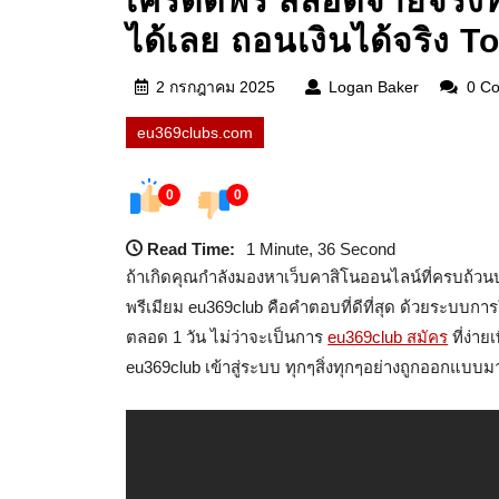
เครดิตฟรี สล็อตจ่ายจริ
ได้เลย ถอนเงินได้จริง 
2
Logan
2 กรกฎาคม 2025
Logan Baker
0 C
กรกฎาคม
Baker
eu369clubs.com
2025
0
0
Read Time:
1 Minute, 36 Second
ถ้าเกิดคุณกำลังมองหาเว็บคาสิโนออนไลน์ที่ครบถ้วนบ
พรีเมียม eu369club คือคำตอบที่ดีที่สุด ด้วยระบบกา
ตลอด 1 วัน ไม่ว่าจะเป็นการ
eu369club สมัคร
ที่ง่า
eu369club เข้าสู่ระบบ ทุกๆสิ่งทุกๆอย่างถูกออกแบบม