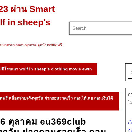
023 ผ่าน Smart
lf in sheep's
Search
for:
บรวมมาครบทุกตอน ทุกภาค ดูหนัง netflix ฟรี
S
 ไม่มีโฆษณา wolf in sheep's clothing movie ewtn
fo
กา
ฟรี สล็อตจ่ายจริงทุกวัน ฝากถอนรวดเร็ว ถอนได้เลย ถอนเงินได้
ไม
 16 ตุลาคม eu369club
เว
จั