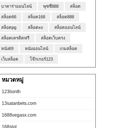
บาคาร่าออนไลน์
พุซซี่888
สล็อต
สล็อต66
สล็อต168
สล็อต888
สล็อตpg
สล็อตxo
สล็อตออนไลน์
สล็อตเครดิตฟรี
สล็อตเว็บตรง
หนัง69
หนังออนไลน์
เกมสล็อต
เว็บสล็อต
โจ๊กเกอร์123
หมวดหมู่
123lionth
13satanbets.com
1688vegasx.com
168slot