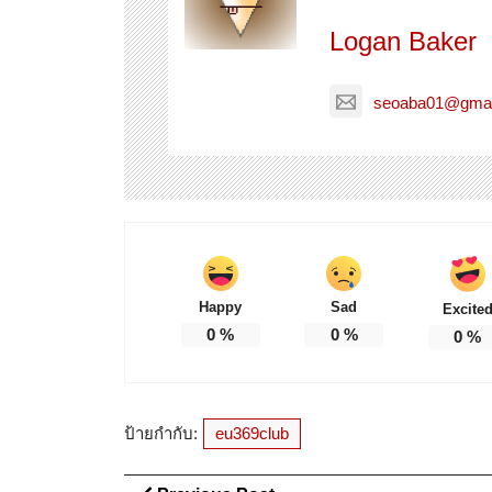
Logan Baker
seoaba01@gmai
Happy
Sad
Excite
0
%
0
%
0
%
ป้ายกำกับ:
eu369club