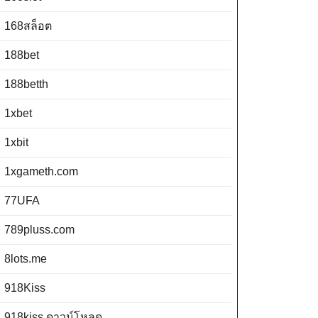
168สล็อต
188bet
188betth
1xbet
1xbit
1xgameth.com
77UFA
789pluss.com
8lots.me
918Kiss
918kiss ดาวน์โหลด