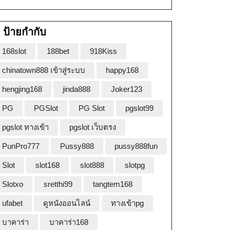
ป้ายกำกับ
168slot
188bet
918Kiss
chinatown888 เข้าสู่ระบบ
happy168
hengjing168
jinda888
Joker123
PG
PGSlot
PG Slot
pgslot99
pgslot ทางเข้า
pgslot เว็บตรง
PunPro777
Pussy888
pussy888fun
Slot
slot168
slot888
slotpg
Slotxo
sretthi99
tangtem168
ufabet
ดูหนังออนไลน์
ทางเข้าpg
บาคาร่า
บาคาร่า168