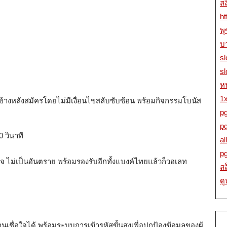
สล
ht
พุ
บ
sl
sl
ห
1
ข้างหลังสมัครโดยไม่มีเงื่อนไขสลับซับซ้อน พร้อมกิจกรรมโบนัส
pg
pg
 วินาที
al
pg
 ไม่เป็นอันตราย พร้อมรองรับอีกทั้งแบงค์ไทยแล้วก็วอเลท
สล
ดู
ชื่อใจได้ พร้อมระบบการเข้ารหัสขั้นสูงเพื่อปกป้องข้อมูลของผู้