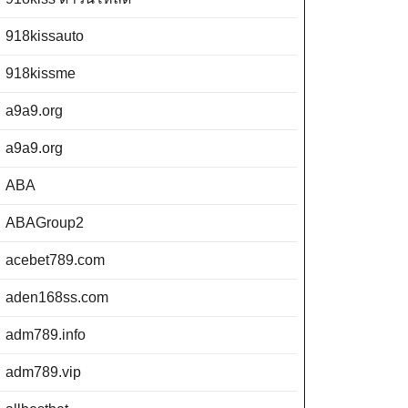
918kissauto
918kissme
a9a9.org
a9a9.org
ABA
ABAGroup2
acebet789.com
aden168ss.com
adm789.info
adm789.vip