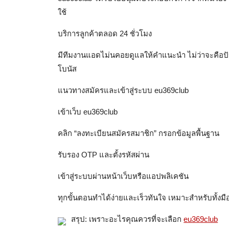
ใช้
บริการลูกค้าตลอด 24 ชั่วโมง
มีทีมงานแอดไม่นคอยดูแลให้คำแนะนำ ไม่ว่าจะคือปั
โบนัส
แนวทางสมัครและเข้าสู่ระบบ eu369club
เข้าเว็บ eu369club
คลิก “ลงทะเบียนสมัครสมาชิก” กรอกข้อมูลพื้นฐาน
รับรอง OTP และตั้งรหัสผ่าน
เข้าสู่ระบบผ่านหน้าเว็บหรือแอปพลิเคชัน
ทุกขั้นตอนทำได้ง่ายและเร็วทันใจ เหมาะสำหรับทั้งม
สรุป: เพราะอะไรคุณควรที่จะเลือก
eu369club