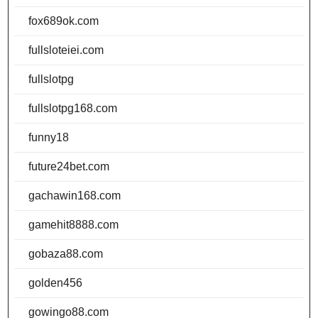
fox689ok.com
fullsloteiei.com
fullslotpg
fullslotpg168.com
funny18
future24bet.com
gachawin168.com
gamehit8888.com
gobaza88.com
golden456
gowingo88.com