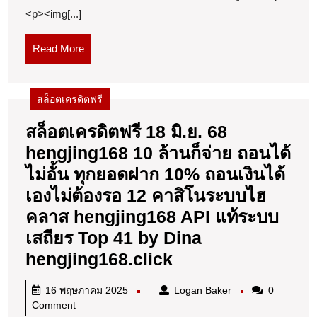
Cary
<p><img[...]
happy168.uk
โบนัส
Read
Read More
More
ฟรี
ไม่
สล็อตเครดิตฟรี
ต้อง
ทำ
สล็อตเครดิตฟรี 18 มิ.ย. 68
เทิร์น
hengjing168 10 ล้านก็จ่าย ถอนได้
เกม
ไม่อั้น ทุกยอดฝาก 10% ถอนเงินได้
สด
เองไม่ต้องรอ 12 คาสิโนระบบไฮ
เล่น
คลาส hengjing168 API แท้ระบบ
กัน
เสถียร Top 41 by Dina
สดๆ
สล็อต
hengjing168.click
จาก
เครดิต
16
Logan
16 พฤษภาคม 2025
Logan Baker
0
บ่อน
ฟรี
พฤษภาคม
Baker
Comment