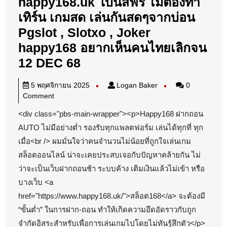
happy168.uk โบนัสฟรี ไม่ต้องทำ
ง่าย
เทิร์น เกมสด เล่นกันสดๆจากบ่อน
ที่สุด
Pgslot , Slotxo , Joker
เล่น
happy168 อยากเห็นคนไทยเลิกจน
แล้ว
Happy168
12 DEC 68
รวย
เว็บ
ไว
5
Logan
5 พฤศจิกายน 2025
Logan Baker
0
ตรง
กำไร
พฤศจิกายน
Baker
Comment
ทำ
2025
จัด
<div class="pbs-main-wrapper"><p>Happy168 ฝากถอน
กำไร
เต็ม
AUTO ไม่มีอย่างต่ำ รองรับทุกแพลตฟอร์ม เล่นได้ทุกที่ ทุก
ให้
ทุก
เมื่อ<br /> ผมมั่นใจว่าคนจำนวนไม่น้อยที่ถูกใจเล่นเกม
คน
สล็อตออนไลน์ น่าจะเคยประสบเจอกับปัญหาคล้ายกัน ไม่
เกม
ไทย
ว่าจะเป็นเว็บฝากถอนช้า ระบบค้าง เติมเงินแล้วไม่เข้า หรือ
November
Top
บางเว็บ <a
68
href="https://www.happy168.uk/">สล็อต168</a> จะต้องมี
67
“ขั้นต่ำ” ในการฝาก-ถอน ทำให้เกิดความอึดอัดราวกับถูก
by
จำกัดอิสระสำหรับเพื่อการเล่นเกมไปโดยไม่ทันรู้สึกตัว</p>