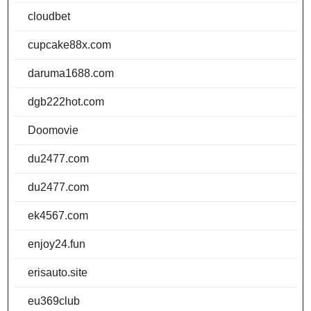
cloudbet
cupcake88x.com
daruma1688.com
dgb222hot.com
Doomovie
du2477.com
du2477.com
ek4567.com
enjoy24.fun
erisauto.site
eu369club