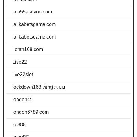
lala55-casino.com
lalikabetsgame.com
lalikabetsgame.com
lionth168.com
Live22
live22slot
lockdown168 เข้าสู่ระบบ
london45
london6789.com
lot888