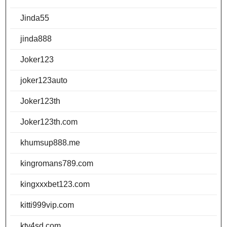
Jinda55
jinda888
Joker123
joker123auto
Joker123th
Joker123th.com
khumsup888.me
kingromans789.com
kingxxxbet123.com
kitti999vip.com
ktv4sd.com