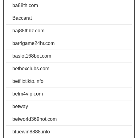
ba88th.com
Baccarat
baj88thbz.com
bar4game24hr.com
baslot168bet.com
betboxclubs.com
betflixtikto.info
betm4vip.com
betway
betworld369hot.com
bluewin8888.info