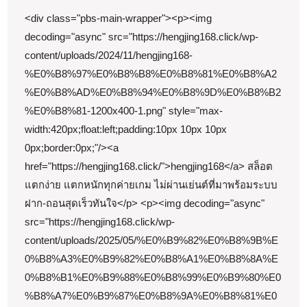
Pgslot
18
2025
<div class="pbs-main-wrapper"><p><img
,
มิ.ย.
decoding="async" src="https://hengjing168.click/wp-
Slotxo
68
content/uploads/2024/11/hengjing168-
,
hengjing168
%E0%B8%97%E0%B8%B8%E0%B8%81%E0%B8%A2
Joker
10
%E0%B8%AD%E0%B8%94%E0%B8%9D%E0%B8%B2
happy168
ล้าน
%E0%B8%81-1200x400-1.png" style="max-
อยาก
ก็
width:420px;float:left;padding:10px 10px 10px
เห็น
จ่าย
0px;border:0px;"/><a
คน
ถอน
href="https://hengjing168.click/">hengjing168</a> สล็อต
แตกง่าย แตกหนักทุกค่ายเกม ไม่ผ่านเย่นต์ที่มาพร้อมระบบ
ไทย
ได้
ฝาก-ถอนสุดเร็วทันใจ</p> <p><img decoding="async"
เลิก
ไม่
src="https://hengjing168.click/wp-
จน
อั้น
content/uploads/2025/05/%E0%B9%82%E0%B8%9B%E
12
ทุก
0%B8%A3%E0%B9%82%E0%B8%A1%E0%B8%8A%E
DEC
ยอด
0%B8%B1%E0%B9%88%E0%B8%99%E0%B9%80%E0
68
ฝาก
%B8%A7%E0%B9%87%E0%B8%9A%E0%B8%81%E0