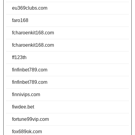
eu369clubs.com
faro168
fcharoenkit168.com
fcharoenkit168.com
ff123th
finfinbet789.com
finfinbet789.com
finnivips.com
fiwdee.bet
fortune99vip.com
fox689ok.com