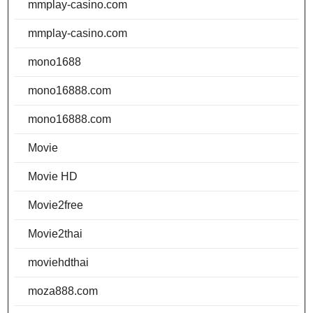
mmplay-casino.com
mmplay-casino.com
mono1688
mono16888.com
mono16888.com
Movie
Movie HD
Movie2free
Movie2thai
moviehdthai
moza888.com