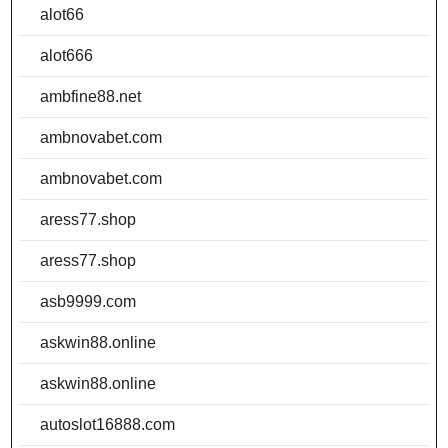
alot66
alot666
ambfine88.net
ambnovabet.com
ambnovabet.com
aress77.shop
aress77.shop
asb9999.com
askwin88.online
askwin88.online
autoslot16888.com