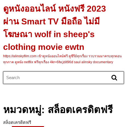
Skip
ดูหนังออนไลน์ หนังฟรี 2023
to
content
ผ่าน Smart TV มือถือ ไม่มี
Skip
to
โฆษณา wolf in sheep's
content
clothing movie ewtn
https://alinskyfilm.com เข้าดูหนังออนไลน์ฟรี ดูซีรีย์ทุกเรื่อง รวบรวมมาครบทุกตอน
ทุกภาค ดูหนัง netflix ฟรีทุกเรื่อง 4kr=6fw,jdit96d saul alinsky documentary
Search
for:
หมวดหมู่:
สล็อตเครดิตฟรี
สล็อตเครดิตฟรี