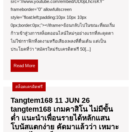
ไม่มี
ตอน
src="//www.youtube.com/embed/UD0pLhcrsKY"
ขั้น
Top
frameborder="0" allowfullscreen
ต่ำ
17
style="float:left;padding:10px 10px 10px
แนะนำ
0px;border:0px;"></iframe>ย้อนกลับไปในขณะที่ผมเริ่ม
by
ก้าวเข้าสู่วงการสล็อตออนไลน์ใหม่ๆอย่างแรกที่สะดุดตา
เพื่อน
Berniece
ไม่ใช่กราฟิกที่งดงามหรือเสียงเพลงที่ตื่นเต้น แต่เป็น
ราย
Jin55.fun
ประโยคที่ว่า “สมัครใหม่รับเครดิตฟรี 50[...]
ได้
หลัก
Read
Read More
แสน
More
โบนัส
สล็อตเครดิตฟรี
แตก
ง่าย
Tangtem168 11 JUN 26
คัด
tangtem168 เกมคาสิโน ไม่มีขั้น
มา
ต่ำ แนะนำเพื่อนรายได้หลักแสน
แล้ว
โบนัสแตกง่าย คัดมาแล้วว่า เหมาะ