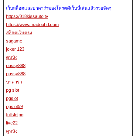
hengjing168
เว็บสล็อตและบาคาร่าของโครตดีเว็บนี้เล่นแล้วรวยจัดๆ
API
https://918kissauto.tv
แท้
https://www.madoohd.com
ระบบ
สล็อตเว็บตรง
เสถียร
sagame
Top
joker 123
41
ดูหนัง
pussy888
by
pussy888
Dina
บาคาร่า
hengjing168.clic
pg slot
pgslot
pgslot99
fullslotpg
live22
ดูหนัง