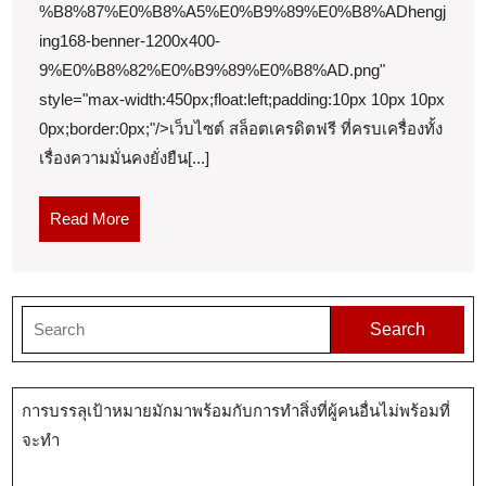
10%
%B8%87%E0%B8%A5%E0%B9%89%E0%B8%ADhengj
ถอน
ing168-benner-1200x400-
เงิน
9%E0%B8%82%E0%B9%89%E0%B8%AD.png"
style="max-width:450px;float:left;padding:10px 10px 10px
ได้
0px;border:0px;"/>เว็บไซต์ สล็อตเครดิตฟรี ที่ครบเครื่องทั้ง
เอง
เรื่องความมั่นคงยั่งยืน[...]
ไม่
ต้อง
Read
Read More
รอ
More
12
คา
Search
สิ
for:
โน
ระบบ
การบรรลุเป้าหมายมักมาพร้อมกับการทำสิ่งที่ผู้คนอื่นไม่พร้อมที่
ไฮ
จะทำ
คลาส