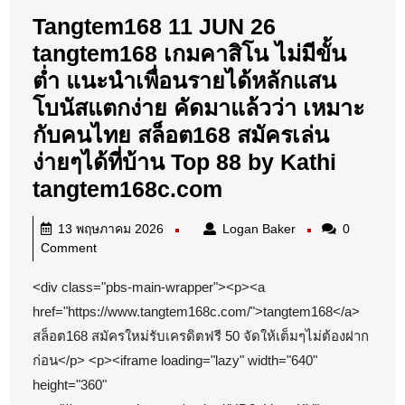
แตก
Tangtem168 11 JUN 26
ไว
tangtem168 เกมคาสิโน ไม่มีขั้น
กำไร
ต่ำ แนะนำเพื่อนรายได้หลักแสน
ไว
โบนัสแตกง่าย คัดมาแล้วว่า เหมาะ
จบ
กับคนไทย สล็อต168 สมัครเล่น
เกม
ง่ายๆได้ที่บ้าน Top 88 by Kathi
แบบ
Tangtem168
tangtem168c.com
ฟี
11
ลดี
13
Logan
13 พฤษภาคม 2026
Logan Baker
0
JUN
jinda55
พฤษภาคม
Baker
Comment
26
2026
สมัคร
<div class="pbs-main-wrapper"><p><a
tangtem168
ง่าย
href="https://www.tangtem168c.com/">tangtem168</a>
เกม
ไม่
สล็อต168 สมัครใหม่รับเครดิตฟรี 50 จัดให้เต็มๆไม่ต้องฝาก
คา
กี่
ก่อน</p> <p><iframe loading="lazy" width="640"
สิโน
ขั้น
height="360"