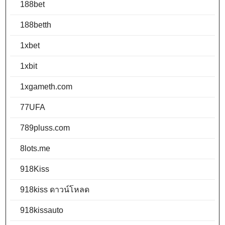
188bet
188betth
1xbet
1xbit
1xgameth.com
77UFA
789pluss.com
8lots.me
918Kiss
918kiss ดาวน์โหลด
918kissauto